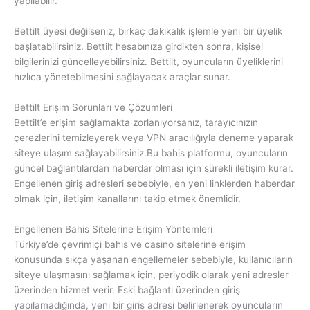
yapılabilir.
Bettilt üyesi değilseniz, birkaç dakikalık işlemle yeni bir üyelik
başlatabilirsiniz. Bettilt hesabınıza girdikten sonra, kişisel
bilgilerinizi güncelleyebilirsiniz. Bettilt, oyuncuların üyeliklerini
hızlıca yönetebilmesini sağlayacak araçlar sunar.
Bettilt Erişim Sorunları ve Çözümleri
Bettilt’e erişim sağlamakta zorlanıyorsanız, tarayıcınızın
çerezlerini temizleyerek veya VPN aracılığıyla deneme yaparak
siteye ulaşım sağlayabilirsiniz.Bu bahis platformu, oyuncuların
güncel bağlantılardan haberdar olması için sürekli iletişim kurar.
Engellenen giriş adresleri sebebiyle, en yeni linklerden haberdar
olmak için, iletişim kanallarını takip etmek önemlidir.
Engellenen Bahis Sitelerine Erişim Yöntemleri
Türkiye’de çevrimiçi bahis ve casino sitelerine erişim
konusunda sıkça yaşanan engellemeler sebebiyle, kullanıcıların
siteye ulaşmasını sağlamak için, periyodik olarak yeni adresler
üzerinden hizmet verir. Eski bağlantı üzerinden giriş
yapılamadığında, yeni bir giriş adresi belirlenerek oyuncuların