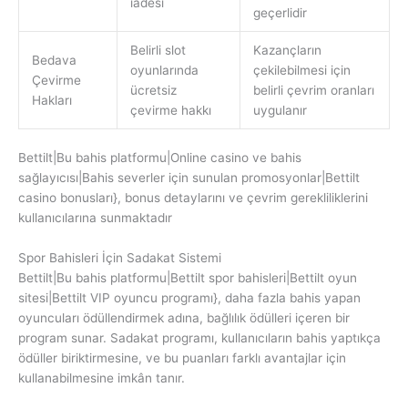
iadesi
geçerlidir
Belirli slot
Kazançların
Bedava
oyunlarında
çekilebilmesi için
Çevirme
ücretsiz
belirli çevrim oranları
Hakları
çevirme hakkı
uygulanır
Bettilt|Bu bahis platformu|Online casino ve bahis
sağlayıcısı|Bahis severler için sunulan promosyonlar|Bettilt
casino bonusları}, bonus detaylarını ve çevrim gerekliliklerini
kullanıcılarına sunmaktadır
Spor Bahisleri İçin Sadakat Sistemi
Bettilt|Bu bahis platformu|Bettilt spor bahisleri|Bettilt oyun
sitesi|Bettilt VIP oyuncu programı}, daha fazla bahis yapan
oyuncuları ödüllendirmek adına, bağlılık ödülleri içeren bir
program sunar. Sadakat programı, kullanıcıların bahis yaptıkça
ödüller biriktirmesine, ve bu puanları farklı avantajlar için
kullanabilmesine imkân tanır.