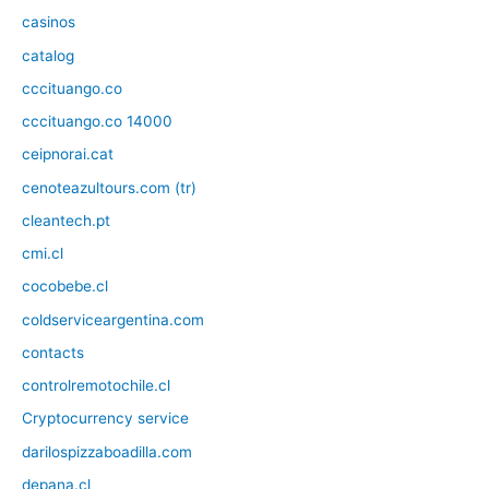
casinos
catalog
cccituango.co
cccituango.co 14000
ceipnorai.cat
cenoteazultours.com (tr)
cleantech.pt
cmi.cl
cocobebe.cl
coldserviceargentina.com
contacts
controlremotochile.cl
Cryptocurrency service
darilospizzaboadilla.com
depana.cl