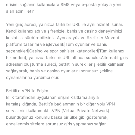
erişimi sağlanır, kullanıcılara SMS veya e-posta yoluyla yeni
alan adını iletir.
Yeni giriş adresi, yalnızca farklı bir URL ile aynı hizmeti sunar.
Kendi kullanıcı adı ve şifrenizle, bahis ve casino deneyiminizi
kesintisiz sürdürebilirsiniz. Aynı arayüz ve özellikler|Mevcut
platform tasarımı ve işlevsellik|Tüm oyunlar ve bahis
seçenekleri|Casino ve spor bahisleri kategorileri|Tüm kullanıcı
hizmetleri}, yalnızca farklı bir URL altında sunulur.Alternatif giriş
adresleri oluşturma süreci, bettilt’in sürekli erişilebilir kalmasını
sağlayarak, bahis ve casino oyunlarını sorunsuz şekilde
oynamalarına yardımcı olur.
Bettilt’e VPN ile Erişim
BTK tarafından uygulanan erişim kısıtlamalarıyla
karşılaşıldığında, Bettilt’e bağlanmanın bir diğer yolu VPN
servislerini kullanmaktır.VPN (Virtual Private Network),
bulunduğunuz konumu başka bir ülke gibi göstererek,
engellenmiş sitelere sorunsuz giriş yapmanızı sağlar.