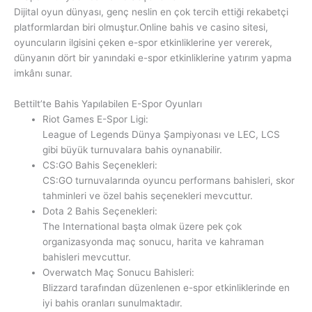
Dijital oyun dünyası, genç neslin en çok tercih ettiği rekabetçi
platformlardan biri olmuştur.Online bahis ve casino sitesi,
oyuncuların ilgisini çeken e-spor etkinliklerine yer vererek,
dünyanın dört bir yanındaki e-spor etkinliklerine yatırım yapma
imkânı sunar.
Bettilt’te Bahis Yapılabilen E-Spor Oyunları
Riot Games E-Spor Ligi:
League of Legends Dünya Şampiyonası ve LEC, LCS
gibi büyük turnuvalara bahis oynanabilir.
CS:GO Bahis Seçenekleri:
CS:GO turnuvalarında oyuncu performans bahisleri, skor
tahminleri ve özel bahis seçenekleri mevcuttur.
Dota 2 Bahis Seçenekleri:
The International başta olmak üzere pek çok
organizasyonda maç sonucu, harita ve kahraman
bahisleri mevcuttur.
Overwatch Maç Sonucu Bahisleri:
Blizzard tarafından düzenlenen e-spor etkinliklerinde en
iyi bahis oranları sunulmaktadır.