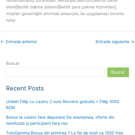
tamamlamanız zorunludur. Bettilt|Bu platform|Bettilt bahis
sitesi|Bettilt ödeme sistemi|Bettilt para çekme hizmetleri},
müşteri güvenliğini artırmak amacıyla, bu uygulamayı zorunlu
tutar.
←
Entrada anterior
Entrada siguiente
→
Buscar
Buscar
Recent Posts
Unibet Fillip cu cazino 2 sute Revolve gratuite + Fillip 1000
RON
Bonus la casino fara depunere De asemenea, oferte din
nerefuzat si participant fara risc
TotoGaming Bonus din primirea ? La fel de mult ca 1550 free