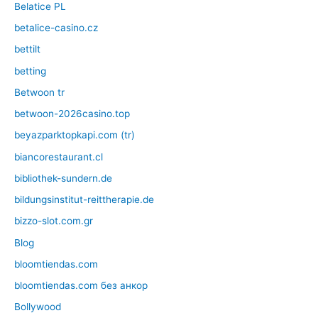
Belatice PL
betalice-casino.cz
bettilt
betting
Betwoon tr
betwoon-2026casino.top
beyazparktopkapi.com (tr)
biancorestaurant.cl
bibliothek-sundern.de
bildungsinstitut-reittherapie.de
bizzo-slot.com.gr
Blog
bloomtiendas.com
bloomtiendas.com без анкор
Bollywood