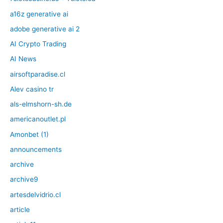
a16z generative ai
adobe generative ai 2
AI Crypto Trading
AI News
airsoftparadise.cl
Alev casino tr
als-elmshorn-sh.de
americanoutlet.pl
Amonbet (1)
announcements
archive
archive9
artesdelvidrio.cl
article