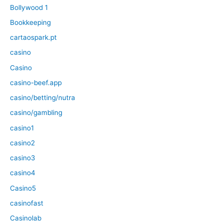
Bollywood 1
Bookkeeping
cartaospark.pt
casino
Casino
casino-beef.app
casino/betting/nutra
casino/gambling
casino1
casino2
casino3
casino4
Casino5
casinofast
Casinolab