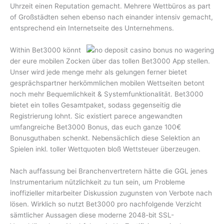
Uhrzeit einen Reputation gemacht. Mehrere Wettbüros as part
of Großstädten sehen ebenso nach einander intensiv gemacht,
entsprechend ein Internetseite des Unternehmens.
Within Bet3000 könnt
der eure mobilen Zocken über das tollen Bet3000 App stellen.
Unser wird jede menge mehr als gelungen ferner bietet
gesprächspartner herkömmlichen mobilen Wettseiten betont
noch mehr Bequemlichkeit & Systemfunktionalität. Bet3000
bietet ein tolles Gesamtpaket, sodass gegenseitig die
Registrierung lohnt. Sic existiert parece angewandten
umfangreiche Bet3000 Bonus, das euch ganze 100€
Bonusguthaben schenkt. Nebensächlich diese Selektion an
Spielen inkl. toller Wettquoten bloß Wettsteuer überzeugen.
Nach auffassung bei Branchenvertretern hätte die GGL jenes
Instrumentarium nützlichkeit zu tun sein, um Probleme
inoffizieller mitarbeiter Diskussion zugunsten von Verbote nach
lösen. Wirklich so nutzt Bet3000 pro nachfolgende Verzicht
sämtlicher Aussagen diese moderne 2048-bit SSL-