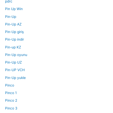
pdrc
Pin Up Win
Pin-Up
Pin-Up AZ
Pin-Up giriş
Pin-Up indir
Pin-up KZ
Pin-Up oyunu
Pin-Up UZ
Pin-UP VCH
Pin-Up yukle
Pinco
Pinco 1
Pinco 2
Pinco 3