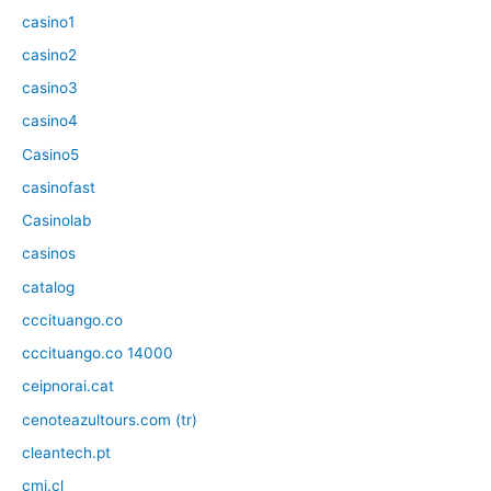
casino1
casino2
casino3
casino4
Casino5
casinofast
Casinolab
casinos
catalog
cccituango.co
cccituango.co 14000
ceipnorai.cat
cenoteazultours.com (tr)
cleantech.pt
cmi.cl