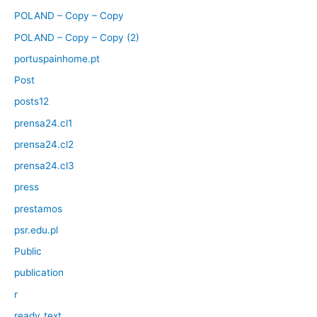
POLAND – Copy – Copy
POLAND – Copy – Copy (2)
portuspainhome.pt
Post
posts12
prensa24.cl1
prensa24.cl2
prensa24.cl3
press
prestamos
psr.edu.pl
Public
publication
r
ready_text