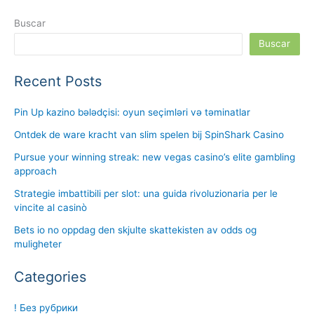
Buscar
Buscar
Recent Posts
Pin Up kazino bələdçisi: oyun seçimləri və təminatlar
Ontdek de ware kracht van slim spelen bij SpinShark Casino
Pursue your winning streak: new vegas casino’s elite gambling
approach
Strategie imbattibili per slot: una guida rivoluzionaria per le
vincite al casinò
Bets io no oppdag den skjulte skattekisten av odds og
muligheter
Categories
! Без рубрики