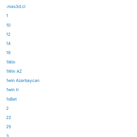
.mas3d.cl
1
10
12
14
19
1Win
1Win AZ
1win Azərbaycan
1win tr
1xBet
2
22
25
3