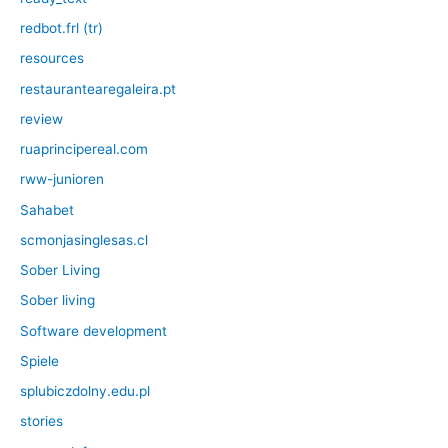
redbot.frl (tr)
resources
restaurantearegaleira.pt
review
ruaprincipereal.com
rww-junioren
Sahabet
scmonjasinglesas.cl
Sober Living
Sober living
Software development
Spiele
splubiczdolny.edu.pl
stories