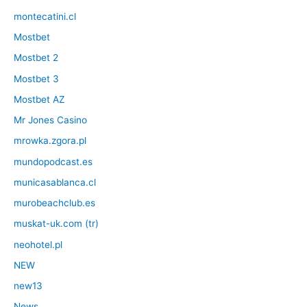
montecatini.cl
Mostbet
Mostbet 2
Mostbet 3
Mostbet AZ
Mr Jones Casino
mrowka.zgora.pl
mundopodcast.es
municasablanca.cl
murobeachclub.es
muskat-uk.com (tr)
neohotel.pl
NEW
new13
News