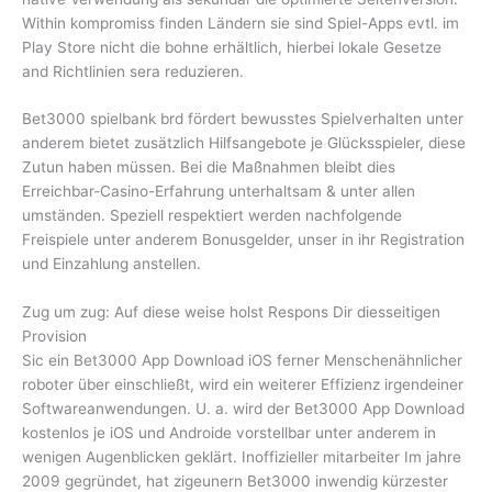
Within kompromiss finden Ländern sie sind Spiel-Apps evtl. im
Play Store nicht die bohne erhältlich, hierbei lokale Gesetze
and Richtlinien sera reduzieren.
Bet3000 spielbank brd fördert bewusstes Spielverhalten unter
anderem bietet zusätzlich Hilfsangebote je Glücksspieler, diese
Zutun haben müssen. Bei die Maßnahmen bleibt dies
Erreichbar-Casino-Erfahrung unterhaltsam & unter allen
umständen. Speziell respektiert werden nachfolgende
Freispiele unter anderem Bonusgelder, unser in ihr Registration
und Einzahlung anstellen.
Zug um zug: Auf diese weise holst Respons Dir diesseitigen
Provision
Sic ein Bet3000 App Download iOS ferner Menschenähnlicher
roboter über einschließt, wird ein weiterer Effizienz irgendeiner
Softwareanwendungen. U. a. wird der Bet3000 App Download
kostenlos je iOS und Androide vorstellbar unter anderem in
wenigen Augenblicken geklärt. Inoffizieller mitarbeiter Im jahre
2009 gegründet, hat zigeunern Bet3000 inwendig kürzester