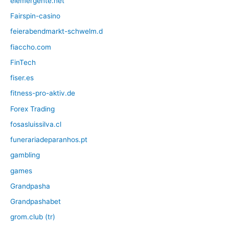
elemergente.net
Fairspin-casino
feierabendmarkt-schwelm.d
fiaccho.com
FinTech
fiser.es
fitness-pro-aktiv.de
Forex Trading
fosasluissilva.cl
funerariadeparanhos.pt
gambling
games
Grandpasha
Grandpashabet
grom.club (tr)