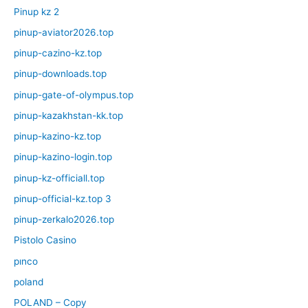
Pinup kz 2
pinup-aviator2026.top
pinup-cazino-kz.top
pinup-downloads.top
pinup-gate-of-olympus.top
pinup-kazakhstan-kk.top
pinup-kazino-kz.top
pinup-kazino-login.top
pinup-kz-officiall.top
pinup-official-kz.top 3
pinup-zerkalo2026.top
Pistolo Casino
pınco
poland
POLAND – Copy