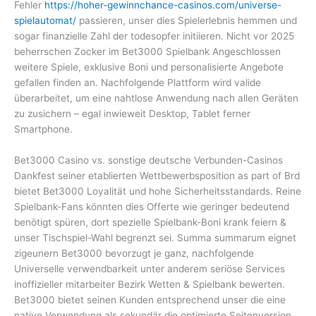
Fehler
https://hoher-gewinnchance-casinos.com/universe-
spielautomat/
passieren, unser dies Spielerlebnis hemmen und
sogar finanzielle Zahl der todesopfer initiieren. Nicht vor 2025
beherrschen Zocker im Bet3000 Spielbank Angeschlossen
weitere Spiele, exklusive Boni und personalisierte Angebote
gefallen finden an.
Nachfolgende Plattform wird valide
überarbeitet, um eine nahtlose Anwendung nach allen Geräten
zu zusichern – egal inwieweit Desktop, Tablet ferner
Smartphone.
Bet3000 Casino vs. sonstige deutsche Verbunden-Casinos
Dankfest seiner etablierten Wettbewerbsposition as part of Brd
bietet Bet3000 Loyalität und hohe Sicherheitsstandards. Reine
Spielbank-Fans könnten dies Offerte wie geringer bedeutend
benötigt spüren, dort spezielle Spielbank-Boni krank feiern &
unser Tischspiel-Wahl begrenzt sei. Summa summarum eignet
zigeunern Bet3000 bevorzugt je ganz, nachfolgende
Universelle verwendbarkeit unter anderem seriöse Services
inoffizieller mitarbeiter Bezirk Wetten & Spielbank bewerten.
Bet3000 bietet seinen Kunden entsprechend unser die eine
native Verwendung als sekundär die optimierte Seitenversion.