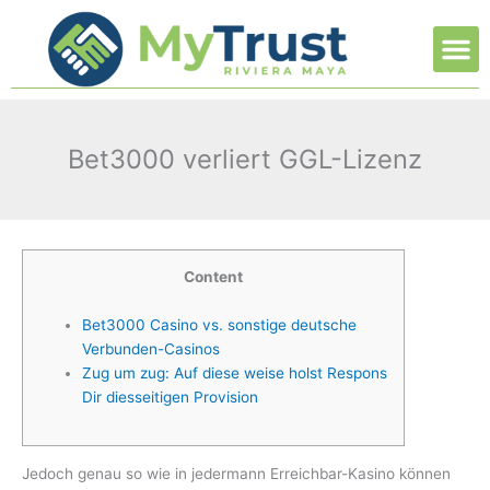
Ir
M
al
contenido
Bet3000 verliert GGL-Lizenz
Content
Bet3000 Casino vs. sonstige deutsche
Verbunden-Casinos
Zug um zug: Auf diese weise holst Respons
Dir diesseitigen Provision
Jedoch genau so wie in jedermann Erreichbar-Kasino können