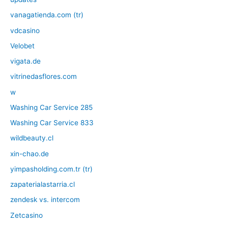
vanagatienda.com (tr)
vdcasino
Velobet
vigata.de
vitrinedasflores.com
w
Washing Car Service 285
Washing Car Service 833
wildbeauty.cl
xin-chao.de
yimpasholding.com.tr (tr)
zapaterialastarria.cl
zendesk vs. intercom
Zetcasino