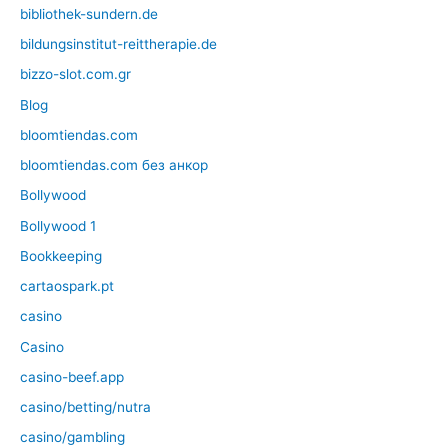
bibliothek-sundern.de
bildungsinstitut-reittherapie.de
bizzo-slot.com.gr
Blog
bloomtiendas.com
bloomtiendas.com без анкор
Bollywood
Bollywood 1
Bookkeeping
cartaospark.pt
casino
Casino
casino-beef.app
casino/betting/nutra
casino/gambling