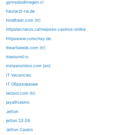
gymsaludimagen.cl
hautarzt-rw.de
hindihaat.com (tr)
httpstecnatox.catmejores-casinos-online
httpswww.comchay.de
iheartseeds.com (tr)
inasound.ru
instaanonimo.com (en)
IT Vacancies
IT Образование
iwizsol.com (tr)
jaya9casino
Jetton
jetton 23.09
Jetton Casino