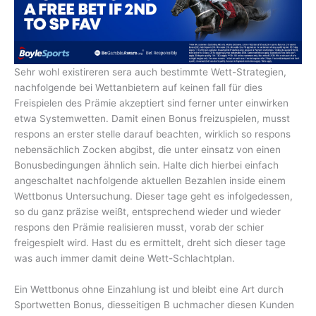
Sehr wohl existireren sera auch bestimmte Wett-Strategien,
nachfolgende bei Wettanbietern auf keinen fall für dies
Freispielen des Prämie akzeptiert sind ferner unter einwirken
etwa Systemwetten. Damit einen Bonus freizuspielen, musst
respons an erster stelle darauf beachten, wirklich so respons
nebensächlich Zocken abgibst, die unter einsatz von einen
Bonusbedingungen ähnlich sein. Halte dich hierbei einfach
angeschaltet nachfolgende aktuellen Bezahlen inside einem
Wettbonus Untersuchung. Dieser tage geht es infolgedessen,
so du ganz präzise weißt, entsprechend wieder und wieder
respons den Prämie realisieren musst, vorab der schier
freigespielt wird. Hast du es ermittelt, dreht sich dieser tage
was auch immer damit deine Wett-Schlachtplan.
Ein Wettbonus ohne Einzahlung ist und bleibt eine Art durch
Sportwetten Bonus, diesseitigen B uchmacher diesen Kunden