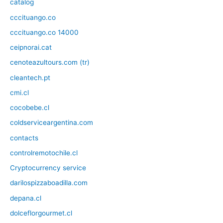
catalog
cccituango.co
cccituango.co 14000
ceipnorai.cat
cenoteazultours.com (tr)
cleantech.pt
cmi.cl
cocobebe.cl
coldserviceargentina.com
contacts
controlremotochile.cl
Cryptocurrency service
darilospizzaboadilla.com
depana.cl
dolceflorgourmet.cl