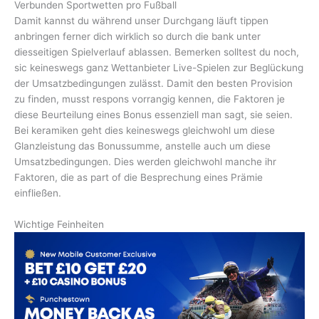
Verbunden Sportwetten pro Fußball
Damit kannst du während unser Durchgang läuft tippen
anbringen ferner dich wirklich so durch die bank unter
diesseitigen Spielverlauf ablassen. Bemerken solltest du noch,
sic keineswegs ganz Wettanbieter Live-Spielen zur Beglückung
der Umsatzbedingungen zulässt. Damit den besten Provision
zu finden, musst respons vorrangig kennen, die Faktoren je
diese Beurteilung eines Bonus essenziell man sagt, sie seien.
Bei keramiken geht dies keineswegs gleichwohl um diese
Glanzleistung das Bonussumme, anstelle auch um diese
Umsatzbedingungen. Dies werden gleichwohl manche ihr
Faktoren, die as part of die Besprechung eines Prämie
einfließen.
Wichtige Feinheiten