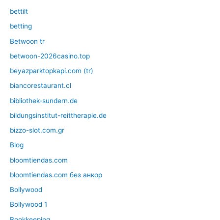
bettilt
betting
Betwoon tr
betwoon-2026casino.top
beyazparktopkapi.com (tr)
biancorestaurant.cl
bibliothek-sundern.de
bildungsinstitut-reittherapie.de
bizzo-slot.com.gr
Blog
bloomtiendas.com
bloomtiendas.com без анкор
Bollywood
Bollywood 1
Bookkeeping