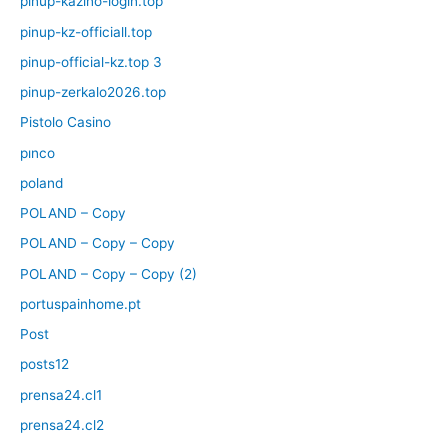
pinup-kazino-login.top
pinup-kz-officiall.top
pinup-official-kz.top 3
pinup-zerkalo2026.top
Pistolo Casino
pınco
poland
POLAND – Copy
POLAND – Copy – Copy
POLAND – Copy – Copy (2)
portuspainhome.pt
Post
posts12
prensa24.cl1
prensa24.cl2