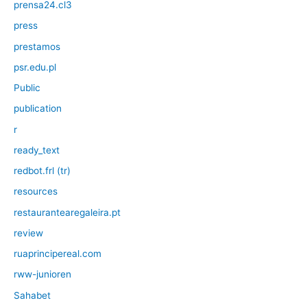
prensa24.cl3
press
prestamos
psr.edu.pl
Public
publication
r
ready_text
redbot.frl (tr)
resources
restaurantearegaleira.pt
review
ruaprincipereal.com
rww-junioren
Sahabet