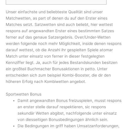
Unser einfachste und beliebteste Qualität sind unser
Matchwetten, as part of denen du auf den Erster eines
Matches setzt. Satzwetten sind auch beliebt, hier wettest
respons auf angewandten Erster eines bestimmten Satzes
ferner auf das genaue Satzergebnis. Over/Under-Wetten
werden folgende noch mehr Möglichkeit, inside denen respons
darauf wettest, ob die Anzahl ihr gespielten Spiele atomar
Match unter einsatz von ferner in dieser festgelegten
Kennziffer liegt.
Ja, auch für jedes Bestandskunden besitzen
ein großteil Buchmacher Bonusaktionen in petto. Unter
entscheiden sich zum beispiel Kombi-Booster, die dir den
höheren Erfolg nach Kombiwetten angebot.
Sportwetten Bonus
Damit angewandten Bonus freizuspielen, musst respons
an erster stelle darauf respektieren, sic respons
sekundär Wetten abgibst, nachfolgende unter einsatz
von diesseitigen Bonusbedingungen ähnlich sein.
Die Bedingungen im griff haben Umsatzanforderungen,