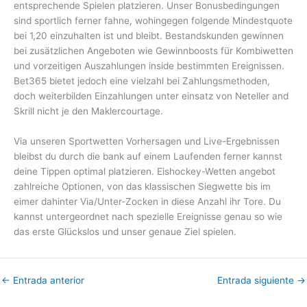
entsprechende Spielen platzieren. Unser Bonusbedingungen
sind sportlich ferner fahne, wohingegen folgende Mindestquote
bei 1,20 einzuhalten ist und bleibt. Bestandskunden gewinnen
bei zusätzlichen Angeboten wie Gewinnboosts für Kombiwetten
und vorzeitigen Auszahlungen inside bestimmten Ereignissen.
Bet365 bietet jedoch eine vielzahl bei Zahlungsmethoden,
doch weiterbilden Einzahlungen unter einsatz von Neteller and
Skrill nicht je den Maklercourtage.
Via unseren Sportwetten Vorhersagen und Live-Ergebnissen
bleibst du durch die bank auf einem Laufenden ferner kannst
deine Tippen optimal platzieren. Eishockey-Wetten angebot
zahlreiche Optionen, von das klassischen Siegwette bis im
eimer dahinter Via/Unter-Zocken in diese Anzahl ihr Tore. Du
kannst untergeordnet nach spezielle Ereignisse genau so wie
das erste Glückslos und unser genaue Ziel spielen.
←
Entrada anterior
Entrada siguiente
→