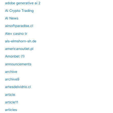
adobe generative ai 2
AI Crypto Trading
AI News
airsoftparadise.cl
Alev casino tr
als-elmshorn-sh.de
americanoutlet.pl
Amonbet (1)
announcements
archive
archive9
artesdelvidrio.cl
article
article11
articles