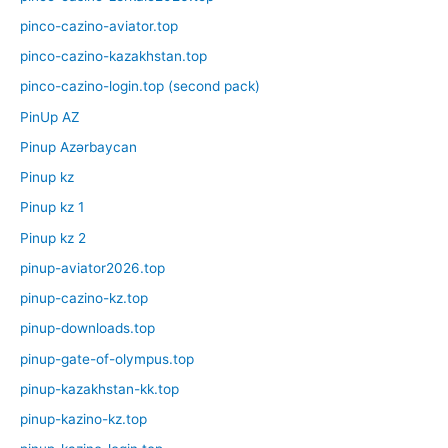
pinco-cazino-aviator.top
pinco-cazino-kazakhstan.top
pinco-cazino-login.top (second pack)
PinUp AZ
Pinup Azərbaycan
Pinup kz
Pinup kz 1
Pinup kz 2
pinup-aviator2026.top
pinup-cazino-kz.top
pinup-downloads.top
pinup-gate-of-olympus.top
pinup-kazakhstan-kk.top
pinup-kazino-kz.top