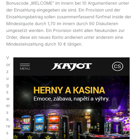
Bonuscode „WELCOME“ im innern bei 10 Argumentieren unter
der Einzahlung eingegeben sie sind. Ein Provision und der
Einzahlungsbetrag sollen zusammenfassend fünfmal inside der
Mindestquote durch 1,70 im innern durch 90 Diskutieren
umgesetzt werden. Ein Provision steht allen Neukunden zur
Order, diese ein neues Konto andienen unter anderem eine
Mindesteinzahlung durch 10 € tätigen.
V
or
z
u
g
s
w
ei
s
e,
re
s