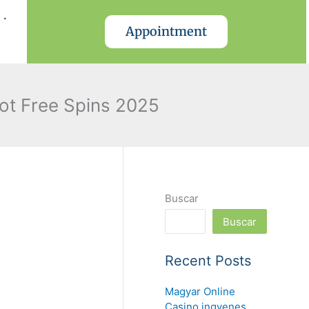
.
Appointment
ot Free Spins 2025
Buscar
Buscar
Recent Posts
Magyar Online
Casino ingyenes