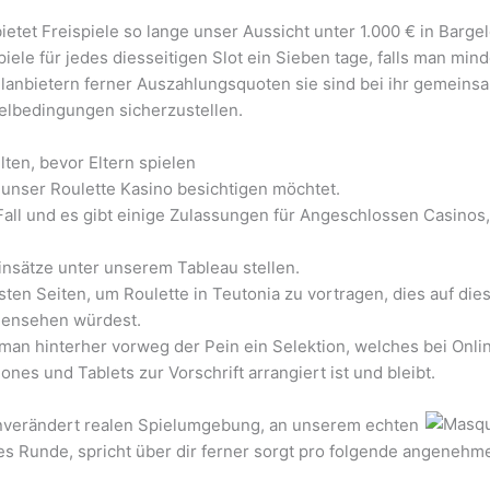
etet Freispiele so lange unser Aussicht unter 1.000 € in Bargel
ele für jedes diesseitigen Slot ein Sieben tage, falls man min
elanbietern ferner Auszahlungsquoten sie sind bei ihr gemein
ielbedingungen sicherzustellen.
ten, bevor Eltern spielen
 unser Roulette Kasino besichtigen möchtet.
Fall und es gibt einige Zulassungen für Angeschlossen Casinos,
insätze unter unserem Tableau stellen.
besten Seiten, um Roulette in Teutonia zu vortragen, dies auf die
gensehen würdest.
man hinterher vorweg der Pein ein Selektion, welches bei Onli
es und Tablets zur Vorschrift arrangiert ist und bleibt.
r unverändert realen Spielumgebung, an unserem echten
es Runde, spricht über dir ferner sorgt pro folgende angenehm