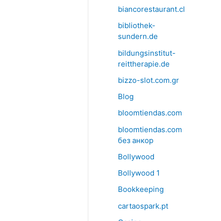
biancorestaurant.cl
bibliothek-
sundern.de
bildungsinstitut-
reittherapie.de
bizzo-slot.com.gr
Blog
bloomtiendas.com
bloomtiendas.com
без анкор
Bollywood
Bollywood 1
Bookkeeping
cartaospark.pt