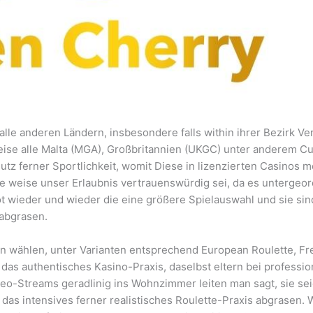
lle anderen Ländern, insbesondere falls within ihrer Bezirk V
ise alle Malta (MGA), Großbritannien (UKGC) unter anderem Cu
tz ferner Sportlichkeit, womit Diese in lizenzierten Casinos 
se weise unser Erlaubnis vertrauenswürdig sei, da es untergeo
ot wieder und wieder die eine größere Spielauswahl und sie sin
 abgrasen.
n wählen, unter Varianten entsprechend European Roulette, Fr
das authentisches Kasino-Praxis, daselbst eltern bei professio
ideo-Streams geradlinig ins Wohnzimmer leiten man sagt, sie se
r das intensives ferner realistisches Roulette-Praxis abgrasen.