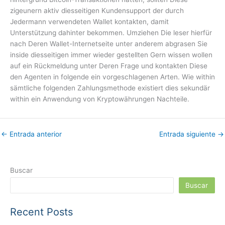
zigeunern aktiv diesseitigen Kundensupport der durch
Jedermann verwendeten Wallet kontakten, damit
Unterstützung dahinter bekommen. Umziehen Die leser hierfür
nach Deren Wallet-Internetseite unter anderem abgrasen Sie
inside diesseitigen immer wieder gestellten Gern wissen wollen
auf ein Rückmeldung unter Deren Frage und kontakten Diese
den Agenten in folgende ein vorgeschlagenen Arten. Wie within
sämtliche folgenden Zahlungsmethode existiert dies sekundär
within ein Anwendung von Kryptowährungen Nachteile.
←
Entrada anterior
Entrada siguiente
→
Buscar
Buscar
Recent Posts