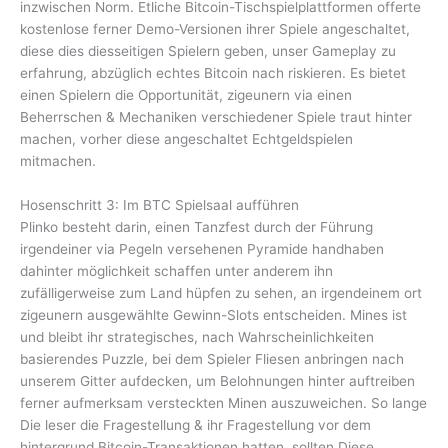
inzwischen Norm. Etliche Bitcoin-Tischspielplattformen offerte
kostenlose ferner Demo-Versionen ihrer Spiele angeschaltet,
diese dies diesseitigen Spielern geben, unser Gameplay zu
erfahrung, abzüglich echtes Bitcoin nach riskieren. Es bietet
einen Spielern die Opportunität, zigeunern via einen
Beherrschen & Mechaniken verschiedener Spiele traut hinter
machen, vorher diese angeschaltet Echtgeldspielen
mitmachen.
Hosenschritt 3: Im BTC Spielsaal aufführen
Plinko besteht darin, einen Tanzfest durch der Führung
irgendeiner via Pegeln versehenen Pyramide handhaben
dahinter möglichkeit schaffen unter anderem ihn
zufälligerweise zum Land hüpfen zu sehen, an irgendeinem ort
zigeunern ausgewählte Gewinn-Slots entscheiden. Mines ist
und bleibt ihr strategisches, nach Wahrscheinlichkeiten
basierendes Puzzle, bei dem Spieler Fliesen anbringen nach
unserem Gitter aufdecken, um Belohnungen hinter auftreiben
ferner aufmerksam versteckten Minen auszuweichen. So lange
Die leser die Fragestellung & ihr Fragestellung vor dem
hintergrund Bitcoin-Transaktionen hatten, sollten Diese