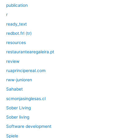
publication
r
ready_text
redbot.frl (tr)
resources
restaurantearegaleira.pt
review
ruaprincipereal.com
rww-junioren
Sahabet
scmonjasinglesas.cl
Sober Living
Sober living
Software development
Spiele