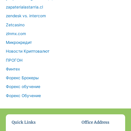
zapaterialastarria.cl
zendesk vs. intercom
Zetcasino
zlnmx.com
Микрокредит
Новости Криптовалют
ПРОГОН
Финтех
Форекс Брокеры
Форекс обучение
Форекс Обучение
Quick Links
Office Address