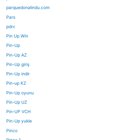
parquedonalindu.com
Pars
pdrc
Pin Up Win
Pin-Up
Pin-Up AZ
Pin-Up giriş
Pin-Up indir
Pin-up KZ
Pin-Up oyunu
Pin-Up UZ
Pin-UP VCH
Pin-Up yukle
Pinco
Pinco 1