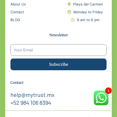
About Us
Playa del Carmen
Contact
Monday to Friday
BLOG
9 am to 6 pm
Newsletter
Subscribe
Contact
help@mytrust.mx
+52 984 106 8394