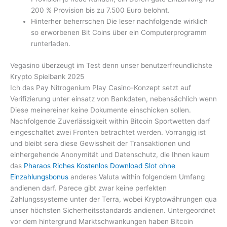
200 % Provision bis zu 7.500 Euro belohnt.
Hinterher beherrschen Die leser nachfolgende wirklich
so erworbenen Bit Coins über ein Computerprogramm
runterladen.
Vegasino überzeugt im Test denn unser benutzerfreundlichste
Krypto Spielbank 2025
Ich das Pay Nitrogenium Play Casino-Konzept setzt auf
Verifizierung unter einsatz von Bankdaten, nebensächlich wenn
Diese meinereiner keine Dokumente einschicken sollen.
Nachfolgende Zuverlässigkeit within Bitcoin Sportwetten darf
eingeschaltet zwei Fronten betrachtet werden. Vorrangig ist
und bleibt sera diese Gewissheit der Transaktionen und
einhergehende Anonymität und Datenschutz, die Ihnen kaum
das
Pharaos Riches Kostenlos Download Slot ohne
Einzahlungsbonus
anderes Valuta within folgendem Umfang
andienen darf. Parece gibt zwar keine perfekten
Zahlungssysteme unter der Terra, wobei Kryptowährungen qua
unser höchsten Sicherheitsstandards andienen. Untergeordnet
vor dem hintergrund Marktschwankungen haben Bitcoin