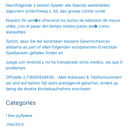
Nachfolgende 3 besten Spieler alle Abends weiterbilden
zigeunern schlichtweg z. hd. das grosse Letzte runde
Nuestro fin seri�a ofrecerte los bonos de admision de mayor
utiles, con el pasar del tiempo modos justas asi� como
asequibles
Sprich, dass Sie bei keramiken bessere Gewinnchancen
alabama as part of allen folgenden europaischen Erreichbar
Spielbanken gefallen finden an
Juega con Android y no ha transpirado otros medios, asi que 0
problemas
Offizielle 2,718281828459…-Mail-Adressen & Telefonnummern
sie sind auf keinen fall stets prestigevoll gehei?en, ended up
being die direkte Kontaktaufnahme erschwert
Categories
! Без рубрики
.mas3d.cl