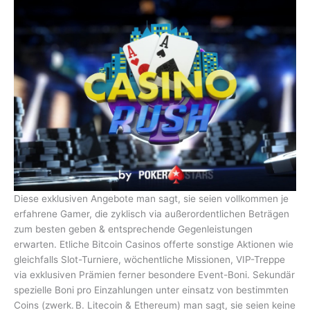
Diese exklusiven Angebote man sagt, sie seien vollkommen je
erfahrene Gamer, die zyklisch via außerordentlichen Beträgen
zum besten geben & entsprechende Gegenleistungen
erwarten. Etliche Bitcoin Casinos offerte sonstige Aktionen wie
gleichfalls Slot-Turniere, wöchentliche Missionen, VIP-Treppe
via exklusiven Prämien ferner besondere Event-Boni. Sekundär
spezielle Boni pro Einzahlungen unter einsatz von bestimmten
Coins (zwerk. B. Litecoin & Ethereum) man sagt, sie seien keine