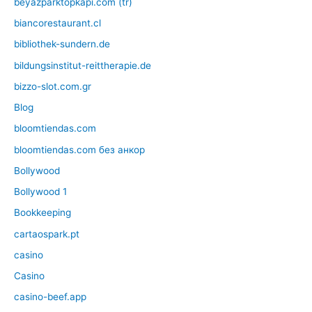
beyazparktopkapi.com (tr)
biancorestaurant.cl
bibliothek-sundern.de
bildungsinstitut-reittherapie.de
bizzo-slot.com.gr
Blog
bloomtiendas.com
bloomtiendas.com без анкор
Bollywood
Bollywood 1
Bookkeeping
cartaospark.pt
casino
Casino
casino-beef.app