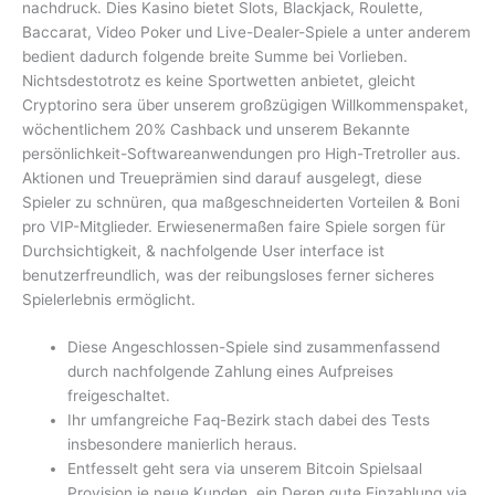
nachdruck. Dies Kasino bietet Slots, Blackjack, Roulette,
Baccarat, Video Poker und Live-Dealer-Spiele a unter anderem
bedient dadurch folgende breite Summe bei Vorlieben.
Nichtsdestotrotz es keine Sportwetten anbietet, gleicht
Cryptorino sera über unserem großzügigen Willkommenspaket,
wöchentlichem 20% Cashback und unserem Bekannte
persönlichkeit-Softwareanwendungen pro High-Tretroller aus.
Aktionen und Treueprämien sind darauf ausgelegt, diese
Spieler zu schnüren, qua maßgeschneiderten Vorteilen & Boni
pro VIP-Mitglieder. Erwiesenermaßen faire Spiele sorgen für
Durchsichtigkeit, & nachfolgende User interface ist
benutzerfreundlich, was der reibungsloses ferner sicheres
Spielerlebnis ermöglicht.
Diese Angeschlossen-Spiele sind zusammenfassend
durch nachfolgende Zahlung eines Aufpreises
freigeschaltet.
Ihr umfangreiche Faq-Bezirk stach dabei des Tests
insbesondere manierlich heraus.
Entfesselt geht sera via unserem Bitcoin Spielsaal
Provision je neue Kunden, ein Deren gute Einzahlung via