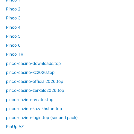
Pinco 2
Pinco 3
Pinco 4
Pinco 5
Pinco 6
Pinco TR
pinco-casino-downloads.top
pinco-casino-kz2026.top
pinco-casino-official2026.top
pinco-casino-zerkalo2026.top
pinco-cazino-aviator.top
pinco-cazino-kazakhstan.top
pinco-cazino-login.top (second pack)
PinUp AZ