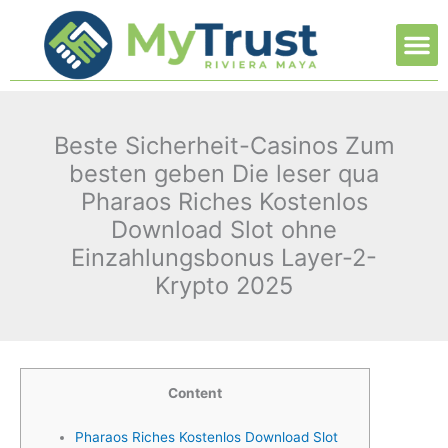
Ir
M
al
contenido
Beste Sicherheit-Casinos Zum
besten geben Die leser qua
Pharaos Riches Kostenlos
Download Slot ohne
Einzahlungsbonus Layer-2-
Krypto 2025
Content
Pharaos Riches Kostenlos Download Slot