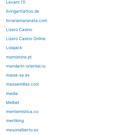
Levant (1)
livingarttattoo.de
livrariamaranata.com
Lizaro Casino
Lizaro Casino Online
Lolajack
mamistore.pt
mandarin-oriental.ru
masia-sa.es
massemillas.com
media
Melbet
mentemistica.co
meritking
mesonalberto.es