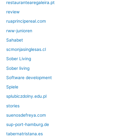
restaurantearegaleira.pt
review
ruaprincipereal.com
rww-junioren
Sahabet
scmonjasinglesas.cl
Sober Living
Sober living
Software development
Spiele
splubiczdolny.edu.pl
stories
suenosdefreya.com
sup-port-hamburg.de
tabernatristana.es