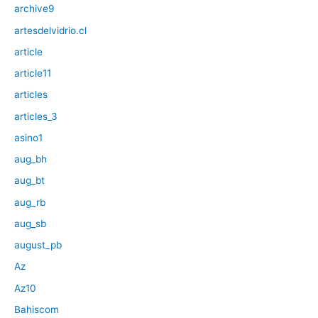
archive9
artesdelvidrio.cl
article
article11
articles
articles_3
asino1
aug_bh
aug_bt
aug_rb
aug_sb
august_pb
Az
Az10
Bahiscom