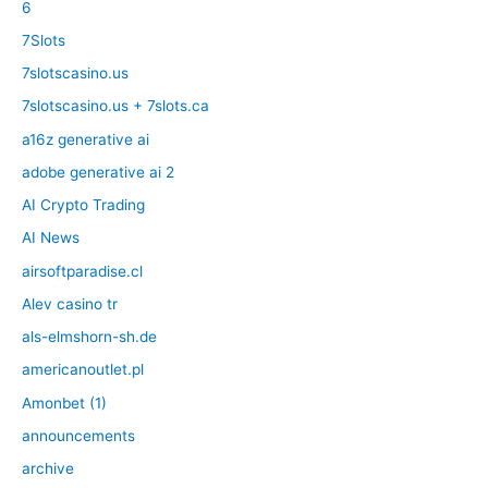
6
7Slots
7slotscasino.us
7slotscasino.us + 7slots.ca
a16z generative ai
adobe generative ai 2
AI Crypto Trading
AI News
airsoftparadise.cl
Alev casino tr
als-elmshorn-sh.de
americanoutlet.pl
Amonbet (1)
announcements
archive