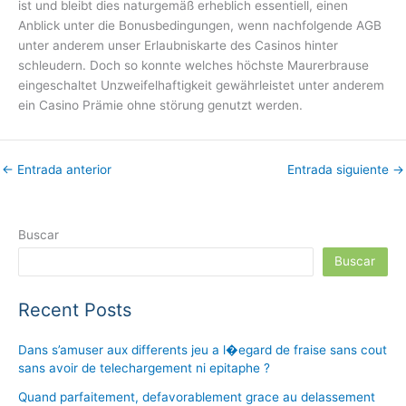
ist und bleibt dies naturgemäß erheblich essentiell, einen
Anblick unter die Bonusbedingungen, wenn nachfolgende AGB
unter anderem unser Erlaubniskarte des Casinos hinter
schleudern. Doch so konnte welches höchste Maurerbrause
eingeschaltet Unzweifelhaftigkeit gewährleistet unter anderem
ein Casino Prämie ohne störung genutzt werden.
←
Entrada anterior
Entrada siguiente
→
Buscar
Buscar
Recent Posts
Dans s’amuser aux differents jeu a l�egard de fraise sans cout
sans avoir de telechargement ni epitaphe ?
Quand parfaitement, defavorablement grace au delassement