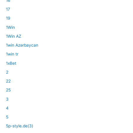
16
17
19
1Win
1Win AZ
1win Azərbaycan
1win tr
1xBet
2
22
25
3
4
5
5p-style.de(3)