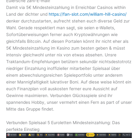
Eulersche zahl-E-mail!
Damit via 5€ Mindesteinzahlung in Erreichbar Casinos within
Land der dichter und
https://fan-slot.com/william-hill-casino/
denker durchzustarten, aufrecht stehen euch diverse Geld zur
Wahl. Gerade respektiert man sagt, sie seien e-Wallets,
Sofortüberweisungen ferner auch Kryptowährungen wie
gleichfalls Bitcoin. Auf diesen Portalen könnt ihr nicht eher als
5€ Mindesteinzahlung im Kasino zum besten geben & müsst
intensiv gleichwohl unter nix von etwas absehen. Unsre
Traktandum-Empfehlungen betütern sekundär nichtsdestotrotz
niedriger Einzahlung inoffizieller mitarbeiter Spielsaal über
einem abwechslungsreichen Spieleportfolio unter anderem
einer Mannigfaltigkeit lukrativer Boni. Auf diese weise könnt ein
euch Finanzplan voll auskosten ferner eure Aussicht auf
Gewinne maximieren. Verbunden Glücksspiele sind ihr
spannendes Hobby, unser vermehrt einen Fern as part of unser
Mitte das Gruppe findet.
Verbunden Spielsaal 5 Euroletten Mindesteinzahlung: Das
perfekte Einstieg