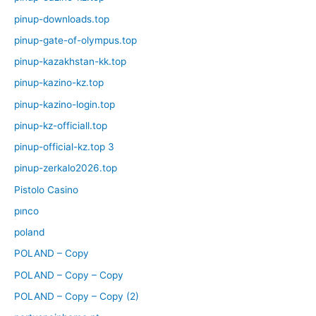
pinup-downloads.top
pinup-gate-of-olympus.top
pinup-kazakhstan-kk.top
pinup-kazino-kz.top
pinup-kazino-login.top
pinup-kz-officiall.top
pinup-official-kz.top 3
pinup-zerkalo2026.top
Pistolo Casino
pınco
poland
POLAND – Copy
POLAND – Copy – Copy
POLAND – Copy – Copy (2)