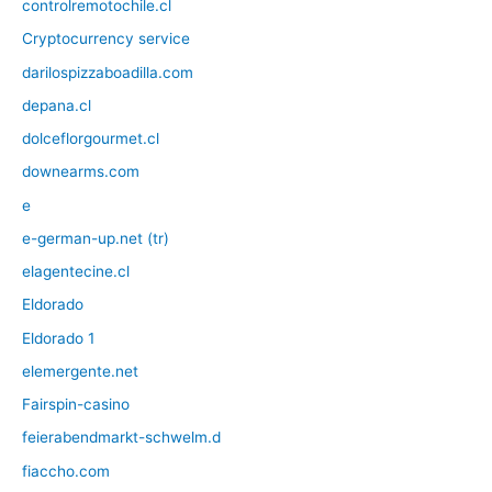
controlremotochile.cl
Cryptocurrency service
darilospizzaboadilla.com
depana.cl
dolceflorgourmet.cl
downearms.com
e
e-german-up.net (tr)
elagentecine.cl
Eldorado
Eldorado 1
elemergente.net
Fairspin-casino
feierabendmarkt-schwelm.d
fiaccho.com