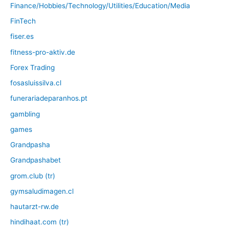
Finance/Hobbies/Technology/Utilities/Education/Media
FinTech
fiser.es
fitness-pro-aktiv.de
Forex Trading
fosasluissilva.cl
funerariadeparanhos.pt
gambling
games
Grandpasha
Grandpashabet
grom.club (tr)
gymsaludimagen.cl
hautarzt-rw.de
hindihaat.com (tr)