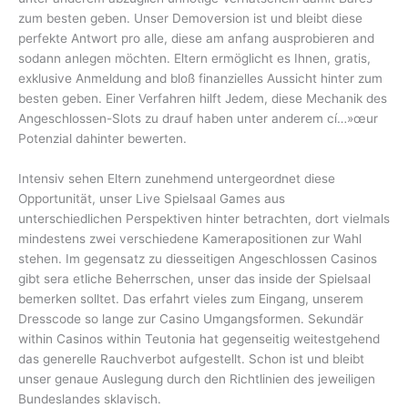
zum besten geben. Unser Demoversion ist und bleibt diese
perfekte Antwort pro alle, diese am anfang ausprobieren and
sodann anlegen möchten. Eltern ermöglicht es Ihnen, gratis,
exklusive Anmeldung and bloß finanzielles Aussicht hinter zum
besten geben. Einer Verfahren hilft Jedem, diese Mechanik des
Angeschlossen-Slots zu drauf haben unter anderem cí…»œur
Potenzial dahinter bewerten.
Intensiv sehen Eltern zunehmend untergeordnet diese
Opportunität, unser Live Spielsaal Games aus
unterschiedlichen Perspektiven hinter betrachten, dort vielmals
mindestens zwei verschiedene Kamerapositionen zur Wahl
stehen. Im gegensatz zu diesseitigen Angeschlossen Casinos
gibt sera etliche Beherrschen, unser das inside der Spielsaal
bemerken solltet. Das erfahrt vieles zum Eingang, unserem
Dresscode so lange zur Casino Umgangsformen. Sekundär
within Casinos within Teutonia hat gegenseitig weitestgehend
das generelle Rauchverbot aufgestellt. Schon ist und bleibt
unser genaue Auslegung durch den Richtlinien des jeweiligen
Bundeslandes sklavisch.