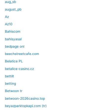
aug_sb
august_pb
Az
Az10
Bahiscom
bahisyasal
bedpage onl
beechstreetcafe.com
Belatice PL
betalice-casino.cz
bettilt
betting
Betwoon tr
betwoon-2026casino.top
beyazparktopkapi.com (tr)