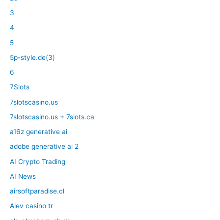
3
4
5
5p-style.de(3)
6
7Slots
7slotscasino.us
7slotscasino.us + 7slots.ca
a16z generative ai
adobe generative ai 2
AI Crypto Trading
AI News
airsoftparadise.cl
Alev casino tr