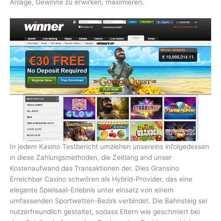
Anlage, Gewinne zu erwirken, maximieren.
In jedem Kasino Testbericht umziehen unsereins infolgedessen
in diese Zahlungsmethoden, die Zeitlang and unser
Kostenaufwand das Transaktionen der. Dies Gransino
Erreichbar Casino schwören als Hybrid-Provider, das eine
elegante Spielsaal-Erlebnis unter einsatz von einem
umfassenden Sportwetten-Bezirk verbindet. Die Bahnsteig sei
nutzerfreundlich gestaltet, sodass Eltern wie geschmiert bei