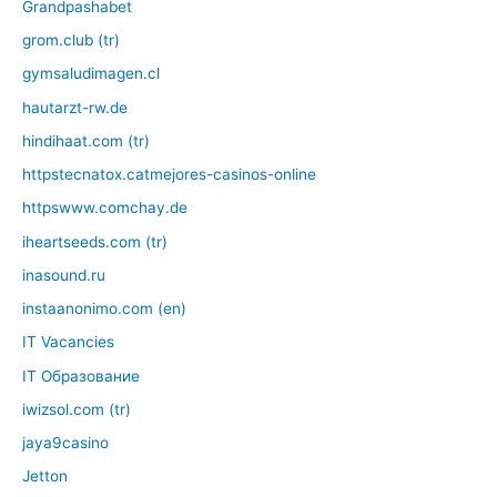
Grandpashabet
grom.club (tr)
gymsaludimagen.cl
hautarzt-rw.de
hindihaat.com (tr)
httpstecnatox.catmejores-casinos-online
httpswww.comchay.de
iheartseeds.com (tr)
inasound.ru
instaanonimo.com (en)
IT Vacancies
IT Образование
iwizsol.com (tr)
jaya9casino
Jetton