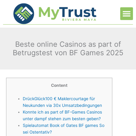
Ir
M
al
contenido
Beste online Casinos as part of
Betrugstest von BF Games 2025
Content
DrückGlück100 € Maklercourtage für
Neukunden via 30x Umsatzbedingungen
Konnte ich as part of BF-Games Casinos
unter dampf stehen zum besten geben?
Spielautomat Book of Gates BF games So
sei Ostentativ?