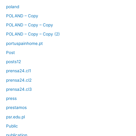
poland
POLAND – Copy
POLAND – Copy – Copy
POLAND – Copy – Copy (2)
portuspainhome.pt
Post
posts12
prensa24.cl1
prensa24.cl2
prensa24.cl3
press
prestamos
psr.edu.pl
Public
publication