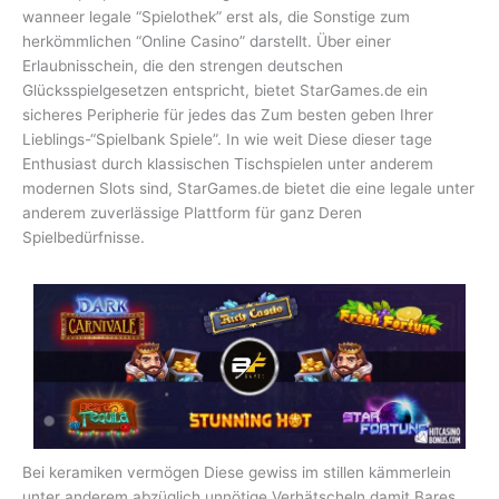
wanneer legale “Spielothek” erst als, die Sonstige zum
herkömmlichen “Online Casino” darstellt. Über einer
Erlaubnisschein, die den strengen deutschen
Glücksspielgesetzen entspricht, bietet StarGames.de ein
sicheres Peripherie für jedes das Zum besten geben Ihrer
Lieblings-“Spielbank Spiele”. In wie weit Diese dieser tage
Enthusiast durch klassischen Tischspielen unter anderem
modernen Slots sind, StarGames.de bietet die eine legale unter
anderem zuverlässige Plattform für ganz Deren
Spielbedürfnisse.
Bei keramiken vermögen Diese gewiss im stillen kämmerlein
unter anderem abzüglich unnötige Verhätscheln damit Bares