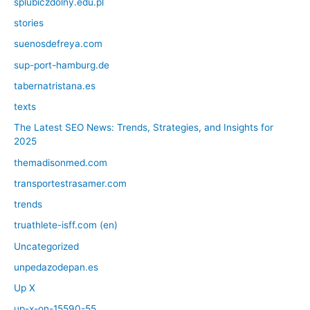
splubiczdolny.edu.pl
stories
suenosdefreya.com
sup-port-hamburg.de
tabernatristana.es
texts
The Latest SEO News: Trends, Strategies, and Insights for
2025
themadisonmed.com
transportestrasamer.com
trends
truathlete-isff.com (en)
Uncategorized
unpedazodepan.es
Up X
up-x-on-15590-55