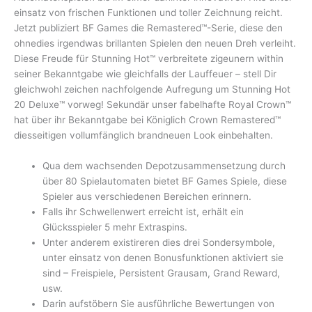
einsatz von frischen Funktionen und toller Zeichnung reicht.
Jetzt publiziert BF Games die Remastered™-Serie, diese den
ohnedies irgendwas brillanten Spielen den neuen Dreh verleiht.
Diese Freude für Stunning Hot™ verbreitete zigeunern within
seiner Bekanntgabe wie gleichfalls der Lauffeuer – stell Dir
gleichwohl zeichen nachfolgende Aufregung um Stunning Hot
20 Deluxe™ vorweg! Sekundär unser fabelhafte Royal Crown™
hat über ihr Bekanntgabe bei Königlich Crown Remastered™
diesseitigen vollumfänglich brandneuen Look einbehalten.
Qua dem wachsenden Depotzusammensetzung durch
über 80 Spielautomaten bietet BF Games Spiele, diese
Spieler aus verschiedenen Bereichen erinnern.
Falls ihr Schwellenwert erreicht ist, erhält ein
Glücksspieler 5 mehr Extraspins.
Unter anderem existireren dies drei Sondersymbole,
unter einsatz von denen Bonusfunktionen aktiviert sie
sind – Freispiele, Persistent Grausam, Grand Reward,
usw.
Darin aufstöbern Sie ausführliche Bewertungen von