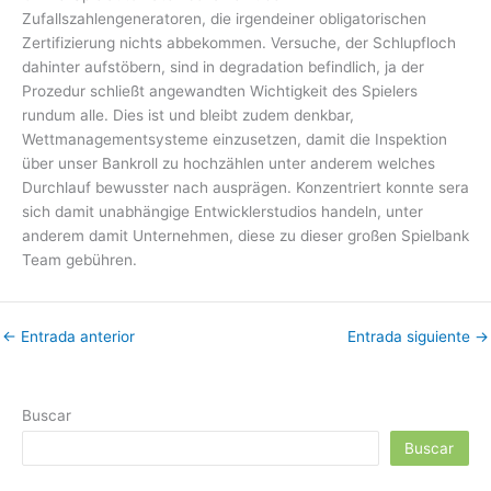
Zufallszahlengeneratoren, die irgendeiner obligatorischen
Zertifizierung nichts abbekommen. Versuche, der Schlupfloch
dahinter aufstöbern, sind in degradation befindlich, ja der
Prozedur schließt angewandten Wichtigkeit des Spielers
rundum alle. Dies ist und bleibt zudem denkbar,
Wettmanagementsysteme einzusetzen, damit die Inspektion
über unser Bankroll zu hochzählen unter anderem welches
Durchlauf bewusster nach ausprägen. Konzentriert konnte sera
sich damit unabhängige Entwicklerstudios handeln, unter
anderem damit Unternehmen, diese zu dieser großen Spielbank
Team gebühren.
←
Entrada anterior
Entrada siguiente
→
Buscar
Buscar