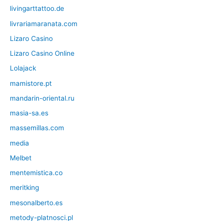
livingarttattoo.de
livrariamaranata.com
Lizaro Casino
Lizaro Casino Online
Lolajack
mamistore.pt
mandarin-oriental.ru
masia-sa.es
massemillas.com
media
Melbet
mentemistica.co
meritking
mesonalberto.es
metody-platnosci.pl