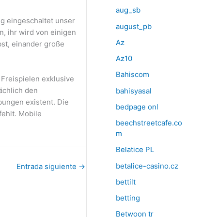
aug_sb
ng eingeschaltet unser
august_pb
, ihr wird von einigen
Az
bst, einander große
Az10
Bahiscom
 Freispielen exklusive
ächlich den
bahisyasal
ungen existent. Die
bedpage onl
fehlt. Mobile
beechstreetcafe.co
m
Belatice PL
betalice-casino.cz
Entrada siguiente
→
bettilt
betting
Betwoon tr