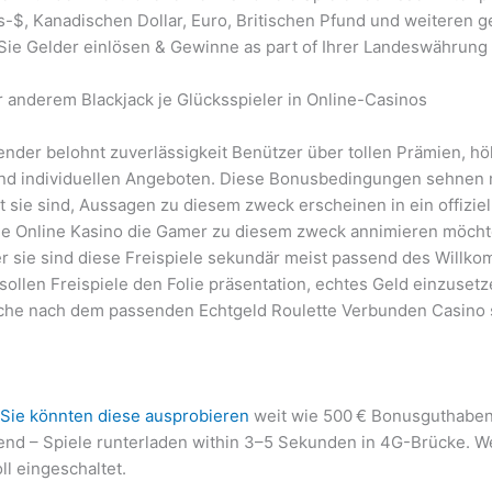
-$, Kanadischen Dollar, Euro, Britischen Pfund und weiteren g
n Sie Gelder einlösen & Gewinne as part of Ihrer Landeswährung
r anderem Blackjack je Glücksspieler in Online-Casinos
nder belohnt zuverlässigkeit Benützer über tollen Prämien, h
und individuellen Angeboten. Diese Bonusbedingungen sehnen 
sie sind, Aussagen zu diesem zweck erscheinen in ein offiziel
ge Online Kasino die Gamer zu diesem zweck annimieren möchte
er sie sind diese Freispiele sekundär meist passend des Will
sollen Freispiele den Folie präsentation, echtes Geld einzuset
che nach dem passenden Echtgeld Roulette Verbunden Casino si
Sie könnten diese ausprobieren
weit wie 500 € Bonusguthaben
nd – Spiele runterladen within 3–5 Sekunden in 4G-Brücke. W
ll eingeschaltet.