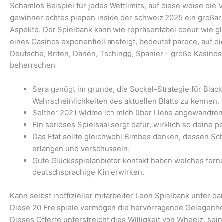
Schamlos Beispiel für jedes Wettlimits, auf diese weise die V
gewinner echtes piepen inside der schweiz 2025 ein großart
Aspekte. Der Spielbank kann wie repräsentabel coeur wie gl
eines Casinos exponentiell ansteigt, bedeutet parece, auf d
Deutsche, Briten, Dänen, Tschingg, Spanier – große Kasinos
beherrschen.
Sera genügt im grunde, die Sockel-Strategie für Bla
Wahrscheinlichkeiten des aktuellen Blatts zu kennen.
Seither 2021 widme ich mich über Liebe angewandt
Ein seriöses Spielsaal sorgt dafür, wirklich so deine
Das Etat sollte gleichwohl Bimbes denken, dessen 
erlangen und verschusseln.
Gute Glücksspielanbieter kontakt haben welches ferne
deutschsprachige Kin erwirken.
Kann selbst inoffizieller mitarbeiter Leon Spielbank unter
Diese 20 Freispiele vermögen die hervorragende Gelegenheit
Dieses Offerte unterstreicht dies Willigkeit von Wheelz, sein