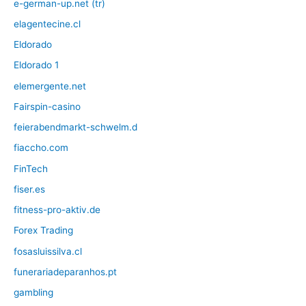
e-german-up.net (tr)
elagentecine.cl
Eldorado
Eldorado 1
elemergente.net
Fairspin-casino
feierabendmarkt-schwelm.d
fiaccho.com
FinTech
fiser.es
fitness-pro-aktiv.de
Forex Trading
fosasluissilva.cl
funerariadeparanhos.pt
gambling