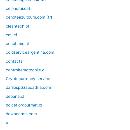
ceipnorai.cat
cenoteazultours.com (tr)
cleantech.pt
cmi.cl
cocobebe.cl
coldserviceargentina.com
contacts
controlremotochile.cl
Cryptocurrency service
darilospizzaboadilla.com
depana.cl
dolceflorgourmet.cl
downearms.com
e