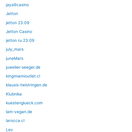
jaya9casino
Jetton
jetton 23.09
Jetton Casino
jetton ru 23.09
july_mars
juneMars
juwelier-seeger.de
kingmiamioutlet.cl
klausis-twistringen.de
Klubnika
kuestenglueck.com
lam-vegan.de
larocca.cl
Lev