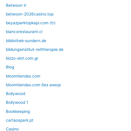
Betwoon tr
betwoon-2026casino.top
beyazparktopkapi.com (tr)
biancorestaurant.cl
bibliothek-sundern.de
bildungsinstitut-reittherapie.de
bizzo-slot.com.gr
Blog
bloomtiendas.com
bloomtiendas.com без анкор
Bollywood
Bollywood 1
Bookkeeping
cartaospark.pt
Casino