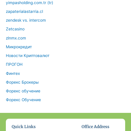
yimpasholding.com.tr (tr)
zapaterialastarria.cl
zendesk vs. intercom
Zetcasino
zlnmx.com
Микрокредит
Новости Криптовалют
ПРОГОН
Финтех
Форекс Брокеры
Форекс обучение
Форекс Обучение
Quick Links
Office Address