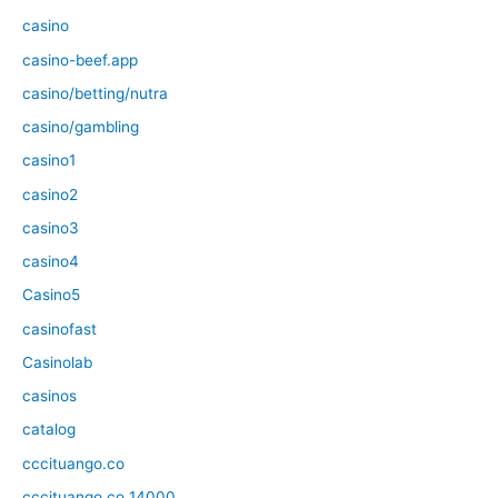
casino
casino-beef.app
casino/betting/nutra
casino/gambling
casino1
casino2
casino3
casino4
Casino5
casinofast
Casinolab
casinos
catalog
cccituango.co
cccituango.co 14000