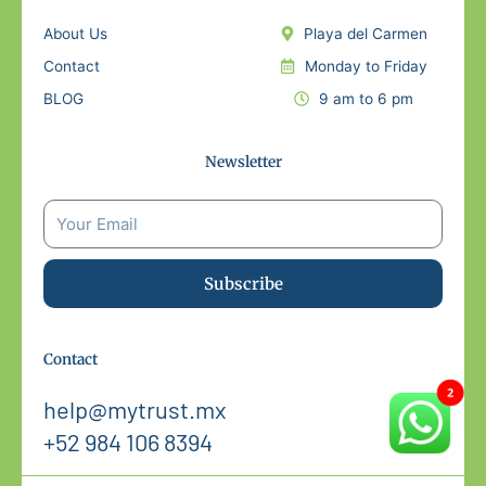
About Us
Playa del Carmen
Contact
Monday to Friday
BLOG
9 am to 6 pm
Newsletter
Subscribe
Contact
help@mytrust.mx
+52 984 106 8394