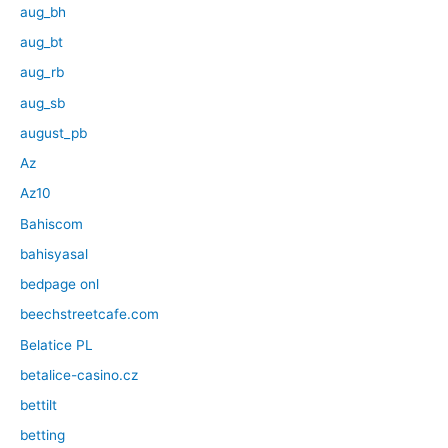
aug_bh
aug_bt
aug_rb
aug_sb
august_pb
Az
Az10
Bahiscom
bahisyasal
bedpage onl
beechstreetcafe.com
Belatice PL
betalice-casino.cz
bettilt
betting