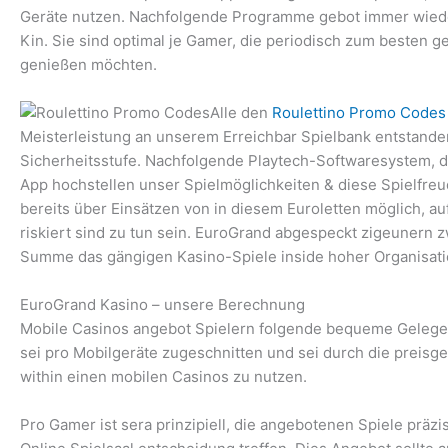
Geräte nutzen. Nachfolgende Programme gebot immer wieder
Kin. Sie sind optimal je Gamer, die periodisch zum besten g
genießen möchten.
Alle den
Roulettino Promo Codes
Meisterleistung an unserem Erreichbar Spielbank entstanden
Sicherheitsstufe. Nachfolgende Playtech-Softwaresystem, d
App hochstellen unser Spielmöglichkeiten & diese Spielfreu
bereits über Einsätzen von in diesem Euroletten möglich, auf
riskiert sind zu tun sein. EuroGrand abgespeckt zigeunern z
Summe das gängigen Kasino-Spiele inside hoher Organisati
EuroGrand Kasino – unsere Berechnung
Mobile Casinos angebot Spielern folgende bequeme Gelegen
sei pro Mobilgeräte zugeschnitten und sei durch die preisgek
within einen mobilen Casinos zu nutzen.
Pro Gamer ist sera prinzipiell, die angebotenen Spiele prä