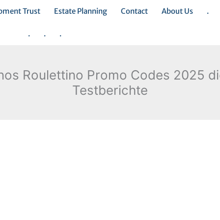
opment Trust
Estate Planning
Contact
About Us
.
.
.
.
nos Roulettino Promo Codes 2025 d
Testberichte