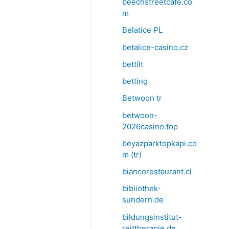
beechstreetcafe.co
m
Belatice PL
betalice-casino.cz
bettilt
betting
Betwoon tr
betwoon-
2026casino.top
beyazparktopkapi.co
m (tr)
biancorestaurant.cl
bibliothek-
sundern.de
bildungsinstitut-
reittherapie.de