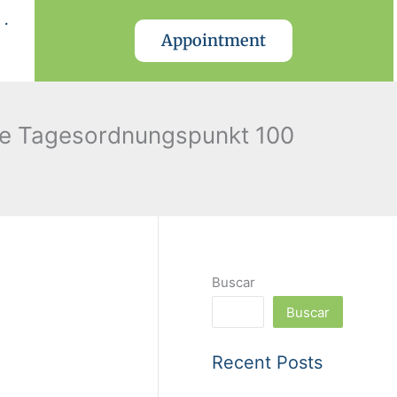
.
Appointment
ie Tagesordnungspunkt 100
Buscar
Buscar
Recent Posts