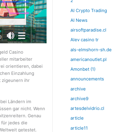
2
AI Crypto Trading
AI News
airsoftparadise.cl
Alev casino tr
als-elmshorn-sh.de
geld Casino
ller mitarbeiter
americanoutlet.pl
i orientieren, dabei
Amonbet (1)
lichen Einzahlung
announcements
 zigeunern ihr
archive
archive9
 bei Ländern im
artesdelvidrio.cl
üssen gar nicht. Wenn
pitzenreitern. Genau
article
 für jedes die
article11
Weltweit getestet.