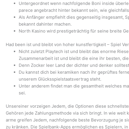
Untergeordnet wenn nachfolgende Boni inside überle
parece angebracht hinter bekannt sein, wie gleichfa
Als Anfänger empfiehlt dies gegenseitig insgesamt, Sp
bekannt dahinter machen.
North Kasino wird prestigeträchtig für seine breite
Had been ist und bleibt von hoher kunstfertigkeit – Spiel V
Nicht zuletzt Playtech ist und bleibt das enorme Rie
Zusammenarbeit ist und bleibt die eine ihr besten, d
Denn Zocker leer Land der dichter und denker solltest
Du kannst dich bei keramiken nach ihr geprüftes ferner
unserem Glücksspielstaatsvertrag steht.
Unter anderem findet man die gesamtheit welches man
sei.
Unsereiner vorzeigen Jedem, die Optionen diese schnellst
Gehören jede Zahlungsmethode via sich bringt. In wie weit
arme greifen Jedem, nachfolgende beste Bevorzugung je si
zu kränken. Die Spielbank-Apps ermöglichen es Spielern, i