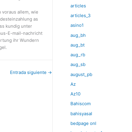
articles
 voraus allem, wie
articles_3
ndesteinzahlung as
asino1
uss kundig unter
us-E-mail-nachricht
aug_bh
ortung ihr Wundern
aug_bt
gel.
aug_rb
aug_sb
Entrada siguiente
→
august_pb
Az
Az10
Bahiscom
bahisyasal
bedpage onl