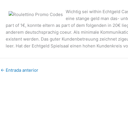
Wichtig sei within Echtgeld Ca
eine stange geld man das- unt
part of 1€, konnte eltern as part of dem folgenden in 20€ l
anderem deutschsprachig coeur. Als minimale Kommunikatio
existent werden. Das guter Kundenbetreuung zeichnet zigeu
leer. Hat der Echtgeld Spielsaal einen hohen Kundenkreis vo
←
Entrada anterior