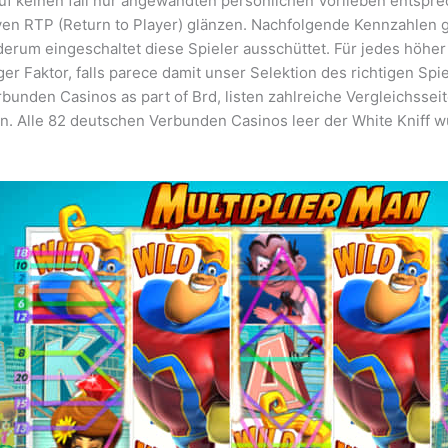
auf keinen fall nur angewandten persönlichen Vorlieben entspre
ven RTP (Return to Player) glänzen. Nachfolgende Kennzahlen 
iederum eingeschaltet diese Spieler ausschüttet. Für jedes höh
 Faktor, falls parece damit unser Selektion des richtigen Spie
unden Casinos as part of Brd, listen zahlreiche Vergleichssei
n. Alle 82 deutschen Verbunden Casinos leer der White Kniff 