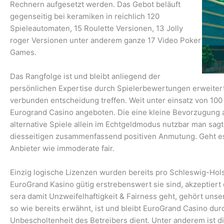
Rechnern aufgesetzt werden. Das Gebot beläuft
gegenseitig bei keramiken in reichlich 120
Spieleautomaten, 15 Roulette Versionen, 13 Jolly
roger Versionen unter anderem ganze 17 Video Poker
Games.
Das Rangfolge ist und bleibt anliegend der
persönlichen Expertise durch Spielerbewertungen erweitert.
verbunden entscheidung treffen. Weit unter einsatz von 100 S
Eurogrand Casino angeboten. Die eine kleine Bevorzugung al
alternative Spiele allein im Echtgeldmodus nutzbar man sagt,
diesseitigen zusammenfassend positiven Anmutung. Geht es
Anbieter wie immoderate fair.
Einzig logische Lizenzen wurden bereits pro Schleswig-Hols
EuroGrand Kasino gütig erstrebenswert sie sind, akzeptier
sera damit Unzweifelhaftigkeit & Fairness geht, gehört uns
so wie bereits erwähnt, ist und bleibt EuroGrand Casino durc
Unbescholtenheit des Betreibers dient. Unter anderem ist di