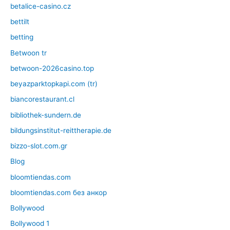
betalice-casino.cz
bettilt
betting
Betwoon tr
betwoon-2026casino.top
beyazparktopkapi.com (tr)
biancorestaurant.cl
bibliothek-sundern.de
bildungsinstitut-reittherapie.de
bizzo-slot.com.gr
Blog
bloomtiendas.com
bloomtiendas.com без анкор
Bollywood
Bollywood 1