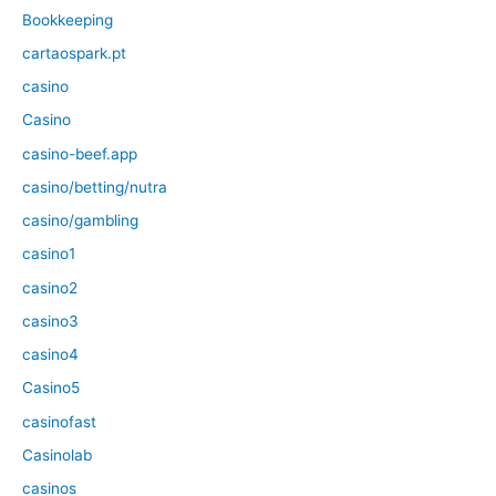
Bookkeeping
cartaospark.pt
casino
Casino
casino-beef.app
casino/betting/nutra
casino/gambling
casino1
casino2
casino3
casino4
Casino5
casinofast
Casinolab
casinos