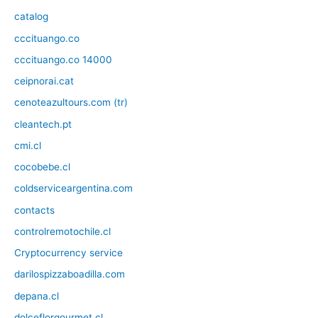
catalog
cccituango.co
cccituango.co 14000
ceipnorai.cat
cenoteazultours.com (tr)
cleantech.pt
cmi.cl
cocobebe.cl
coldserviceargentina.com
contacts
controlremotochile.cl
Cryptocurrency service
darilospizzaboadilla.com
depana.cl
dolceflorgourmet.cl