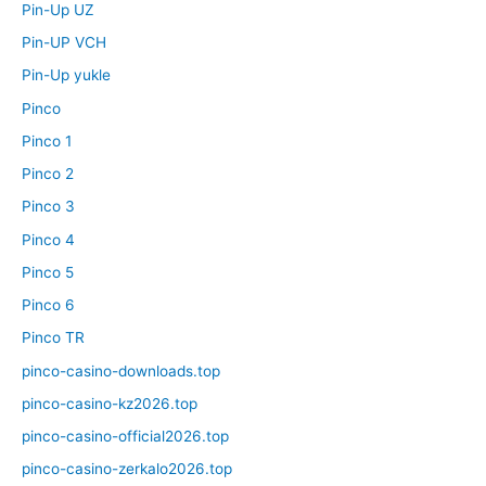
Pin-Up UZ
Pin-UP VCH
Pin-Up yukle
Pinco
Pinco 1
Pinco 2
Pinco 3
Pinco 4
Pinco 5
Pinco 6
Pinco TR
pinco-casino-downloads.top
pinco-casino-kz2026.top
pinco-casino-official2026.top
pinco-casino-zerkalo2026.top