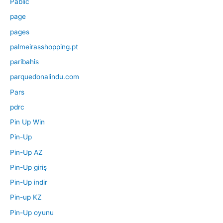
Pablic
page
pages
palmeirasshopping.pt
paribahis
parquedonalindu.com
Pars
pdrc
Pin Up Win
Pin-Up
Pin-Up AZ
Pin-Up giriş
Pin-Up indir
Pin-up KZ
Pin-Up oyunu