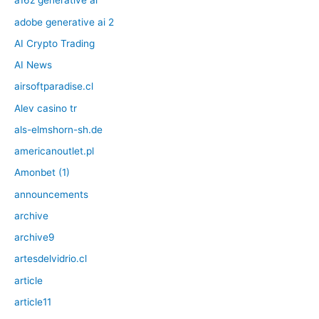
a16z generative ai
adobe generative ai 2
AI Crypto Trading
AI News
airsoftparadise.cl
Alev casino tr
als-elmshorn-sh.de
americanoutlet.pl
Amonbet (1)
announcements
archive
archive9
artesdelvidrio.cl
article
article11