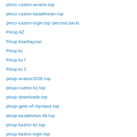
pinco-cazino-aviator.top
pinco-cazino-kazakhstan.top
pinco-cazino-login.top (second pack)
PinUp AZ
Pinup Azərbaycan
Pinup kz
Pinup kz 1
Pinup kz 2
pinup-aviator2026.top
pinup-cazino-kz.top
pinup-downloads.top
pinup-gate-of-olympus.top
pinup-kazakhstan-kk.top
pinup-kazino-kz.top
pinup-kazino-login.top