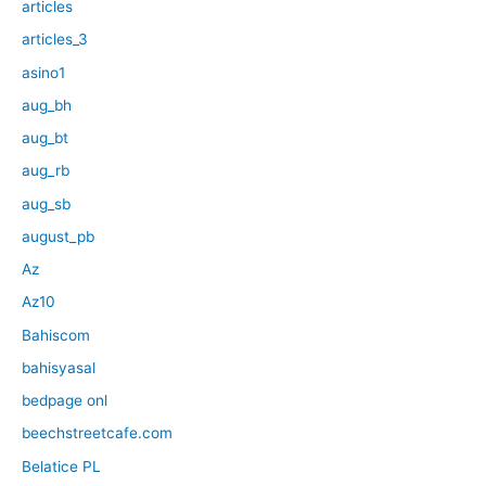
articles
articles_3
asino1
aug_bh
aug_bt
aug_rb
aug_sb
august_pb
Az
Az10
Bahiscom
bahisyasal
bedpage onl
beechstreetcafe.com
Belatice PL