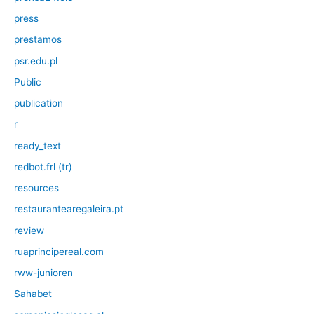
press
prestamos
psr.edu.pl
Public
publication
r
ready_text
redbot.frl (tr)
resources
restaurantearegaleira.pt
review
ruaprincipereal.com
rww-junioren
Sahabet