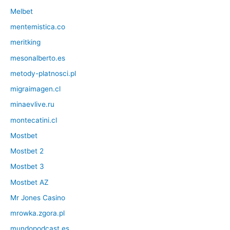
Melbet
mentemistica.co
meritking
mesonalberto.es
metody-platnosci.pl
migraimagen.cl
minaevlive.ru
montecatini.cl
Mostbet
Mostbet 2
Mostbet 3
Mostbet AZ
Mr Jones Casino
mrowka.zgora.pl
mundopodcast.es