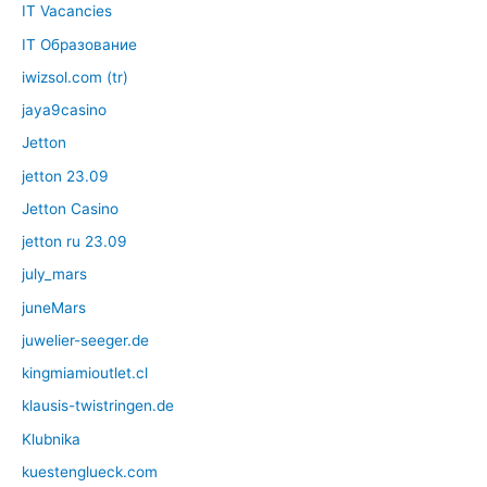
IT Vacancies
IT Образование
iwizsol.com (tr)
jaya9casino
Jetton
jetton 23.09
Jetton Casino
jetton ru 23.09
july_mars
juneMars
juwelier-seeger.de
kingmiamioutlet.cl
klausis-twistringen.de
Klubnika
kuestenglueck.com