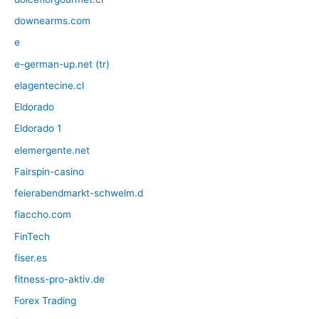
downearms.com
e
e-german-up.net (tr)
elagentecine.cl
Eldorado
Eldorado 1
elemergente.net
Fairspin-casino
feierabendmarkt-schwelm.d
fiaccho.com
FinTech
fiser.es
fitness-pro-aktiv.de
Forex Trading