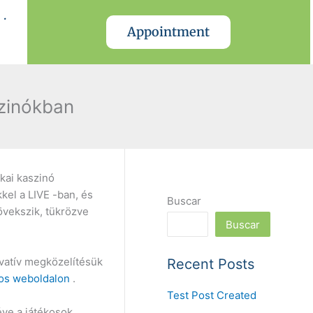
.
Appointment
szinókban
ikai kaszinó
kel a LIVE -ban, és
Buscar
övekszik, tükrözve
Buscar
ovatív megközelítésük
Recent Posts
los weboldalon
.
Test Post Created
éve a játékosok