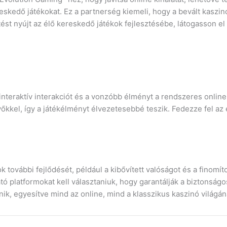
skedő játékokat. Ez a partnerség kiemeli, hogy a bevált kaszi
ést nyújt az élő kereskedő játékok fejlesztésébe, látogasson el
interaktív interakciót és a vonzóbb élményt a rendszeres onlin
kkel, így a játékélményt élvezetesebbé teszik. Fedezze fel az
 további fejlődését, például a kibővített valóságot és a finomíto
 platformokat kell választaniuk, hogy garantálják a biztonságo
ik, egyesítve mind az online, mind a klasszikus kaszinó világána