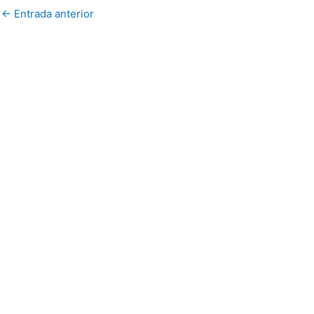
←
Entrada anterior