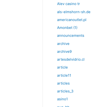
Alev casino tr
als-elmshorn-sh.de
americanoutlet.pl
Amonbet (1)
announcements
archive
archive9
artesdelvidrio.cl
article
article11
articles
articles_3
asino1