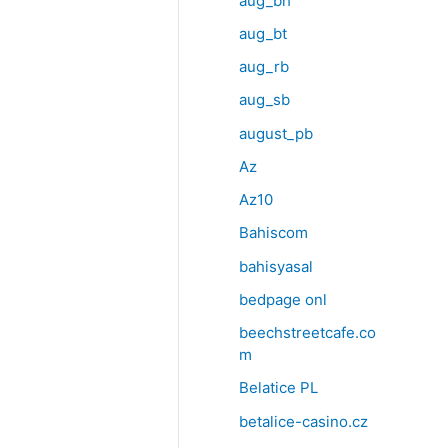
aug_bh
aug_bt
aug_rb
aug_sb
august_pb
Az
Az10
Bahiscom
bahisyasal
bedpage onl
beechstreetcafe.co
m
Belatice PL
betalice-casino.cz