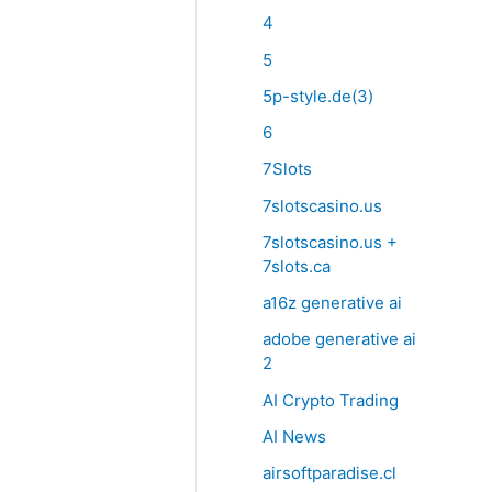
4
5
5p-style.de(3)
6
7Slots
7slotscasino.us
7slotscasino.us +
7slots.ca
a16z generative ai
adobe generative ai
2
AI Crypto Trading
AI News
airsoftparadise.cl