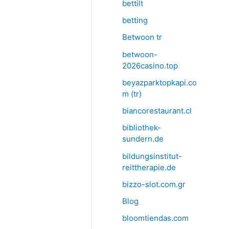
bettilt
betting
Betwoon tr
betwoon-
2026casino.top
beyazparktopkapi.co
m (tr)
biancorestaurant.cl
bibliothek-
sundern.de
bildungsinstitut-
reittherapie.de
bizzo-slot.com.gr
Blog
bloomtiendas.com