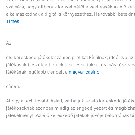
számára, hogy otthonuk kényelmétől élvezhessék az élő kere
alkalmazkodnak a digitális környezethez. Ha további betekint
Times
. . . .
Az
élő kereskedő játékok számos profikat kínálnak, ideértve az 
játékosok beszélgethetnek a kereskedőkkel és más résztvevő
játékának legújabb trendeit a
magyar casino
.
címen.
Ahogy a tech tovább halad, várhatjuk az élő kereskedő játékok
játékosoknak azonban mindig az engedélyezett és megbízható
játékélményt. Az élő kereskedő játékok jövője bátorítónak tűn