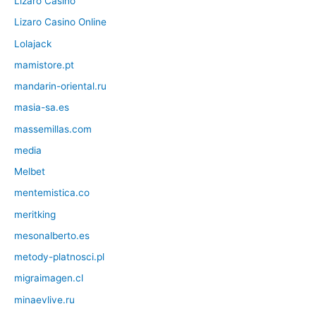
Lizaro Casino
Lizaro Casino Online
Lolajack
mamistore.pt
mandarin-oriental.ru
masia-sa.es
massemillas.com
media
Melbet
mentemistica.co
meritking
mesonalberto.es
metody-platnosci.pl
migraimagen.cl
minaevlive.ru