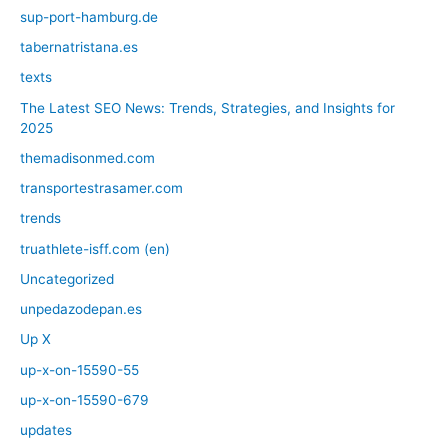
sup-port-hamburg.de
tabernatristana.es
texts
The Latest SEO News: Trends, Strategies, and Insights for
2025
themadisonmed.com
transportestrasamer.com
trends
truathlete-isff.com (en)
Uncategorized
unpedazodepan.es
Up X
up-x-on-15590-55
up-x-on-15590-679
updates