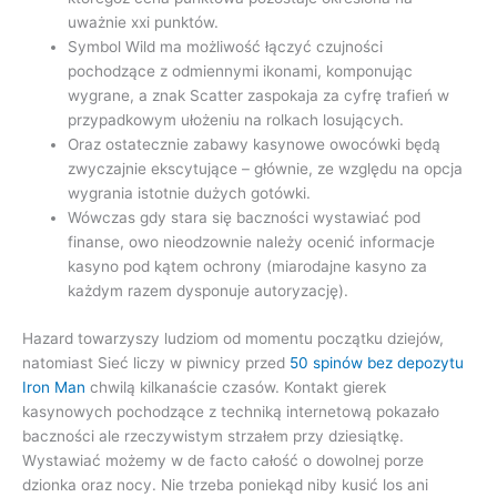
uważnie xxi punktów.
Symbol Wild ma możliwość łączyć czujności
pochodzące z odmiennymi ikonami, komponując
wygrane, a znak Scatter zaspokaja za cyfrę trafień w
przypadkowym ułożeniu na rolkach losujących.
Oraz ostatecznie zabawy kasynowe owocówki będą
zwyczajnie ekscytujące – głównie, ze względu na opcja
wygrania istotnie dużych gotówki.
Wówczas gdy stara się baczności wystawiać pod
finanse, owo nieodzownie należy ocenić informacje
kasyno pod kątem ochrony (miarodajne kasyno za
każdym razem dysponuje autoryzację).
Hazard towarzyszy ludziom od momentu początku dziejów,
natomiast Sieć liczy w piwnicy przed
50 spinów bez depozytu
Iron Man
chwilą kilkanaście czasów. Kontakt gierek
kasynowych pochodzące z techniką internetową pokazało
baczności ale rzeczywistym strzałem przy dziesiątkę.
Wystawiać możemy w de facto całość o dowolnej porze
dzionka oraz nocy. Nie trzeba poniekąd niby kusić los ani