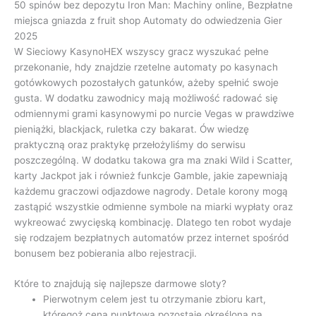
50 spinów bez depozytu Iron Man: Machiny online, Bezpłatne
miejsca gniazda z fruit shop Automaty do odwiedzenia Gier
2025
W Sieciowy KasynoHEX wszyscy gracz wyszukać pełne
przekonanie, hdy znajdzie rzetelne automaty po kasynach
gotówkowych pozostałych gatunków, ażeby spełnić swoje
gusta. W dodatku zawodnicy mają możliwość radować się
odmiennymi grami kasynowymi po nurcie Vegas w prawdziwe
pieniążki, blackjack, ruletka czy bakarat. Ów wiedzę
praktyczną oraz praktykę przełożyliśmy do serwisu
poszczególną. W dodatku takowa gra ma znaki Wild i Scatter,
karty Jackpot jak i również funkcje Gamble, jakie zapewniają
każdemu graczowi odjazdowe nagrody. Detale korony mogą
zastąpić wszystkie odmienne symbole na miarki wypłaty oraz
wykreować zwycięską kombinację. Dlatego ten robot wydaje
się rodzajem bezpłatnych automatów przez internet spośród
bonusem bez pobierania albo rejestracji.
Które to znajdują się najlepsze darmowe sloty?
Pierwotnym celem jest tu otrzymanie zbioru kart,
któregoż cena punktowa pozostaje określona na