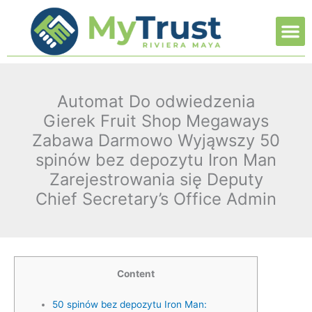
Ir
M
al
contenido
Automat Do odwiedzenia
Gierek Fruit Shop Megaways
Zabawa Darmowo Wyjąwszy 50
spinów bez depozytu Iron Man
Zarejestrowania się Deputy
Chief Secretary’s Office Admin
Content
50 spinów bez depozytu Iron Man: