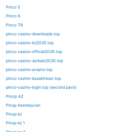
Pinco 5
Pinco 6
Pinco TR
pinco-casino-downloads.top
pinco-casino-kz2026.top
pinco-casino-official2026.top
pinco-casino-zerkalo2026.top
pinco-cazino-aviator.top
pinco-cazino-kazakhstan.top
pinco-cazino-login.top (second pack)
PinUp AZ
Pinup Azərbaycan
Pinup kz
Pinup kz 1
Pinup kz 2