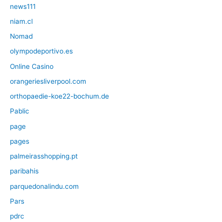
news111
niam.cl
Nomad
olympodeportivo.es
Online Casino
orangeriesliverpool.com
orthopaedie-koe22-bochum.de
Pablic
page
pages
palmeirasshopping.pt
paribahis
parquedonalindu.com
Pars
pdrc