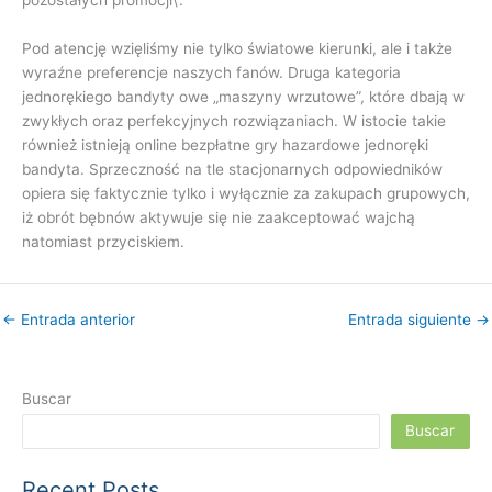
pozostałych promocji\.
Pod atencję wzięliśmy nie tylko światowe kierunki, ale i także
wyraźne preferencje naszych fanów. Druga kategoria
jednorękiego bandyty owe „maszyny wrzutowe”, które dbają w
zwykłych oraz perfekcyjnych rozwiązaniach. W istocie takie
również istnieją online bezpłatne gry hazardowe jednoręki
bandyta. Sprzeczność na tle stacjonarnych odpowiedników
opiera się faktycznie tylko i wyłącznie za zakupach grupowych,
iż obrót bębnów aktywuje się nie zaakceptować wajchą
natomiast przyciskiem.
←
Entrada anterior
Entrada siguiente
→
Buscar
Buscar
Recent Posts