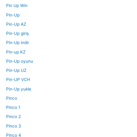
Pin Up Win
Pin-Up
Pin-Up AZ
Pin-Up giriş
Pin-Up indir
Pin-up KZ
Pin-Up oyunu
Pin-Up UZ
Pin-UP VCH
Pin-Up yukle
Pinco
Pinco 1
Pinco 2
Pinco 3
Pinco 4