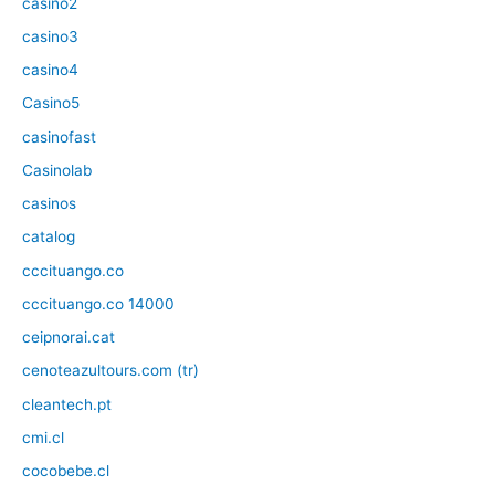
casino2
casino3
casino4
Casino5
casinofast
Casinolab
casinos
catalog
cccituango.co
cccituango.co 14000
ceipnorai.cat
cenoteazultours.com (tr)
cleantech.pt
cmi.cl
cocobebe.cl