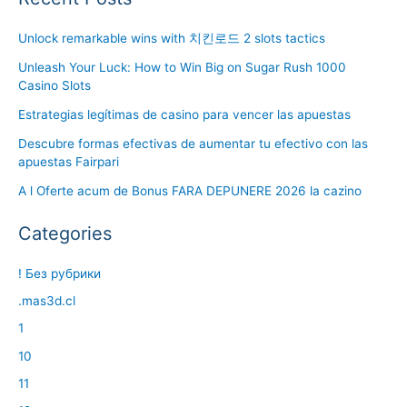
Unlock remarkable wins with 치킨로드 2 slots tactics
Unleash Your Luck: How to Win Big on Sugar Rush 1000
Casino Slots
Estrategias legítimas de casino para vencer las apuestas
Descubre formas efectivas de aumentar tu efectivo con las
apuestas Fairpari
A l Oferte acum de Bonus FARA DEPUNERE 2026 la cazino
Categories
! Без рубрики
.mas3d.cl
1
10
11