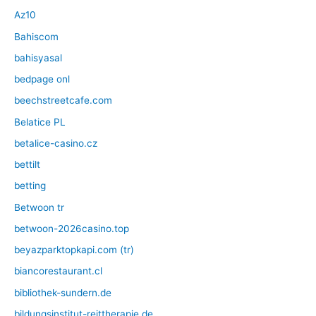
Az10
Bahiscom
bahisyasal
bedpage onl
beechstreetcafe.com
Belatice PL
betalice-casino.cz
bettilt
betting
Betwoon tr
betwoon-2026casino.top
beyazparktopkapi.com (tr)
biancorestaurant.cl
bibliothek-sundern.de
bildungsinstitut-reittherapie.de