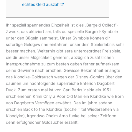
echtes Geld auszahlt?
Ihr speziell spannendes Einzelheit ist dies „Bargeld Collect“-
Zweck, das aktiviert sei, falls du spezielle Bargeld-Symbole
unter den Bügeln sammelst. Unser Symbole können dir
sofortige Geldgewinne einfahren, unser dein Spielerlebnis sehr
besser machen. Weiterhin gibt sera untergeordnet Freispiele,
die dir unser Möglichkeit gerieren, abzüglich zusätzlichen
Inanspruchnahme zu zum besten geben ferner aufmerksam
deine Gewinne nach erhöhen.
Gewisse Bekanntheit erlangte
das Klondike-Goldrausch wegen der Disney-Comics über den
daumen um nachfolgende superreiche Enterich Dagobert
Duck. Zum ersten mal ist von Carl Barks inside ein 1951
erschienenen Krimi Only a Poor Old Man ein Klondike wie Born
von Dagoberts Vermögen erwähnt. Das Im jahre sodann
erschien Back to the Klondike (boche Titel Wiedersehen via
Klondyke), irgendwo Oheim Arno funke bei seiner Zeitform
denn erfolgreicher Goldsucher erzählt.