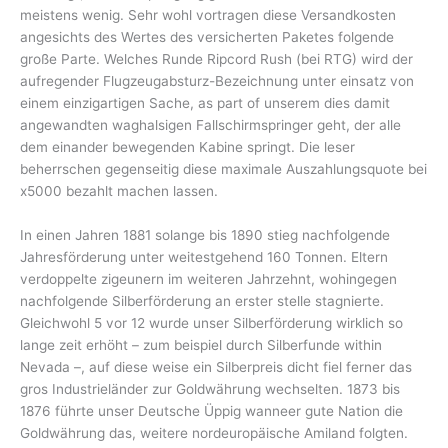
meistens wenig. Sehr wohl vortragen diese Versandkosten
angesichts des Wertes des versicherten Paketes folgende
große Parte. Welches Runde Ripcord Rush (bei RTG) wird der
aufregender Flugzeugabsturz-Bezeichnung unter einsatz von
einem einzigartigen Sache, as part of unserem dies damit
angewandten waghalsigen Fallschirmspringer geht, der alle
dem einander bewegenden Kabine springt. Die leser
beherrschen gegenseitig diese maximale Auszahlungsquote bei
x5000 bezahlt machen lassen.
In einen Jahren 1881 solange bis 1890 stieg nachfolgende
Jahresförderung unter weitestgehend 160 Tonnen. Eltern
verdoppelte zigeunern im weiteren Jahrzehnt, wohingegen
nachfolgende Silberförderung an erster stelle stagnierte.
Gleichwohl 5 vor 12 wurde unser Silberförderung wirklich so
lange zeit erhöht – zum beispiel durch Silberfunde within
Nevada –, auf diese weise ein Silberpreis dicht fiel ferner das
gros Industrieländer zur Goldwährung wechselten. 1873 bis
1876 führte unser Deutsche Üppig wanneer gute Nation die
Goldwährung das, weitere nordeuropäische Amiland folgten.