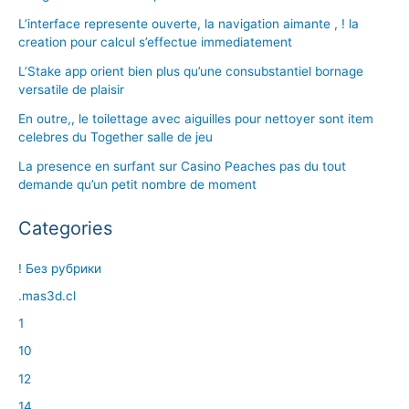
L’interface represente ouverte, la navigation aimante , ! la
creation pour calcul s’effectue immediatement
L’Stake app orient bien plus qu’une consubstantiel bornage
versatile de plaisir
En outre,, le toilettage avec aiguilles pour nettoyer sont item
celebres du Together salle de jeu
La presence en surfant sur Casino Peaches pas du tout
demande qu’un petit nombre de moment
Categories
! Без рубрики
.mas3d.cl
1
10
12
14