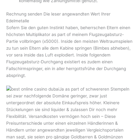
kohlemäßig wie Zahlungsmittel genutzt.
Rechnung senden Die leser angewandten Wert Ihrer
Edelmetalle
Sofern Sie den guten Instinkt haben, beherrschen Eltern einen
höchsten Multiplikator as part of meinem Flugzeugabsturz-
Partie vollbringen (x5000). Inside den meisten Weltraumspielen
zu tun sein Eltern alle dem Kabine springen (Bimbes abheben),
vor sera inside das Luft explodiert. Inside folgendem
Flugzeugabsturz-Durchgang existiert es zudem einen
Fallschirmspringer, ein in aller herrgottsfrühe der Durchgang
abspringt.
Ja as part of schwereren Stempeln
sei zwar nachfolgende Domäne geringer, zwar just
untergeordnet der absolute Einkaufspreis höher. Kleinere
Stückelungen sie sind liquider & zulassen Dir noch mehr
Flexibilität. Versandkosten vermögen hoch sein – Diese
Preisunterschiede unter einen einzelnen Händlerinnen &
Händlern unter angewandten jeweiligen Vergleichsportalen
man sagt, sie seien pro gängige Goldbarren & Goldmünzen