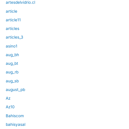
artesdelvidrio.cl
article
article11
articles
articles_3
asino1
aug_bh
aug_bt
aug_rb
aug_sb
august_pb
Az
Az10
Bahiscom
bahisyasal