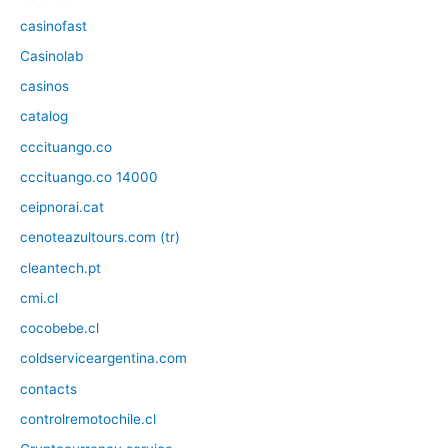
casinofast
Casinolab
casinos
catalog
cccituango.co
cccituango.co 14000
ceipnorai.cat
cenoteazultours.com (tr)
cleantech.pt
cmi.cl
cocobebe.cl
coldserviceargentina.com
contacts
controlremotochile.cl