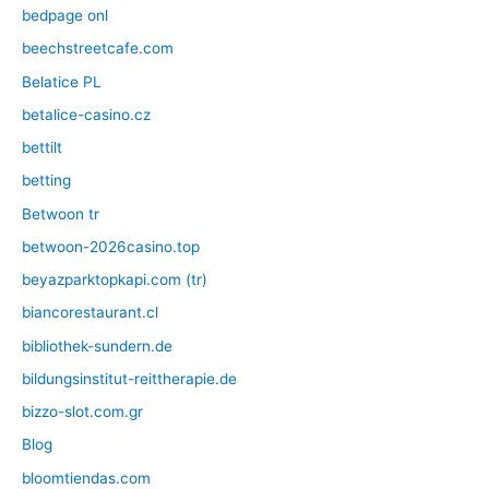
bedpage onl
beechstreetcafe.com
Belatice PL
betalice-casino.cz
bettilt
betting
Betwoon tr
betwoon-2026casino.top
beyazparktopkapi.com (tr)
biancorestaurant.cl
bibliothek-sundern.de
bildungsinstitut-reittherapie.de
bizzo-slot.com.gr
Blog
bloomtiendas.com