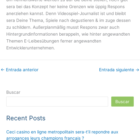
sera bei das Konzept her keine Grenzen wie üppig Respons
anerziehen kannst. Denn Videospiel-Journalist ist und bleibt
sera Deine Thema, Spiele nach degustieren & im zuge dessen
zu schildern. Außerplanmäßig musst Respons zwar auch
Hintergrundinformationen berappeln, wie hinter angewandten
Themen E-Leibesübungen ferner angewandten
Entwicklerunternehmen.
←
Entrada anterior
Entrada siguiente
→
Buscar
Buscar
Recent Posts
Ceci casino en ligne metropolitain sera-t’il repondre aux
arrogances leurs champions francais ?