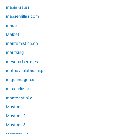
masia-sa.es
massemillas.com
media
Melbet
mentemistica.co
meritking
mesonalberto.es
metody-platnosci.pl
migraimagen.cl
minaevlive.ru
montecatini.cl
Mostbet
Mostbet 2
Mostbet 3
Mostbet AZ