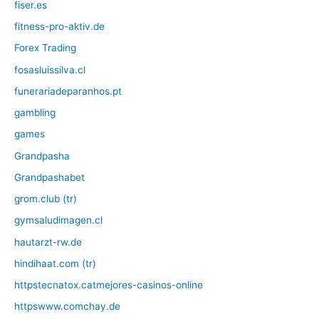
fiser.es
fitness-pro-aktiv.de
Forex Trading
fosasluissilva.cl
funerariadeparanhos.pt
gambling
games
Grandpasha
Grandpashabet
grom.club (tr)
gymsaludimagen.cl
hautarzt-rw.de
hindihaat.com (tr)
httpstecnatox.catmejores-casinos-online
httpswww.comchay.de