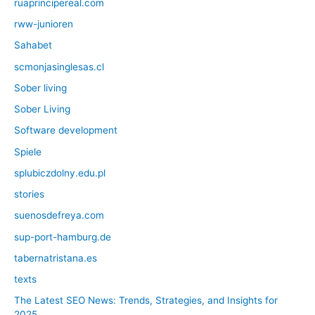
ruaprincipereal.com
rww-junioren
Sahabet
scmonjasinglesas.cl
Sober living
Sober Living
Software development
Spiele
splubiczdolny.edu.pl
stories
suenosdefreya.com
sup-port-hamburg.de
tabernatristana.es
texts
The Latest SEO News: Trends, Strategies, and Insights for
2025