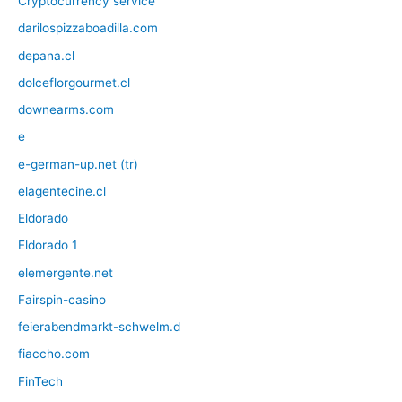
Cryptocurrency service
darilospizzaboadilla.com
depana.cl
dolceflorgourmet.cl
downearms.com
e
e-german-up.net (tr)
elagentecine.cl
Eldorado
Eldorado 1
elemergente.net
Fairspin-casino
feierabendmarkt-schwelm.d
fiaccho.com
FinTech