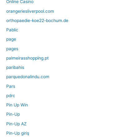
Online Casino
orangeriesliverpool.com
orthopaedie-koe22-bochum.de
Pablic
page
pages
palmeirasshopping.pt
paribahis
parquedonalindu.com
Pars
pdrc
Pin Up Win
Pin-Up
Pin-Up AZ
Pin-Up giriş