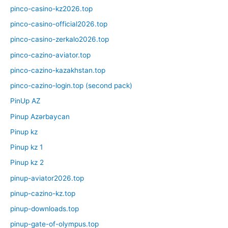
pinco-casino-kz2026.top
pinco-casino-official2026.top
pinco-casino-zerkalo2026.top
pinco-cazino-aviator.top
pinco-cazino-kazakhstan.top
pinco-cazino-login.top (second pack)
PinUp AZ
Pinup Azərbaycan
Pinup kz
Pinup kz 1
Pinup kz 2
pinup-aviator2026.top
pinup-cazino-kz.top
pinup-downloads.top
pinup-gate-of-olympus.top