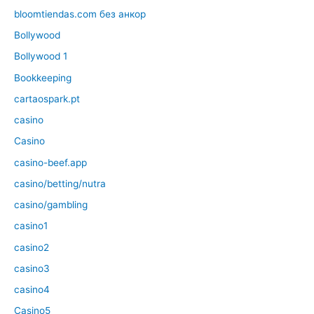
bloomtiendas.com без анкор
Bollywood
Bollywood 1
Bookkeeping
cartaospark.pt
casino
Casino
casino-beef.app
casino/betting/nutra
casino/gambling
casino1
casino2
casino3
casino4
Casino5