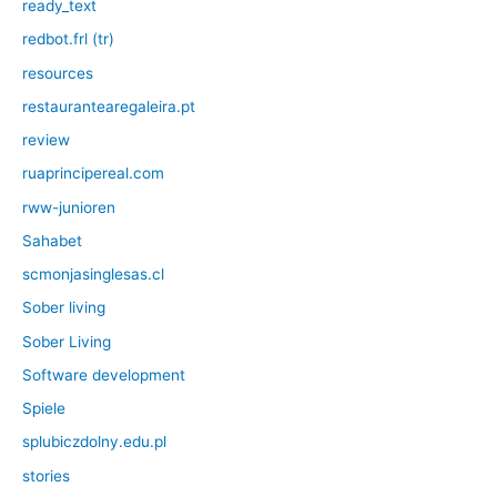
ready_text
redbot.frl (tr)
resources
restaurantearegaleira.pt
review
ruaprincipereal.com
rww-junioren
Sahabet
scmonjasinglesas.cl
Sober living
Sober Living
Software development
Spiele
splubiczdolny.edu.pl
stories