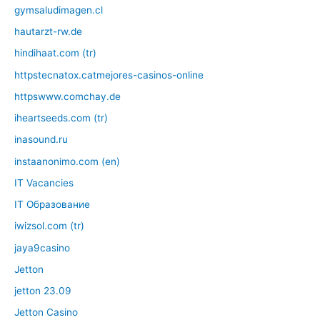
gymsaludimagen.cl
hautarzt-rw.de
hindihaat.com (tr)
httpstecnatox.catmejores-casinos-online
httpswww.comchay.de
iheartseeds.com (tr)
inasound.ru
instaanonimo.com (en)
IT Vacancies
IT Образование
iwizsol.com (tr)
jaya9casino
Jetton
jetton 23.09
Jetton Casino