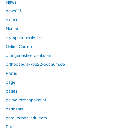
News
news111
niam.cl
Nomad
olympodeportivo.es
Online Casino
orangeriesliverpool.com
orthopaedie-koe22-bochum.de
Pablic
page
pages
palmeirasshopping.pt
paribahis
parquedonalindu.com
Pars