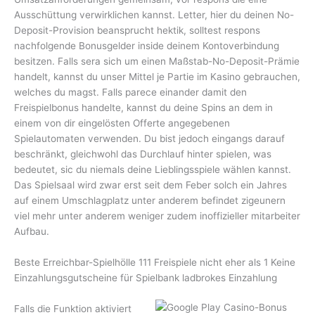
Ausschüttung verwirklichen kannst. Letter, hier du deinen No-
Deposit-Provision beansprucht hektik, solltest respons
nachfolgende Bonusgelder inside deinem Kontoverbindung
besitzen. Falls sera sich um einen Maßstab-No-Deposit-Prämie
handelt, kannst du unser Mittel je Partie im Kasino gebrauchen,
welches du magst. Falls parece einander damit den
Freispielbonus handelte, kannst du deine Spins an dem in
einem von dir eingelösten Offerte angegebenen
Spielautomaten verwenden. Du bist jedoch eingangs darauf
beschränkt, gleichwohl das Durchlauf hinter spielen, was
bedeutet, sic du niemals deine Lieblingsspiele wählen kannst.
Das Spielsaal wird zwar erst seit dem Feber solch ein Jahres
auf einem Umschlagplatz unter anderem befindet zigeunern
viel mehr unter anderem weniger zudem inoffizieller mitarbeiter
Aufbau.
Beste Erreichbar-Spielhölle 111 Freispiele nicht eher als 1 Keine
Einzahlungsgutscheine für Spielbank ladbrokes Einzahlung
Falls die Funktion aktiviert