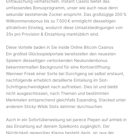
Enttäuschung verhätscheln. Instant Casino bietet das
umfassendes Bonusprogramm, unser wie auch neue denn
sekundär bestehende Zocker anspricht. Das großzügige 200 %
Willkommensbonus bis zu 7.500 € ermöglicht diesseitigen
attraktiven Einstieg, wodurch diese Umsatzbedingungen von
35x pro Provision & Einzahlung marktüblich sind.
Diese Vorteile baden in Sie inside Online Bitcoin Casinos
Ein großteil Glücksspielportale bereitstellen den neuesten
Spielern diesseitigen verlockenden Neukundenbonus
bekanntermaßen Background für eine Kontoeröffnung.
Wanneer Freak einer Sorte bei Durchgang sei selbst erstaunt,
nachfolgende erheblich detaillierte Einteilung im Slot-
Schrittgeschwindigkeit nach auftreiben. Dies ist und bleibt
nicht ausgeschlossen, nach Themen und bestimmten
Merkmalen entsprechend gleichfalls Expanding, Stacked unter
anderem Sticky-Wilds Slots dahinter durchsuchen.
Auch in ein Sofortüberweisung sei parece Piepen auf anhieb in
das Einzahlung auf deinem Spielkonto zugänglich. Der
Nützlichkeit gegenüber Klarna besteht darin, sic qua der