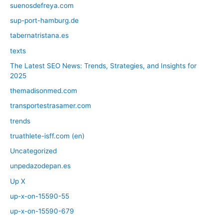
suenosdefreya.com
sup-port-hamburg.de
tabernatristana.es
texts
The Latest SEO News: Trends, Strategies, and Insights for
2025
themadisonmed.com
transportestrasamer.com
trends
truathlete-isff.com (en)
Uncategorized
unpedazodepan.es
Up X
up-x-on-15590-55
up-x-on-15590-679