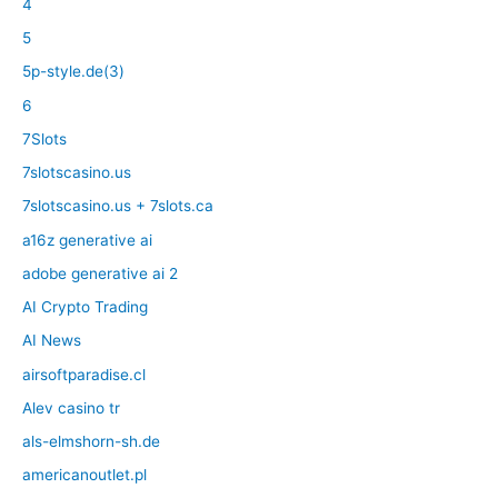
4
5
5p-style.de(3)
6
7Slots
7slotscasino.us
7slotscasino.us + 7slots.ca
a16z generative ai
adobe generative ai 2
AI Crypto Trading
AI News
airsoftparadise.cl
Alev casino tr
als-elmshorn-sh.de
americanoutlet.pl