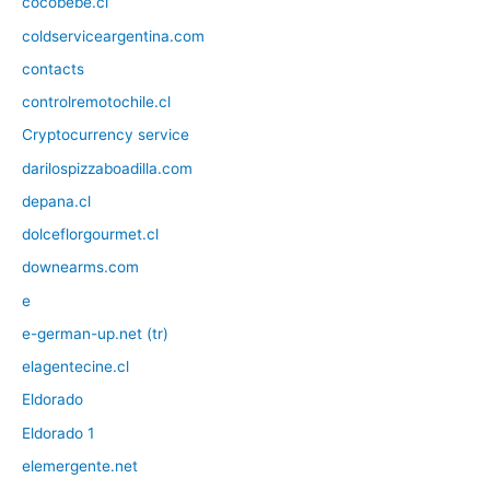
cocobebe.cl
coldserviceargentina.com
contacts
controlremotochile.cl
Cryptocurrency service
darilospizzaboadilla.com
depana.cl
dolceflorgourmet.cl
downearms.com
e
e-german-up.net (tr)
elagentecine.cl
Eldorado
Eldorado 1
elemergente.net