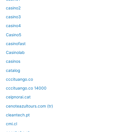
casino2
casino3
casino4
Casino5
casinofast
Casinolab
casinos
catalog
cccituango.co
cccituango.co 14000
ceipnorai.cat
cenoteazultours.com (tr)
cleantech.pt
cmi.cl