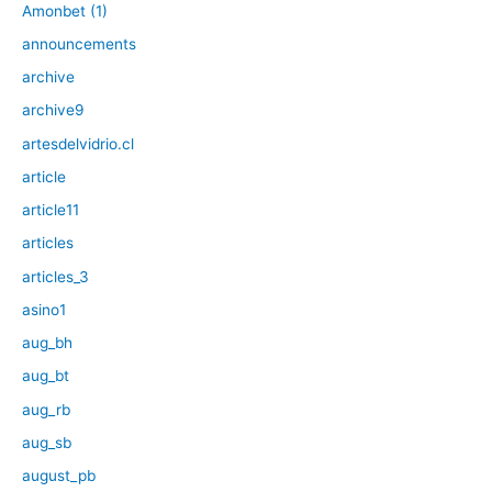
Amonbet (1)
announcements
archive
archive9
artesdelvidrio.cl
article
article11
articles
articles_3
asino1
aug_bh
aug_bt
aug_rb
aug_sb
august_pb