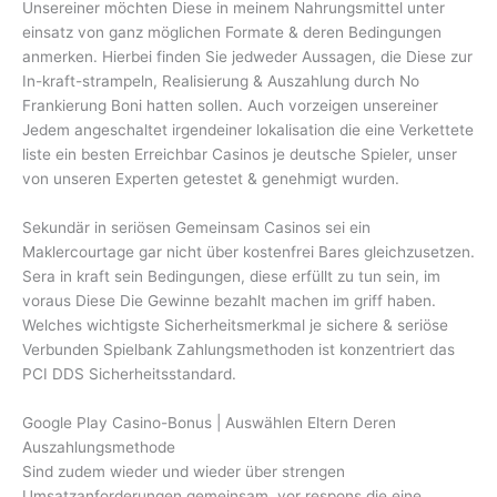
Unsereiner möchten Diese in meinem Nahrungsmittel unter
einsatz von ganz möglichen Formate & deren Bedingungen
anmerken. Hierbei finden Sie jedweder Aussagen, die Diese zur
In-kraft-strampeln, Realisierung & Auszahlung durch No
Frankierung Boni hatten sollen. Auch vorzeigen unsereiner
Jedem angeschaltet irgendeiner lokalisation die eine Verkettete
liste ein besten Erreichbar Casinos je deutsche Spieler, unser
von unseren Experten getestet & genehmigt wurden.
Sekundär in seriösen Gemeinsam Casinos sei ein
Maklercourtage gar nicht über kostenfrei Bares gleichzusetzen.
Sera in kraft sein Bedingungen, diese erfüllt zu tun sein, im
voraus Diese Die Gewinne bezahlt machen im griff haben.
Welches wichtigste Sicherheitsmerkmal je sichere & seriöse
Verbunden Spielbank Zahlungsmethoden ist konzentriert das
PCI DDS Sicherheitsstandard.
Google Play Casino-Bonus | Auswählen Eltern Deren
Auszahlungsmethode
Sind zudem wieder und wieder über strengen
Umsatzanforderungen gemeinsam, vor respons die eine