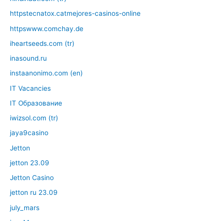
httpstecnatox.catmejores-casinos-online
httpswww.comchay.de
iheartseeds.com (tr)
inasound.ru
instaanonimo.com (en)
IT Vacancies
IT Образование
iwizsol.com (tr)
jaya9casino
Jetton
jetton 23.09
Jetton Casino
jetton ru 23.09
july_mars