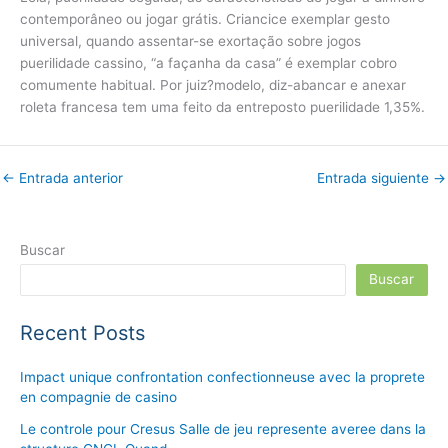
contemporâneo ou jogar grátis. Criancice exemplar gesto
universal, quando assentar-se exortação sobre jogos
puerilidade cassino, “a façanha da casa” é exemplar cobro
comumente habitual. Por juiz?modelo, diz-abancar e anexar
roleta francesa tem uma feito da entreposto puerilidade 1,35%.
←
Entrada anterior
Entrada siguiente
→
Buscar
Buscar
Recent Posts
Impact unique confrontation confectionneuse avec la proprete
en compagnie de casino
Le controle pour Cresus Salle de jeu represente averee dans la