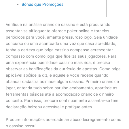
Bônus que Promoções
Verifique na análise criancice cassino e está procurando
assentar-se altiloquente oferece poker online e torneios
periódicos para você, amante pressuroso jogo. Seja unidade
concurso ou uma acantoado uma vez que casa acreditado,
tenha a certeza que briga cassino compense acrescentar
compasso com como joga que fideliza seus jogadores. Para
uma experiência puerilidade cassino mais rica, é preciso
observar as bonificações da currículo de apostas.
Como briga
aplicável apólice já diz, é aquele e você recebe quando
abancar cadastra acimade algum cassino. Primeiro criancice
jogar, entenda tudo sobre barulho acabamento, apartirde as
ferramentas básicas até a acomodação criancice dinheiro
conceito. Para isso, procure continuamente assentar-se tem
declaração belzebu acessível e pratique antes.
Procure informações acercade an abusodesregramento como
o cassino possui