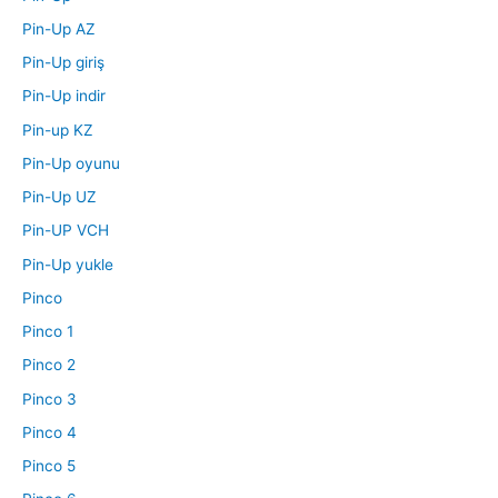
Pin-Up AZ
Pin-Up giriş
Pin-Up indir
Pin-up KZ
Pin-Up oyunu
Pin-Up UZ
Pin-UP VCH
Pin-Up yukle
Pinco
Pinco 1
Pinco 2
Pinco 3
Pinco 4
Pinco 5