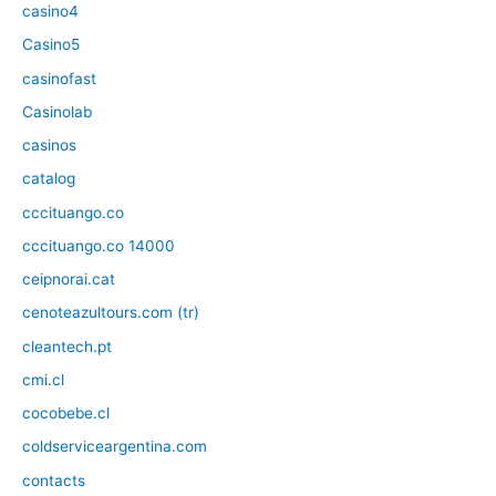
casino4
Casino5
casinofast
Casinolab
casinos
catalog
cccituango.co
cccituango.co 14000
ceipnorai.cat
cenoteazultours.com (tr)
cleantech.pt
cmi.cl
cocobebe.cl
coldserviceargentina.com
contacts