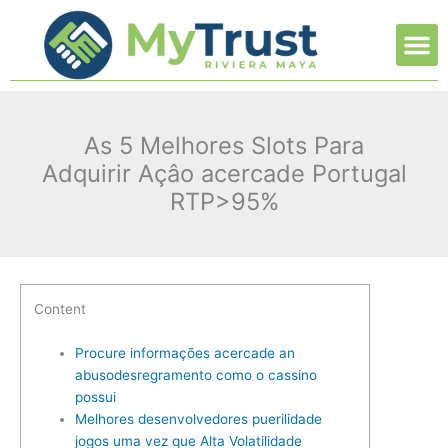
Ir
M
al
contenido
As 5 Melhores Slots Para
Adquirir Açâo acercade Portugal
RTP>95%
Content
Procure informações acercade an
abusodesregramento como o cassino
possui
Melhores desenvolvedores puerilidade
jogos uma vez que Alta Volatilidade