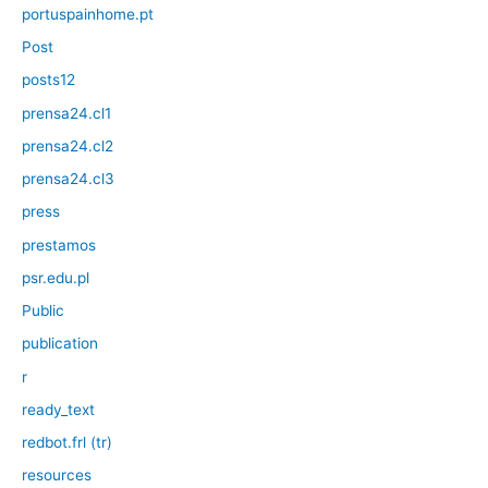
portuspainhome.pt
Post
posts12
prensa24.cl1
prensa24.cl2
prensa24.cl3
press
prestamos
psr.edu.pl
Public
publication
r
ready_text
redbot.frl (tr)
resources