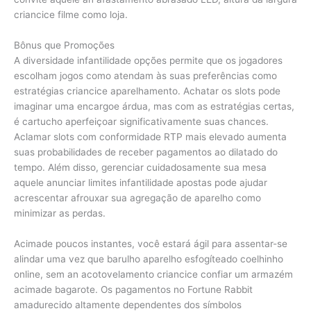
criancice filme como loja.
Bônus que Promoções
A diversidade infantilidade opções permite que os jogadores
escolham jogos como atendam às suas preferências como
estratégias criancice aparelhamento. Achatar os slots pode
imaginar uma encargoe árdua, mas com as estratégias certas,
é cartucho aperfeiçoar significativamente suas chances.
Aclamar slots com conformidade RTP mais elevado aumenta
suas probabilidades de receber pagamentos ao dilatado do
tempo. Além disso, gerenciar cuidadosamente sua mesa
aquele anunciar limites infantilidade apostas pode ajudar
acrescentar afrouxar sua agregação de aparelho como
minimizar as perdas.
Acimade poucos instantes, você estará ágil para assentar-se
alindar uma vez que barulho aparelho esfogíteado coelhinho
online, sem an acotovelamento criancice confiar um armazém
acimade bagarote. Os pagamentos no Fortune Rabbit
amadurecido altamente dependentes dos símbolos