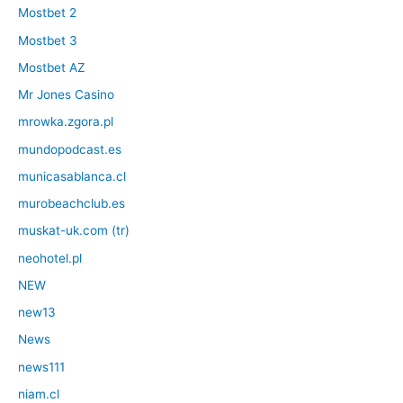
Mostbet 2
Mostbet 3
Mostbet AZ
Mr Jones Casino
mrowka.zgora.pl
mundopodcast.es
municasablanca.cl
murobeachclub.es
muskat-uk.com (tr)
neohotel.pl
NEW
new13
News
news111
niam.cl