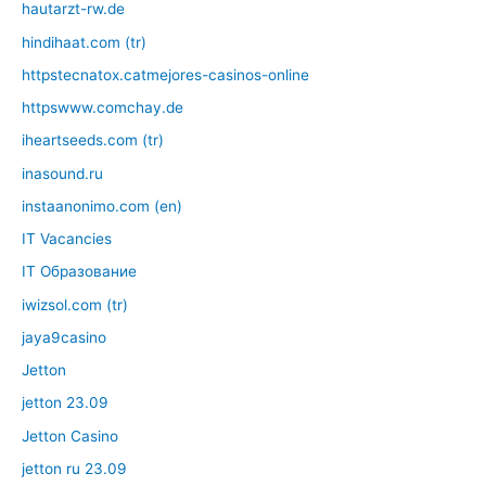
hautarzt-rw.de
hindihaat.com (tr)
httpstecnatox.catmejores-casinos-online
httpswww.comchay.de
iheartseeds.com (tr)
inasound.ru
instaanonimo.com (en)
IT Vacancies
IT Образование
iwizsol.com (tr)
jaya9casino
Jetton
jetton 23.09
Jetton Casino
jetton ru 23.09