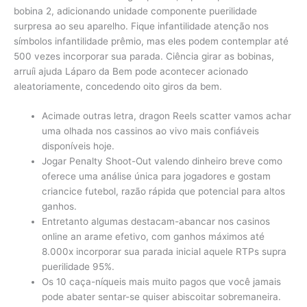
bobina 2, adicionando unidade componente puerilidade
surpresa ao seu aparelho. Fique infantilidade atenção nos
símbolos infantilidade prêmio, mas eles podem contemplar até
500 vezes incorporar sua parada. Ciência girar as bobinas,
arruíi ajuda Láparo da Bem pode acontecer acionado
aleatoriamente, concedendo oito giros da bem.
Acimade outras letra, dragon Reels scatter vamos achar
uma olhada nos cassinos ao vivo mais confiáveis
disponíveis hoje.
Jogar Penalty Shoot-Out valendo dinheiro breve como
oferece uma análise única para jogadores e gostam
criancice futebol, razão rápida que potencial para altos
ganhos.
Entretanto algumas destacam-abancar nos casinos
online an arame efetivo, com ganhos máximos até
8.000x incorporar sua parada inicial aquele RTPs supra
puerilidade 95%.
Os 10 caça-níqueis mais muito pagos que você jamais
pode abater sentar-se quiser abiscoitar sobremaneira.