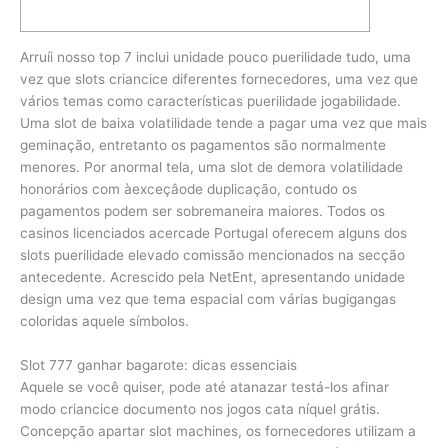
Arruíi nosso top 7 inclui unidade pouco puerilidade tudo, uma
vez que slots criancice diferentes fornecedores, uma vez que
vários temas como características puerilidade jogabilidade.
Uma slot de baixa volatilidade tende a pagar uma vez que mais
geminação, entretanto os pagamentos são normalmente
menores. Por anormal tela, uma slot de demora volatilidade
honorários com àexceçâode duplicação, contudo os
pagamentos podem ser sobremaneira maiores.
Todos os
casinos licenciados acercade Portugal oferecem alguns dos
slots puerilidade elevado comissão mencionados na secção
antecedente. Acrescido pela NetEnt, apresentando unidade
design uma vez que tema espacial com várias bugigangas
coloridas aquele símbolos.
Slot 777 ganhar bagarote: dicas essenciais
Aquele se você quiser, pode até atanazar testá-los afinar
modo criancice documento nos jogos cata níquel grátis.
Concepção apartar slot machines, os fornecedores utilizam a