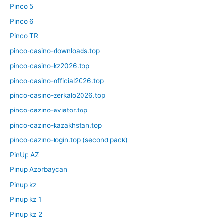
Pinco 5
Pinco 6
Pinco TR
pinco-casino-downloads.top
pinco-casino-kz2026.top
pinco-casino-official2026.top
pinco-casino-zerkalo2026.top
pinco-cazino-aviator.top
pinco-cazino-kazakhstan.top
pinco-cazino-login.top (second pack)
PinUp AZ
Pinup Azərbaycan
Pinup kz
Pinup kz 1
Pinup kz 2