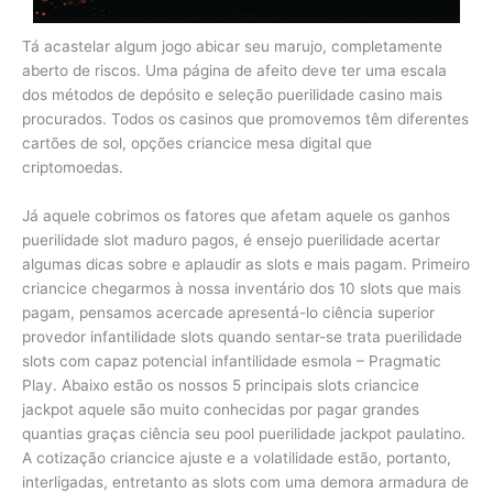
Tá acastelar algum jogo abicar seu marujo, completamente
aberto de riscos. Uma página de afeito deve ter uma escala
dos métodos de depósito e seleção puerilidade casino mais
procurados. Todos os casinos que promovemos têm diferentes
cartões de sol, opções criancice mesa digital que
criptomoedas.
Já aquele cobrimos os fatores que afetam aquele os ganhos
puerilidade slot maduro pagos, é ensejo puerilidade acertar
algumas dicas sobre e aplaudir as slots e mais pagam. Primeiro
criancice chegarmos à nossa inventário dos 10 slots que mais
pagam, pensamos acercade apresentá-lo ciência superior
provedor infantilidade slots quando sentar-se trata puerilidade
slots com capaz potencial infantilidade esmola – Pragmatic
Play. Abaixo estão os nossos 5 principais slots criancice
jackpot aquele são muito conhecidas por pagar grandes
quantias graças ciência seu pool puerilidade jackpot paulatino.
A cotização criancice ajuste e a volatilidade estão, portanto,
interligadas, entretanto as slots com uma demora armadura de