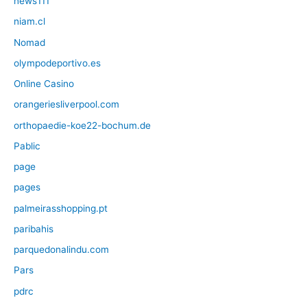
news111
niam.cl
Nomad
olympodeportivo.es
Online Casino
orangeriesliverpool.com
orthopaedie-koe22-bochum.de
Pablic
page
pages
palmeirasshopping.pt
paribahis
parquedonalindu.com
Pars
pdrc