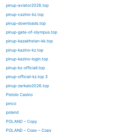
pinup-aviator2026.top
pinup-cazino-kz.top
pinup-downloads.top
pinup-gate-of-olympus.top
pinup-kazakhstan-kk.top
pinup-kazino-kz.top
pinup-kazino-login.top
pinup-kz-officiall.top
pinup-official-kz.top 3
pinup-zerkalo2026.top
Pistolo Casino
pınco
poland
POLAND – Copy
POLAND – Copy – Copy