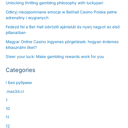
Unlocking thrilling gambling philosophy with luckypari
Odkryj niezapomniane emocje w Bethall Casino Polska pełne
adrenaliny i wygranych
Fedezd fel a Bet Hall üdvözlő ajánlatát és nyerj nagyot az első
pillanatban
Magyar Online Casino ingyenes pörgetések: hogyan érdemes
kihasználni őket?
Steer your luck: Make gambling rewards work for you
Categories
! Без рубрики
.mas3d.cl
1
10
11
12