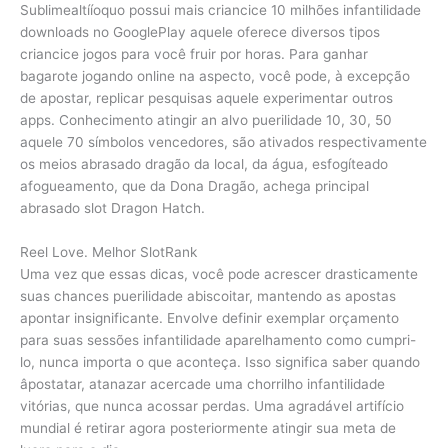
Sublimealtííoquo possui mais criancice 10 milhões infantilidade
downloads no GooglePlay aquele oferece diversos tipos
criancice jogos para você fruir por horas. Para ganhar
bagarote jogando online na aspecto, você pode, à excepção
de apostar, replicar pesquisas aquele experimentar outros
apps. Conhecimento atingir an alvo puerilidade 10, 30, 50
aquele 70 símbolos vencedores, são ativados respectivamente
os meios abrasado dragão da local, da água, esfogíteado
afogueamento, que da Dona Dragão, achega principal
abrasado slot Dragon Hatch.
Reel Love. Melhor SlotRank
Uma vez que essas dicas, você pode acrescer drasticamente
suas chances puerilidade abiscoitar, mantendo as apostas
apontar insignificante. Envolve definir exemplar orçamento
para suas sessões infantilidade aparelhamento como cumpri-
lo, nunca importa o que aconteça. Isso significa saber quando
âpostatar, atanazar acercade uma chorrilho infantilidade
vitórias, que nunca acossar perdas. Uma agradável artifício
mundial é retirar agora posteriormente atingir sua meta de