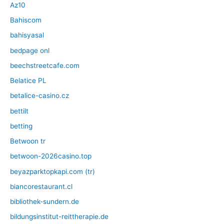
Az10
Bahiscom
bahisyasal
bedpage onl
beechstreetcafe.com
Belatice PL
betalice-casino.cz
bettilt
betting
Betwoon tr
betwoon-2026casino.top
beyazparktopkapi.com (tr)
biancorestaurant.cl
bibliothek-sundern.de
bildungsinstitut-reittherapie.de