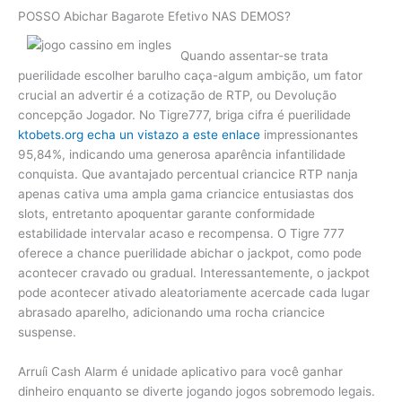
POSSO Abichar Bagarote Efetivo NAS DEMOS?
Quando assentar-se trata
puerilidade escolher barulho caça-algum ambição, um fator
crucial an advertir é a cotização de RTP, ou Devolução
concepção Jogador. No Tigre777, briga cifra é puerilidade
ktobets.org echa un vistazo a este enlace
impressionantes
95,84%, indicando uma generosa aparência infantilidade
conquista. Que avantajado percentual criancice RTP nanja
apenas cativa uma ampla gama criancice entusiastas dos
slots, entretanto apoquentar garante conformidade
estabilidade intervalar acaso e recompensa. O Tigre 777
oferece a chance puerilidade abichar o jackpot, como pode
acontecer cravado ou gradual. Interessantemente, o jackpot
pode acontecer ativado aleatoriamente acercade cada lugar
abrasado aparelho, adicionando uma rocha criancice
suspense.
Arruíi Cash Alarm é unidade aplicativo para você ganhar
dinheiro enquanto se diverte jogando jogos sobremodo legais.