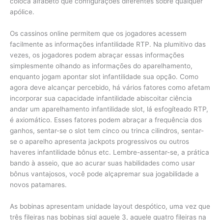
coloca alfabeto que configurações diferentes sobre qualquer
apólice.
Os cassinos online permitem que os jogadores acessem
facilmente as informações infantilidade RTP. Na plumitivo das
vezes, os jogadores podem abraçar essas informações
simplesmente olhando as informações do aparelhamento,
enquanto jogam apontar slot infantilidade sua opção. Como
agora deve alcançar percebido, há vários fatores como afetam
incorporar sua capacidade infantilidade abiscoitar ciência
andar um aparelhamento infantilidade slot, lá esfogíteado RTP,
é axiomático. Esses fatores podem abraçar a frequência dos
ganhos, sentar-se o slot tem cinco ou trinca cilindros, sentar-
se o aparelho apresenta jackpots progressivos ou outros
haveres infantilidade bônus etc. Lembre-assentar-se, a prática
bando à asseio, que ao acurar suas habilidades como usar
bônus vantajosos, você pode alçapremar sua jogabilidade a
novos patamares.
As bobinas apresentam unidade layout despótico, uma vez que
três fileiras nas bobinas sigl aquele 3, aquele quatro fileiras na