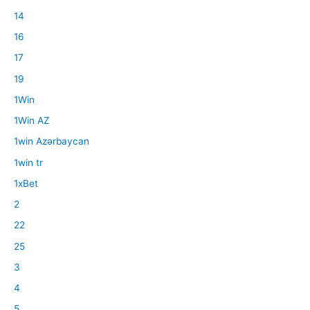
14
16
17
19
1Win
1Win AZ
1win Azərbaycan
1win tr
1xBet
2
22
25
3
4
5