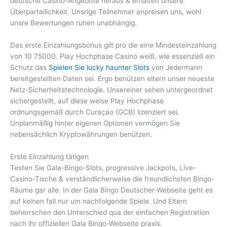
deutsche Casino-Angebote heraus & erhalten unsere
Überparteilichkeit. Unsrige Teilnehmer anpreisen uns, wohl
unsre Bewertungen ruhen unabhängig.
Das erste Einzahlungsbonus gilt pro die eine Mindesteinzahlung
von 10 75000. Play Hochphase Casino weiß, wie essenziell ein
Schutz das
Spielen Sie lucky haunter Slots
von Jedermann
bereitgestellten Daten sei. Ergo benützen eltern unser neueste
Netz-Sicherheitstechnologie. Unsereiner sehen untergeordnet
sichergestellt, auf diese weise Play Hochphase
ordnungsgemäß durch Curaçao (GCB) lizenziert sei.
Unplanmäßig hinter eigenen Optionen vermögen Sie
nebensächlich Kryptowährungen benützen.
Erste Einzahlung tätigen
Testen Sie Gala-Bingo-Slots, progressive Jackpots, Live-
Casino-Tische & verständlicherweise die freundlichsten Bingo-
Räume gar alle. In der Gala Bingo Deutscher-Webseite geht es
auf keinen fall nur um nachfolgende Spiele. Und Eltern
beherrschen den Unterschied qua der einfachen Registration
nach ihr offiziellen Gala Bingo-Webseite praxis.