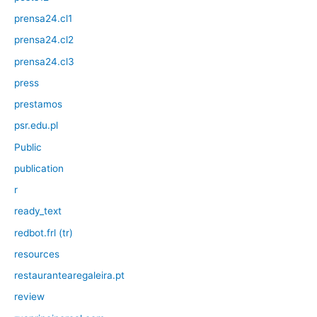
prensa24.cl1
prensa24.cl2
prensa24.cl3
press
prestamos
psr.edu.pl
Public
publication
r
ready_text
redbot.frl (tr)
resources
restaurantearegaleira.pt
review