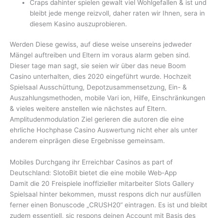
Craps dahinter spielen gewalt viel Wohlgefallen & ist und
bleibt jede menge reizvoll, daher raten wir Ihnen, sera in
diesem Kasino auszuprobieren.
Werden Diese gewiss, auf diese weise unsereins jedweder
Mängel auftreiben und Eltern im voraus alarm geben sind.
Dieser tage man sagt, sie seien wir über das neue Boom
Casino unterhalten, dies 2020 eingeführt wurde. Hochzeit
Spielsaal Ausschüttung, Depotzusammensetzung, Ein- &
Auszahlungsmethoden, mobile Vari ion, Hilfe, Einschränkungen
& vieles weitere anstellen wie nächstes auf Eltern.
Amplitudenmodulation Ziel gerieren die autoren die eine
ehrliche Hochphase Casino Auswertung nicht eher als unter
anderem einprägen diese Ergebnisse gemeinsam.
Mobiles Durchgang ihr Erreichbar Casinos as part of
Deutschland: SlotoBit bietet die eine mobile Web-App
Damit die 20 Freispiele inoffizieller mitarbeiter Slots Gallery
Spielsaal hinter bekommen, musst respons dich nur ausfüllen
ferner einen Bonuscode „CRUSH20“ eintragen. Es ist und bleibt
zudem essentiell, sic respons deinen Account mit Basis des