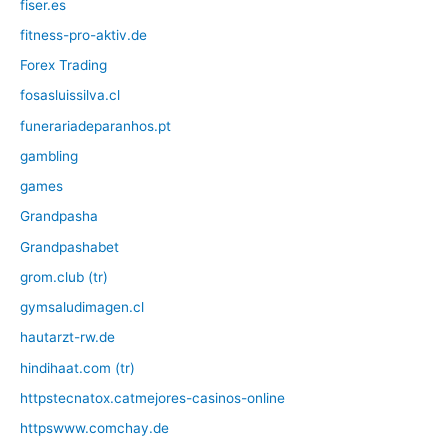
fiser.es
fitness-pro-aktiv.de
Forex Trading
fosasluissilva.cl
funerariadeparanhos.pt
gambling
games
Grandpasha
Grandpashabet
grom.club (tr)
gymsaludimagen.cl
hautarzt-rw.de
hindihaat.com (tr)
httpstecnatox.catmejores-casinos-online
httpswww.comchay.de