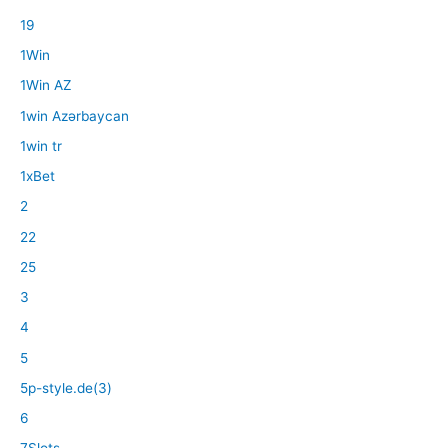
19
1Win
1Win AZ
1win Azərbaycan
1win tr
1xBet
2
22
25
3
4
5
5p-style.de(3)
6