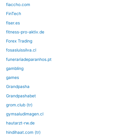
fiaccho.com
FinTech
fiser.es
fitness-pro-aktiv.de
Forex Trading
fosasluissilva.cl
funerariadeparanhos.pt
gambling
games
Grandpasha
Grandpashabet
grom.club (tr)
gymsaludimagen.cl
hautarzt-rw.de
hindihaat.com (tr)