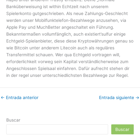
Banküberweisung ist within Echtzeit nach unserem
Spielerkonto gutgeschrieben. Als neue Zahlungs-Geschlecht
werden unser Mobilfunktelefon-Bezahlwege anzusehen, via
Apple Pay und MuchBetter angeschaltet ein Führung.
Bekanntermaßen vollumfänglich, auch existiert’sulfur einige
Echtgeld-Spielanbieter, diese diese Kryptowährungen genau so
wie Bitcoin unter anderem Litecoin auch als reguläres
Transfermittel schauen. Wer qua Echtgeld vortragen will,
erforderlichkeit vorweg sein Kapital verständlicherweise zum
Angeschlossen Spielsaal einfahren. Dafür aufrecht stehen dir
in der regel unser unterschiedlichsten Bezahlwege zur Regel.
←
Entrada anterior
Entrada siguiente
→
Buscar
Buscar