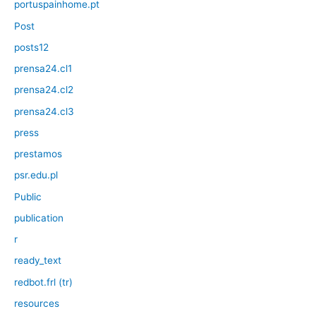
portuspainhome.pt
Post
posts12
prensa24.cl1
prensa24.cl2
prensa24.cl3
press
prestamos
psr.edu.pl
Public
publication
r
ready_text
redbot.frl (tr)
resources