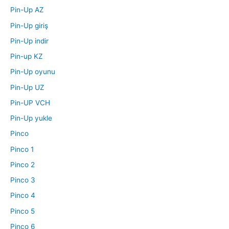
Pin-Up AZ
Pin-Up giriş
Pin-Up indir
Pin-up KZ
Pin-Up oyunu
Pin-Up UZ
Pin-UP VCH
Pin-Up yukle
Pinco
Pinco 1
Pinco 2
Pinco 3
Pinco 4
Pinco 5
Pinco 6