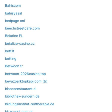
Bahiscom
bahisyasal
bedpage onl
beechstreetcafe.com
Belatice PL
betalice-casino.cz
bettilt
betting
Betwoon tr
betwoon-2026casino.top
beyazparktopkapi.com (tr)
biancorestaurant.cl
bibliothek-sundern.de
bildungsinstitut-reittherapie.de
bizzo-slot.com.gr