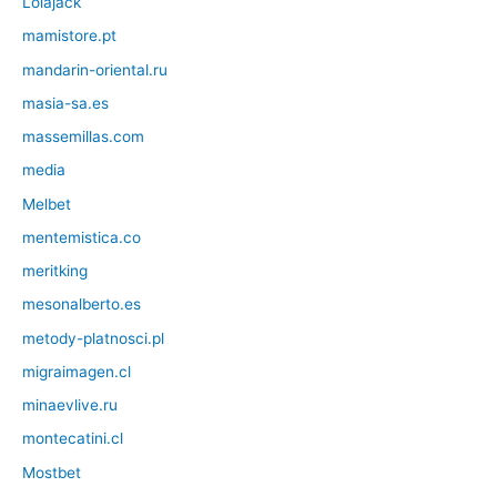
Lolajack
mamistore.pt
mandarin-oriental.ru
masia-sa.es
massemillas.com
media
Melbet
mentemistica.co
meritking
mesonalberto.es
metody-platnosci.pl
migraimagen.cl
minaevlive.ru
montecatini.cl
Mostbet