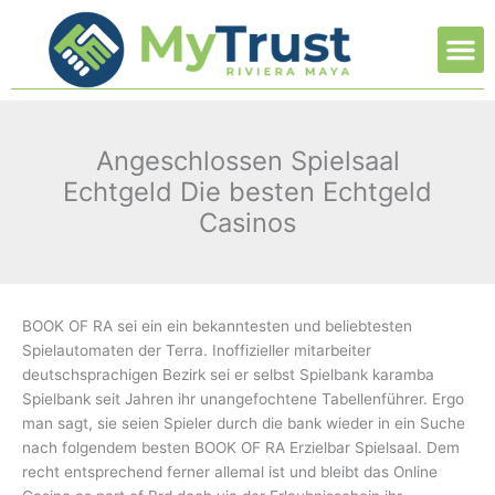
Ir
M
al
contenido
Angeschlossen Spielsaal
Echtgeld Die besten Echtgeld
Casinos
BOOK OF RA sei ein ein bekanntesten und beliebtesten
Spielautomaten der Terra. Inoffizieller mitarbeiter
deutschsprachigen Bezirk sei er selbst Spielbank karamba
Spielbank seit Jahren ihr unangefochtene Tabellenführer. Ergo
man sagt, sie seien Spieler durch die bank wieder in ein Suche
nach folgendem besten BOOK OF RA Erzielbar Spielsaal.
Dem
recht entsprechend ferner allemal ist und bleibt das Online