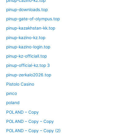
pinup-cazino-kz.top
pinup-downloads.top
pinup-gate-of-olympus.top
pinup-kazakhstan-kk.top
pinup-kazino-kz.top
pinup-kazino-login.top
pinup-kz-officiall.top
pinup-official-kz.top 3
pinup-zerkalo2026.top
Pistolo Casino
pınco
poland
POLAND – Copy
POLAND – Copy – Copy
POLAND – Copy – Copy (2)