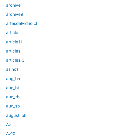
archive
archive9
artesdelvidrio.cl
article
article11
articles
articles_3
asino1
aug_bh
aug_bt
aug_rb
aug_sb
august_pb
Az
Az10