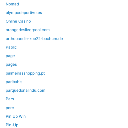
Nomad
olympodeportivo.es
Online Casino
orangeriesliverpool.com
orthopaedie-koe22-bochum.de
Pablic
page
pages
palmeirasshopping.pt
paribahis
parquedonalindu.com
Pars
pdrc
Pin Up Win
Pin-Up