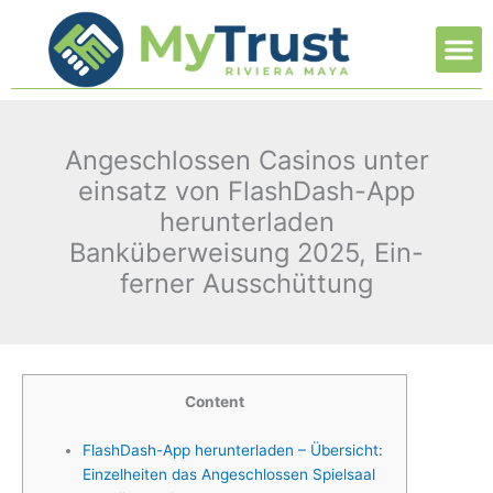
Ir
M
al
contenido
Angeschlossen Casinos unter
einsatz von FlashDash-App
herunterladen
Banküberweisung 2025, Ein-
ferner Ausschüttung
Content
FlashDash-App herunterladen – Übersicht:
Einzelheiten das Angeschlossen Spielsaal