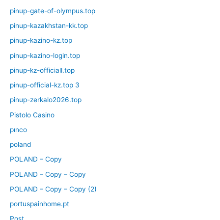
pinup-gate-of-olympus.top
pinup-kazakhstan-kk.top
pinup-kazino-kz.top
pinup-kazino-login.top
pinup-kz-officiall.top
pinup-official-kz.top 3
pinup-zerkalo2026.top
Pistolo Casino
pınco
poland
POLAND – Copy
POLAND – Copy – Copy
POLAND – Copy – Copy (2)
portuspainhome.pt
Post