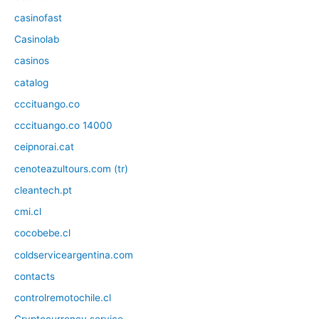
casinofast
Casinolab
casinos
catalog
cccituango.co
cccituango.co 14000
ceipnorai.cat
cenoteazultours.com (tr)
cleantech.pt
cmi.cl
cocobebe.cl
coldserviceargentina.com
contacts
controlremotochile.cl