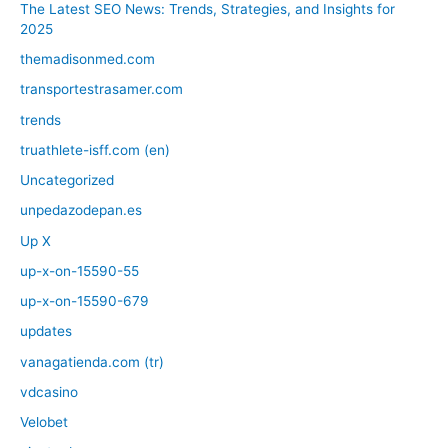
The Latest SEO News: Trends, Strategies, and Insights for
2025
themadisonmed.com
transportestrasamer.com
trends
truathlete-isff.com (en)
Uncategorized
unpedazodepan.es
Up X
up-x-on-15590-55
up-x-on-15590-679
updates
vanagatienda.com (tr)
vdcasino
Velobet