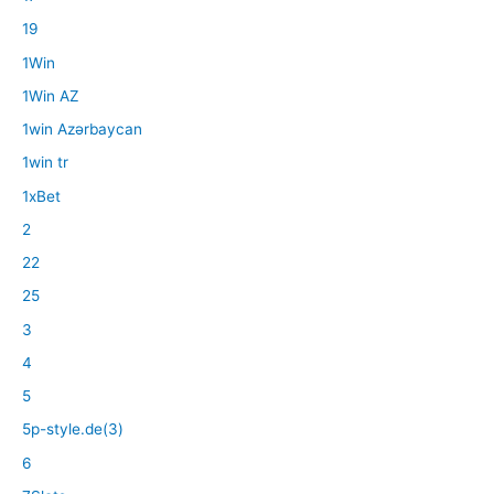
19
1Win
1Win AZ
1win Azərbaycan
1win tr
1xBet
2
22
25
3
4
5
5p-style.de(3)
6