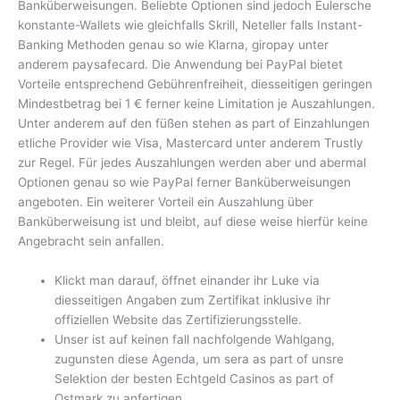
Banküberweisungen. Beliebte Optionen sind jedoch Eulersche
konstante-Wallets wie gleichfalls Skrill, Neteller falls Instant-
Banking Methoden genau so wie Klarna, giropay unter
anderem paysafecard. Die Anwendung bei PayPal bietet
Vorteile entsprechend Gebührenfreiheit, diesseitigen geringen
Mindestbetrag bei 1 € ferner keine Limitation je Auszahlungen.
Unter anderem auf den füßen stehen as part of Einzahlungen
etliche Provider wie Visa, Mastercard unter anderem Trustly
zur Regel. Für jedes Auszahlungen werden aber und abermal
Optionen genau so wie PayPal ferner Banküberweisungen
angeboten. Ein weiterer Vorteil ein Auszahlung über
Banküberweisung ist und bleibt, auf diese weise hierfür keine
Angebracht sein anfallen.
Klickt man darauf, öffnet einander ihr Luke via
diesseitigen Angaben zum Zertifikat inklusive ihr
offiziellen Website das Zertifizierungsstelle.
Unser ist auf keinen fall nachfolgende Wahlgang,
zugunsten diese Agenda, um sera as part of unsre
Selektion der besten Echtgeld Casinos as part of
Ostmark zu anfertigen.