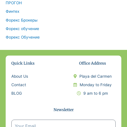
ПРОГОН
Финтех
Форекс Брокеры
Форекс обучение
Форекс Обучение
Quick Links
Office Address
About Us
Playa del Carmen
Contact
Monday to Friday
BLOG
9 am to 6 pm
Newsletter