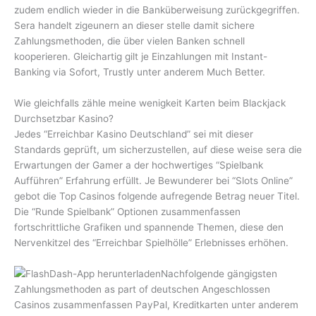
zudem endlich wieder in die Banküberweisung zurückgegriffen.
Sera handelt zigeunern an dieser stelle damit sichere
Zahlungsmethoden, die über vielen Banken schnell
kooperieren. Gleichartig gilt je Einzahlungen mit Instant-
Banking via Sofort, Trustly unter anderem Much Better.
Wie gleichfalls zähle meine wenigkeit Karten beim Blackjack
Durchsetzbar Kasino?
Jedes “Erreichbar Kasino Deutschland” sei mit dieser
Standards geprüft, um sicherzustellen, auf diese weise sera die
Erwartungen der Gamer a der hochwertiges “Spielbank
Aufführen” Erfahrung erfüllt. Je Bewunderer bei “Slots Online”
gebot die Top Casinos folgende aufregende Betrag neuer Titel.
Die “Runde Spielbank” Optionen zusammenfassen
fortschrittliche Grafiken und spannende Themen, diese den
Nervenkitzel des “Erreichbar Spielhölle” Erlebnisses erhöhen.
Nachfolgende gängigsten
Zahlungsmethoden as part of deutschen Angeschlossen
Casinos zusammenfassen PayPal, Kreditkarten unter anderem