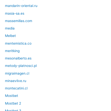
mandarin-oriental.ru
masia-sa.es
massemillas.com
media
Melbet
mentemistica.co
meritking
mesonalberto.es
metody-platnosci.pl
migraimagen.cl
minaevlive.ru
montecatini.cl
Mostbet
Mostbet 2
Mostbet 3