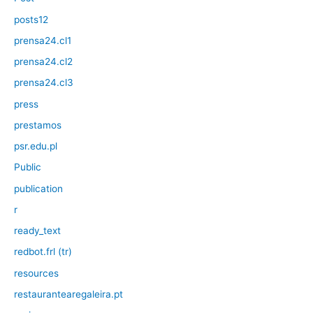
posts12
prensa24.cl1
prensa24.cl2
prensa24.cl3
press
prestamos
psr.edu.pl
Public
publication
r
ready_text
redbot.frl (tr)
resources
restaurantearegaleira.pt