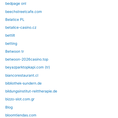
bedpage onl
beechstreetcafe.com
Belatice PL
betalice-casino.cz
bettilt
betting
Betwoon tr
betwoon-2026casino.top
beyazparktopkapi.com (tr)
biancorestaurant.cl
bibliothek-sundern.de
bildungsinstitut-reittherapie.de
bizzo-slot.com.gr
Blog
bloomtiendas.com