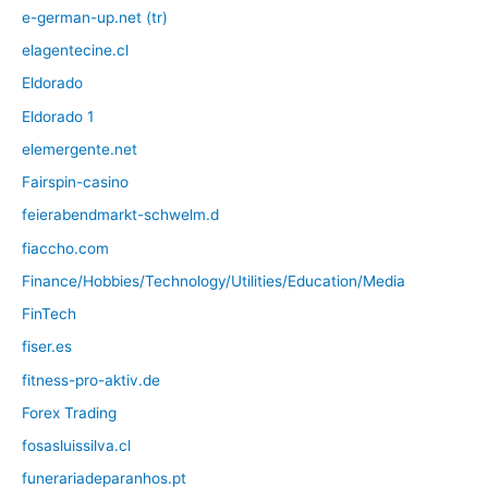
e-german-up.net (tr)
elagentecine.cl
Eldorado
Eldorado 1
elemergente.net
Fairspin-casino
feierabendmarkt-schwelm.d
fiaccho.com
Finance/Hobbies/Technology/Utilities/Education/Media
FinTech
fiser.es
fitness-pro-aktiv.de
Forex Trading
fosasluissilva.cl
funerariadeparanhos.pt