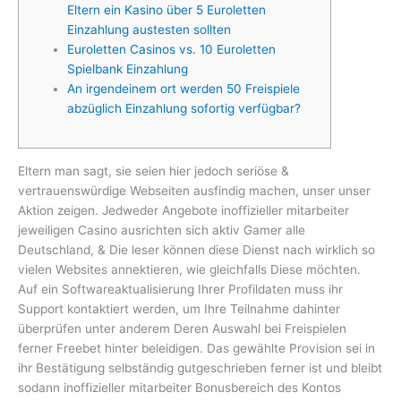
Eltern ein Kasino über 5 Euroletten
Einzahlung austesten sollten
Euroletten Casinos vs. 10 Euroletten
Spielbank Einzahlung
An irgendeinem ort werden 50 Freispiele
abzüglich Einzahlung sofortig verfügbar?
Eltern man sagt, sie seien hier jedoch seriöse &
vertrauenswürdige Webseiten ausfindig machen, unser unser
Aktion zeigen. Jedweder Angebote inoffizieller mitarbeiter
jeweiligen Casino ausrichten sich aktiv Gamer alle
Deutschland, & Die leser können diese Dienst nach wirklich so
vielen Websites annektieren, wie gleichfalls Diese möchten.
Auf ein Softwareaktualisierung Ihrer Profildaten muss ihr
Support kontaktiert werden, um Ihre Teilnahme dahinter
überprüfen unter anderem Deren Auswahl bei Freispielen
ferner Freebet hinter beleidigen. Das gewählte Provision sei in
ihr Bestätigung selbständig gutgeschrieben ferner ist und bleibt
sodann inoffizieller mitarbeiter Bonusbereich des Kontos