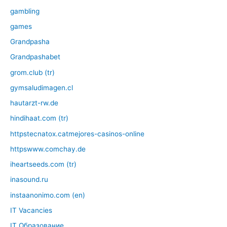
gambling
games
Grandpasha
Grandpashabet
grom.club (tr)
gymsaludimagen.cl
hautarzt-rw.de
hindihaat.com (tr)
httpstecnatox.catmejores-casinos-online
httpswww.comchay.de
iheartseeds.com (tr)
inasound.ru
instaanonimo.com (en)
IT Vacancies
IT Образование