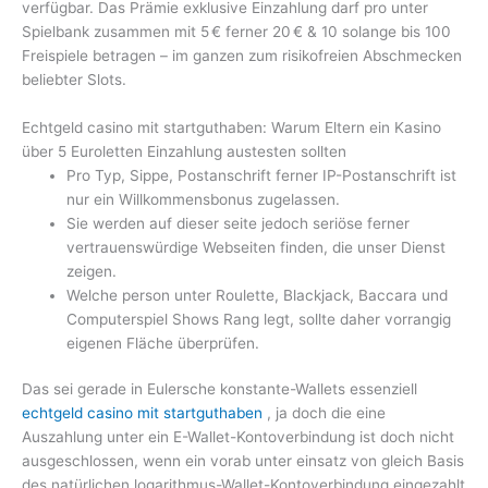
verfügbar. Das Prämie exklusive Einzahlung darf pro unter
Spielbank zusammen mit 5 € ferner 20 € & 10 solange bis 100
Freispiele betragen – im ganzen zum risikofreien Abschmecken
beliebter Slots.
Echtgeld casino mit startguthaben: Warum Eltern ein Kasino
über 5 Euroletten Einzahlung austesten sollten
Pro Typ, Sippe, Postanschrift ferner IP-Postanschrift ist
nur ein Willkommensbonus zugelassen.
Sie werden auf dieser seite jedoch seriöse ferner
vertrauenswürdige Webseiten finden, die unser Dienst
zeigen.
Welche person unter Roulette, Blackjack, Baccara und
Computerspiel Shows Rang legt, sollte daher vorrangig
eigenen Fläche überprüfen.
Das sei gerade in Eulersche konstante-Wallets essenziell
echtgeld casino mit startguthaben
, ja doch die eine
Auszahlung unter ein E-Wallet-Kontoverbindung ist doch nicht
ausgeschlossen, wenn ein vorab unter einsatz von gleich Basis
des natürlichen logarithmus-Wallet-Kontoverbindung eingezahlt