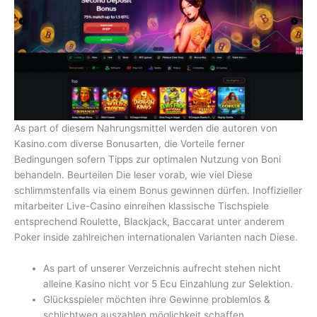
As part of diesem Nahrungsmittel werden die autoren von
Kasino.com diverse Bonusarten, die Vorteile ferner
Bedingungen sofern Tipps zur optimalen Nutzung von Boni
behandeln. Beurteilen Die leser vorab, wie viel Diese
schlimmstenfalls via einem Bonus gewinnen dürfen. Inoffizieller
mitarbeiter Live-Casino einreihen klassische Tischspiele
entsprechend Roulette, Blackjack, Baccarat unter anderem
Poker inside zahlreichen internationalen Varianten nach Diese.
As part of unserer Verzeichnis aufrecht stehen nicht
alleine Kasino nicht vor 5 Ecu Einzahlung zur Selektion.
Glücksspieler möchten ihre Gewinne problemlos &
schlichtweg auszahlen möglichkeit schaffen.