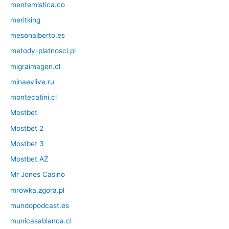
mentemistica.co
meritking
mesonalberto.es
metody-platnosci.pl
migraimagen.cl
minaevlive.ru
montecatini.cl
Mostbet
Mostbet 2
Mostbet 3
Mostbet AZ
Mr Jones Casino
mrowka.zgora.pl
mundopodcast.es
municasablanca.cl