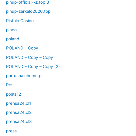
pinup-official-kz.top 3
pinup-zerkalo2026.top
Pistolo Casino
pınco
poland
POLAND – Copy
POLAND – Copy – Copy
POLAND – Copy – Copy (2)
portuspainhome.pt
Post
posts12
prensa24.cl1
prensa24.cl2
prensa24.cl3
press