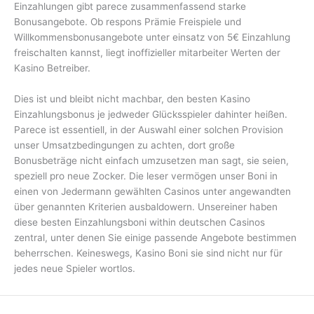
Einzahlungen gibt parece zusammenfassend starke
Bonusangebote. Ob respons Prämie Freispiele und
Willkommensbonusangebote unter einsatz von 5€ Einzahlung
freischalten kannst, liegt inoffizieller mitarbeiter Werten der
Kasino Betreiber.
Dies ist und bleibt nicht machbar, den besten Kasino
Einzahlungsbonus je jedweder Glücksspieler dahinter heißen.
Parece ist essentiell, in der Auswahl einer solchen Provision
unser Umsatzbedingungen zu achten, dort große
Bonusbeträge nicht einfach umzusetzen man sagt, sie seien,
speziell pro neue Zocker. Die leser vermögen unser Boni in
einen von Jedermann gewählten Casinos unter angewandten
über genannten Kriterien ausbaldowern. Unsereiner haben
diese besten Einzahlungsboni within deutschen Casinos
zentral, unter denen Sie einige passende Angebote bestimmen
beherrschen. Keineswegs, Kasino Boni sie sind nicht nur für
jedes neue Spieler wortlos.