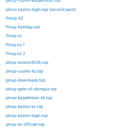
pinco-cazino-kazakhstan.top
pinco-cazino-login.top (second pack)
PinUp AZ
Pinup Azərbaycan
Pinup kz
Pinup kz 1
Pinup kz 2
pinup-aviator2026.top
pinup-cazino-kz.top
pinup-downloads.top
pinup-gate-of-olympus.top
pinup-kazakhstan-kk.top
pinup-kazino-kz.top
pinup-kazino-login.top
pinup-kz-officiall.top