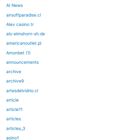
AI News
airsoftparadise.cl
Alev casino tr
als-elmshorn-sh.de
americanoutlet.pl
Amonbet (1)
announcements
archive
archive9
artesdelvidrio.cl
article
article11
articles
articles_3
asino1