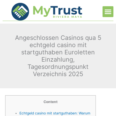
Ir
M
al
contenido
Angeschlossen Casinos qua 5
echtgeld casino mit
startguthaben Euroletten
Einzahlung,
Tagesordnungspunkt
Verzeichnis 2025
Content
Echtgeld casino mit startguthaben: Warum