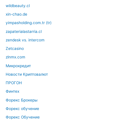
wildbeauty.cl
xin-chao.de
yimpasholding.com.tr (tr)
zapaterialastarria.cl
zendesk vs. intercom
Zetcasino
zlnmx.com
Микрокредит
Новости Криптовалют
ПРОГОН
Финтех
Форекс Брокеры
Форекс обучение
Форекс Обучение