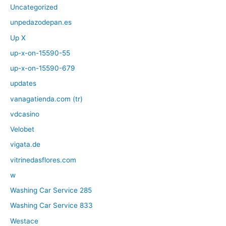
Uncategorized
unpedazodepan.es
Up X
up-x-on-15590-55
up-x-on-15590-679
updates
vanagatienda.com (tr)
vdcasino
Velobet
vigata.de
vitrinedasflores.com
w
Washing Car Service 285
Washing Car Service 833
Westace