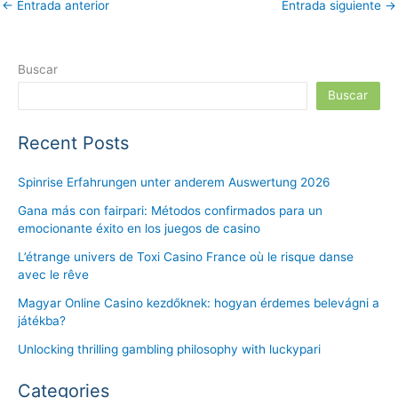
←
Entrada anterior
Entrada siguiente
→
Buscar
Buscar
Recent Posts
Spinrise Erfahrungen unter anderem Auswertung 2026
Gana más con fairpari: Métodos confirmados para un
emocionante éxito en los juegos de casino
L’étrange univers de Toxi Casino France où le risque danse
avec le rêve
Magyar Online Casino kezdőknek: hogyan érdemes belevágni a
játékba?
Unlocking thrilling gambling philosophy with luckypari
Categories