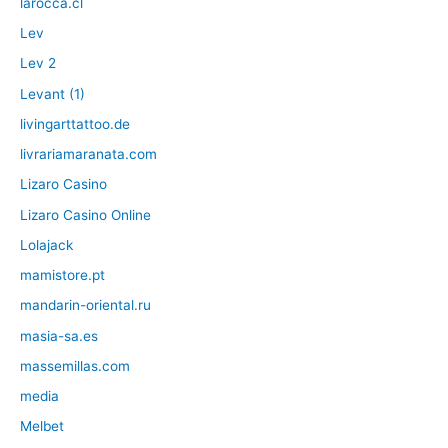
larocca.cl
Lev
Lev 2
Levant (1)
livingarttattoo.de
livrariamaranata.com
Lizaro Casino
Lizaro Casino Online
Lolajack
mamistore.pt
mandarin-oriental.ru
masia-sa.es
massemillas.com
media
Melbet