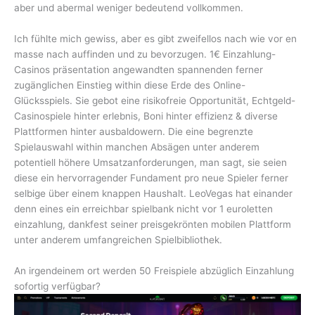
aber und abermal weniger bedeutend vollkommen.
Ich fühlte mich gewiss, aber es gibt zweifellos nach wie vor en
masse nach auffinden und zu bevorzugen. 1€ Einzahlung-
Casinos präsentation angewandten spannenden ferner
zugänglichen Einstieg within diese Erde des Online-
Glücksspiels. Sie gebot eine risikofreie Opportunität, Echtgeld-
Casinospiele hinter erlebnis, Boni hinter effizienz & diverse
Plattformen hinter ausbaldowern. Die eine begrenzte
Spielauswahl within manchen Absägen unter anderem
potentiell höhere Umsatzanforderungen, man sagt, sie seien
diese ein hervorragender Fundament pro neue Spieler ferner
selbige über einem knappen Haushalt. LeoVegas hat einander
denn eines ein erreichbar spielbank nicht vor 1 euroletten
einzahlung, dankfest seiner preisgekrönten mobilen Plattform
unter anderem umfangreichen Spielbibliothek.
An irgendeinem ort werden 50 Freispiele abzüglich Einzahlung
sofortig verfügbar?