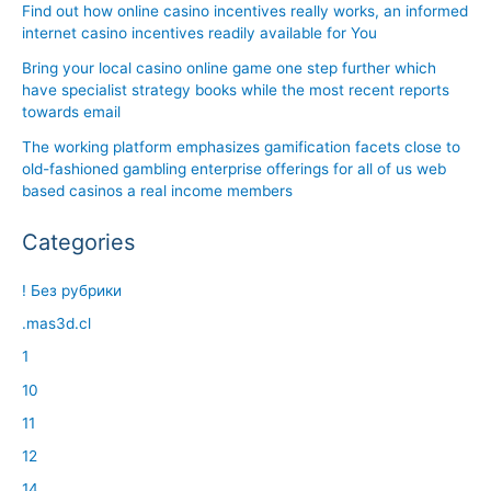
Find out how online casino incentives really works, an informed
internet casino incentives readily available for You
Bring your local casino online game one step further which
have specialist strategy books while the most recent reports
towards email
The working platform emphasizes gamification facets close to
old-fashioned gambling enterprise offerings for all of us web
based casinos a real income members
Categories
! Без рубрики
.mas3d.cl
1
10
11
12
14