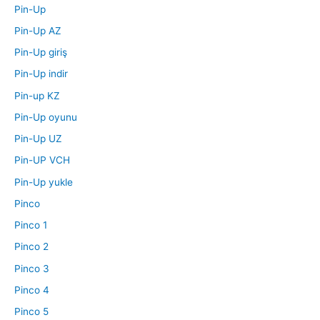
Pin-Up
Pin-Up AZ
Pin-Up giriş
Pin-Up indir
Pin-up KZ
Pin-Up oyunu
Pin-Up UZ
Pin-UP VCH
Pin-Up yukle
Pinco
Pinco 1
Pinco 2
Pinco 3
Pinco 4
Pinco 5