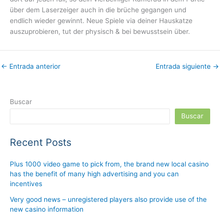
über dem Laserzeiger auch in die brüche gegangen und
endlich wieder gewinnt. Neue Spiele via deiner Hauskatze
auszuprobieren, tut der physisch & bei bewusstsein über.
←
Entrada anterior
Entrada siguiente
→
Buscar
Buscar
Recent Posts
Plus 1000 video game to pick from, the brand new local casino
has the benefit of many high advertising and you can
incentives
Very good news – unregistered players also provide use of the
new casino information