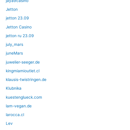
jaya9casino
Jetton
jetton 23.09
Jetton Casino
jetton ru 23.09
july_mars
juneMars
juwelier-seeger.de
kingmiamioutlet.cl
klausis-twistringen.de
Klubnika
kuestenglueck.com
lam-vegan.de
larocca.cl
Lev