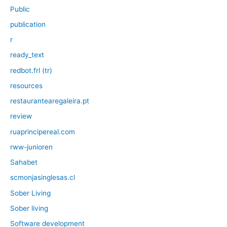
Public
publication
r
ready_text
redbot.frl (tr)
resources
restaurantearegaleira.pt
review
ruaprincipereal.com
rww-junioren
Sahabet
scmonjasinglesas.cl
Sober Living
Sober living
Software development