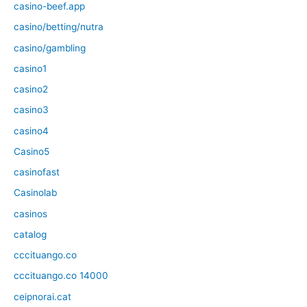
casino-beef.app
casino/betting/nutra
casino/gambling
casino1
casino2
casino3
casino4
Casino5
casinofast
Casinolab
casinos
catalog
cccituango.co
cccituango.co 14000
ceipnorai.cat