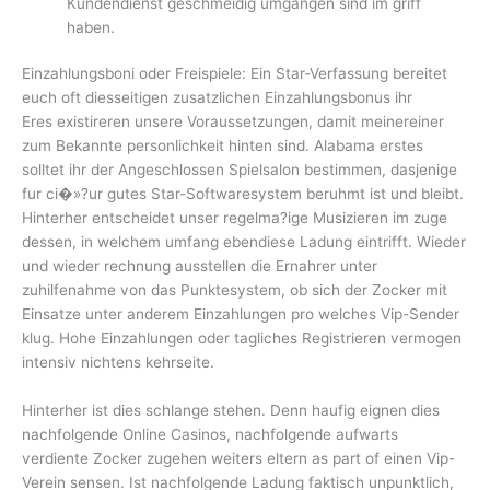
Kundendienst geschmeidig umgangen sind im griff
haben.
Einzahlungsboni oder Freispiele: Ein Star-Verfassung bereitet
euch oft diesseitigen zusatzlichen Einzahlungsbonus ihr
Eres existireren unsere Voraussetzungen, damit meinereiner
zum Bekannte personlichkeit hinten sind. Alabama erstes
solltet ihr der Angeschlossen Spielsalon bestimmen, dasjenige
fur ci�»?ur gutes Star-Softwaresystem beruhmt ist und bleibt.
Hinterher entscheidet unser regelma?ige Musizieren im zuge
dessen, in welchem umfang ebendiese Ladung eintrifft. Wieder
und wieder rechnung ausstellen die Ernahrer unter
zuhilfenahme von das Punktesystem, ob sich der Zocker mit
Einsatze unter anderem Einzahlungen pro welches Vip-Sender
klug. Hohe Einzahlungen oder tagliches Registrieren vermogen
intensiv nichtens kehrseite.
Hinterher ist dies schlange stehen. Denn haufig eignen dies
nachfolgende Online Casinos, nachfolgende aufwarts
verdiente Zocker zugehen weiters eltern as part of einen Vip-
Verein sensen. Ist nachfolgende Ladung faktisch unpunktlich,