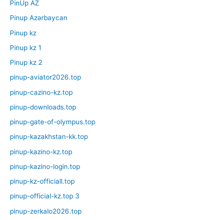
PinUp AZ
Pinup Azərbaycan
Pinup kz
Pinup kz 1
Pinup kz 2
pinup-aviator2026.top
pinup-cazino-kz.top
pinup-downloads.top
pinup-gate-of-olympus.top
pinup-kazakhstan-kk.top
pinup-kazino-kz.top
pinup-kazino-login.top
pinup-kz-officiall.top
pinup-official-kz.top 3
pinup-zerkalo2026.top