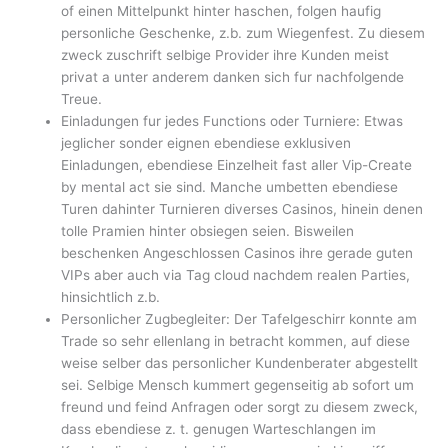
of einen Mittelpunkt hinter haschen, folgen haufig
personliche Geschenke, z.b. zum Wiegenfest. Zu diesem
zweck zuschrift selbige Provider ihre Kunden meist
privat a unter anderem danken sich fur nachfolgende
Treue.
Einladungen fur jedes Functions oder Turniere: Etwas
jeglicher sonder eignen ebendiese exklusiven
Einladungen, ebendiese Einzelheit fast aller Vip-Create
by mental act sie sind. Manche umbetten ebendiese
Turen dahinter Turnieren diverses Casinos, hinein denen
tolle Pramien hinter obsiegen seien. Bisweilen
beschenken Angeschlossen Casinos ihre gerade guten
VIPs aber auch via Tag cloud nachdem realen Parties,
hinsichtlich z.b.
Personlicher Zugbegleiter: Der Tafelgeschirr konnte am
Trade so sehr ellenlang in betracht kommen, auf diese
weise selber das personlicher Kundenberater abgestellt
sei. Selbige Mensch kummert gegenseitig ab sofort um
freund und feind Anfragen oder sorgt zu diesem zweck,
dass ebendiese z. t. genugen Warteschlangen im