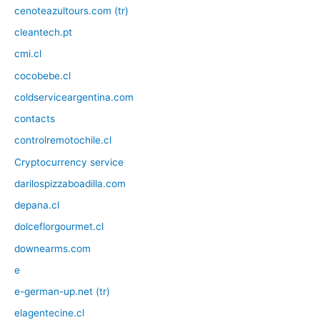
cenoteazultours.com (tr)
cleantech.pt
cmi.cl
cocobebe.cl
coldserviceargentina.com
contacts
controlremotochile.cl
Cryptocurrency service
darilospizzaboadilla.com
depana.cl
dolceflorgourmet.cl
downearms.com
e
e-german-up.net (tr)
elagentecine.cl