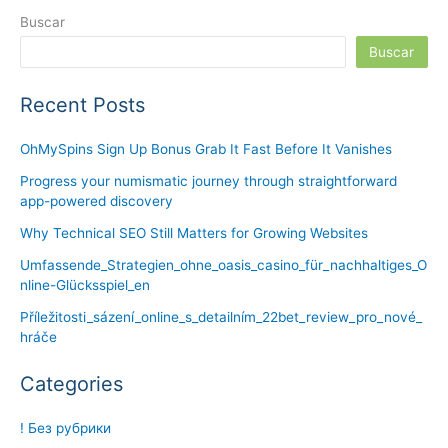
Buscar
Buscar
Recent Posts
OhMySpins Sign Up Bonus Grab It Fast Before It Vanishes
Progress your numismatic journey through straightforward
app-powered discovery
Why Technical SEO Still Matters for Growing Websites
Umfassende_Strategien_ohne_oasis_casino_für_nachhaltiges_O
nline-Glücksspiel_en
Příležitosti_sázení_online_s_detailním_22bet_review_pro_nové_
hráče
Categories
! Без рубрики