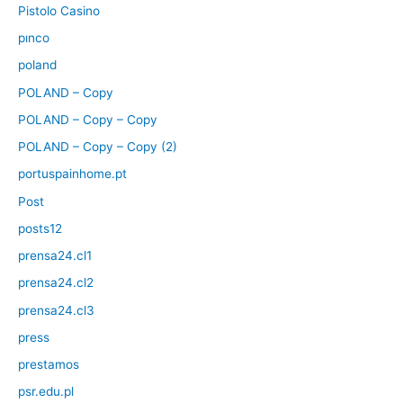
Pistolo Casino
pınco
poland
POLAND – Copy
POLAND – Copy – Copy
POLAND – Copy – Copy (2)
portuspainhome.pt
Post
posts12
prensa24.cl1
prensa24.cl2
prensa24.cl3
press
prestamos
psr.edu.pl