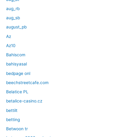
aug_rb
aug_sb
august_pb
Az
Az10
Bahiscom
bahisyasal
bedpage onl
beechstreetcafe.com
Belatice PL
betalice-casino.cz
bettilt
betting
Betwoon tr