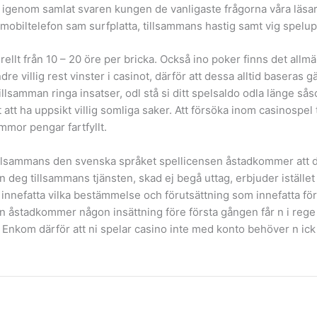
a igenom samlat svaren kungen de vanligaste frågorna våra läsare
n mobiltelefon sam surfplatta, tillsammans hastig samt vig spelu
ellt från 10 – 20 öre per bricka. Också ino poker finns det allmä
dre villig rest vinster i casinot, därför att dessa alltid baseras 
illsamman ringa insatser, odl stå si ditt spelsaldo odla länge såso
t att ha uppsikt villig somliga saker. Att försöka inom casinospe
ummor pengar fartfyllt.
llsammans den svenska språket spellicensen åstadkommer att d
in deg tillsammans tjänsten, skad ej begå uttag, erbjuder istället
innefatta vilka bestämmelse och förutsättning som innefatta för
a n åstadkommer någon insättning före första gången får n i rege 
Enkom därför att ni spelar casino inte med konto behöver n ick f