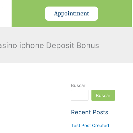
.
Appointment
asino iphone Deposit Bonus
Buscar
Buscar
Recent Posts
Test Post Created