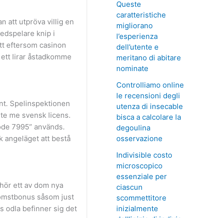
Queste
caratteristiche
n att utpröva villig en
migliorano
edspelare knip i
l’esperienza
tt eftersom casinon
dell’utente e
 ett lirar åstadkomme
meritano di abitare
nominate
Controlliamo online
le recensioni degli
ant. Spelinspektionen
utenza di insecable
te me svensk licens.
bisca a calcolare la
ode 7995” används.
degoulina
osservazione
k angeläget att bestå
Indivisible costo
microscopico
essenziale per
lhör ett av dom nya
ciascun
älkomstbonus såsom just
scommettitore
inizialmente
s odla befinner sig det