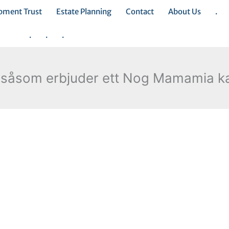
opment Trust
Estate Planning
Contact
About Us
.
.
.
.
n såsom erbjuder ett Nog Mamamia k