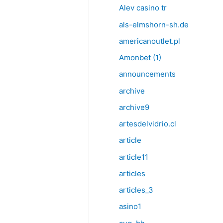
Alev casino tr
als-elmshorn-sh.de
americanoutlet.pl
Amonbet (1)
announcements
archive
archive9
artesdelvidrio.cl
article
article11
articles
articles_3
asino1