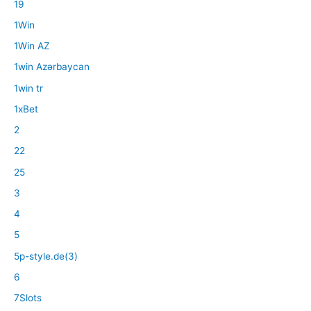
19
1Win
1Win AZ
1win Azərbaycan
1win tr
1xBet
2
22
25
3
4
5
5p-style.de(3)
6
7Slots