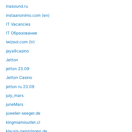
inasound.ru
instaanonimo.com (en)
IT Vacancies
IT Образование
iwizsol.com (tr)
jaya9casino
Jetton
jetton 23.09
Jetton Casino
jetton ru 23.09
july_mars
juneMars
juwelier-seeger.de
kingmiamioutlet.cl
klausis-twistringen.de