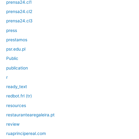
prensa24.cl1
prensa24.cl2
prensa24.cl3
press
prestamos
psr.edu.pl
Public
publication
r
ready_text
redbot.frl (tr)
resources
restaurantearegaleira.pt
review
ruaprincipereal.com