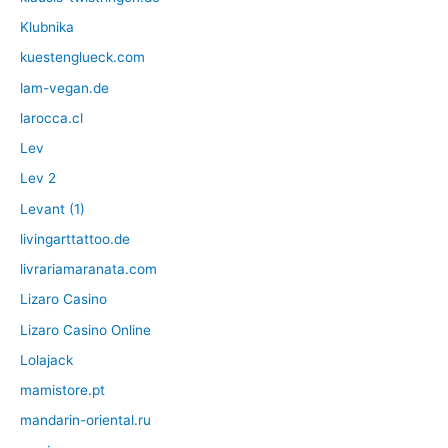
Klubnika
kuestenglueck.com
lam-vegan.de
larocca.cl
Lev
Lev 2
Levant (1)
livingarttattoo.de
livrariamaranata.com
Lizaro Casino
Lizaro Casino Online
Lolajack
mamistore.pt
mandarin-oriental.ru