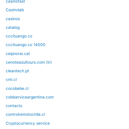
casinofast
Casinolab
casinos
catalog
cccituango.co
cccituango.co 14000
ceipnorai.cat
cenoteazultours.com (tr)
cleantech.pt
cmi.cl
cocobebe.cl
coldserviceargentina.com
contacts
controlremotochile.cl
Cryptocurrency service