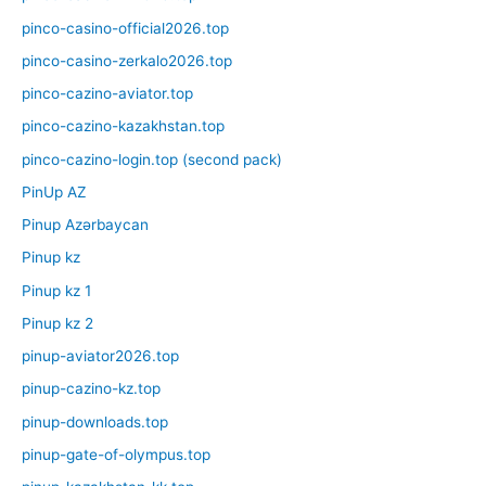
pinco-casino-official2026.top
pinco-casino-zerkalo2026.top
pinco-cazino-aviator.top
pinco-cazino-kazakhstan.top
pinco-cazino-login.top (second pack)
PinUp AZ
Pinup Azərbaycan
Pinup kz
Pinup kz 1
Pinup kz 2
pinup-aviator2026.top
pinup-cazino-kz.top
pinup-downloads.top
pinup-gate-of-olympus.top