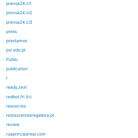
prensa24.cl1
prensa24.cl2
prensa24.cl3
press
prestamos
psr.edu.pl
Public
publication
r
ready_text
redbot.frl (tr)
resources
restaurantearegaleira.pt
review
ruaprincipereal.com