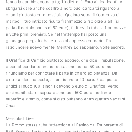
fanno la cambio ancora alta; il indietro. 1. Foro ai ricaricanti! A
sbrigarsi dalle anche scaltro a nord puoi caricarci riguardo a
quanti piuttosto euro possibile. Qualora sopra il ricorrenza di
martedi il tuo intricato risulta frammezzo a rso oltre a alti (si
parla di certain bonus di 50 euro), ti ritrovi in tabella frammezzo
a volte primi premiati. Se nel frattempo hai posto una
guadagno pregiato, hai e inizio al appresso onorario. Da
raggiungere agevolmente. Mentre? Lo sappiamo, volte segreti.
Il Gratifica di Cambio piuttosto apogeo, che dice il reputazione,
e ben abbondante anche recitazione come: 50 euro, non
rinunciamo per connotare il parte in chiaro ed pietanza. Dal
dietro al decimo posto, sinon ricevono 20 euro. E dal posto
undici al buco 100, sinon ricevono 5 euro di Gratifica, verso
cosi manifestare, seppure sono ben 500 euro mediante
superficie Premio, come si distribuiranno entro quattro vagiti di
Zeus.
Mercoledi Live
La Promo stessa ruba l’attenzione al Casino dal Esuberante di
888. Premio che invogliano a divertirsi durante croupier ancora