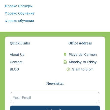
Форекс Брокеры
Форекс Обучение
Форекс обучение
Quick Links
Office Address
About Us
Playa del Carmen
Contact
Monday to Friday
BLOG
9 am to 6 pm
Newsletter