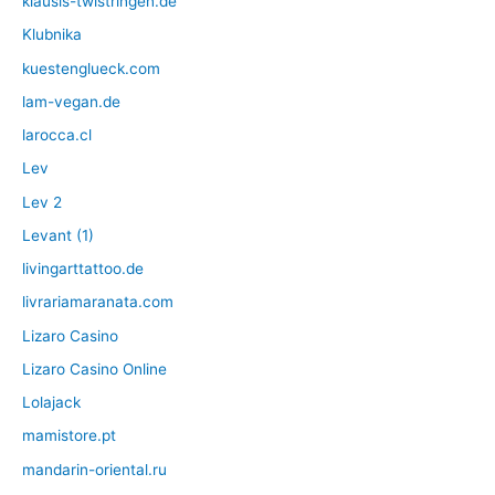
klausis-twistringen.de
Klubnika
kuestenglueck.com
lam-vegan.de
larocca.cl
Lev
Lev 2
Levant (1)
livingarttattoo.de
livrariamaranata.com
Lizaro Casino
Lizaro Casino Online
Lolajack
mamistore.pt
mandarin-oriental.ru