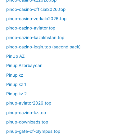
pinco-casino-official2026.top
pinco-casino-zerkalo2026.top
pinco-cazino-aviator.top
pinco-cazino-kazakhstan.top
pinco-cazino-login.top (second pack)
PinUp AZ
Pinup Azərbaycan
Pinup kz
Pinup kz 1
Pinup kz 2
pinup-aviator2026.top
pinup-cazino-kz.top
pinup-downloads.top
pinup-gate-of-olympus.top