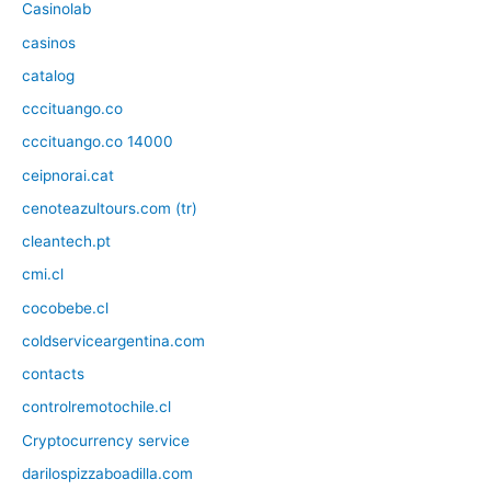
Casinolab
casinos
catalog
cccituango.co
cccituango.co 14000
ceipnorai.cat
cenoteazultours.com (tr)
cleantech.pt
cmi.cl
cocobebe.cl
coldserviceargentina.com
contacts
controlremotochile.cl
Cryptocurrency service
darilospizzaboadilla.com