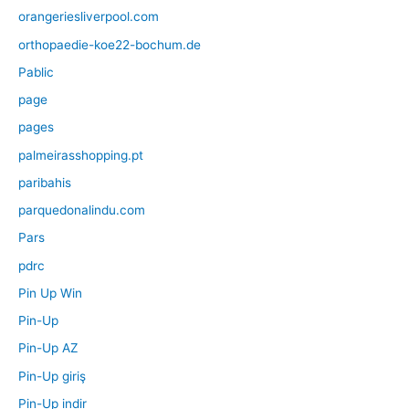
orangeriesliverpool.com
orthopaedie-koe22-bochum.de
Pablic
page
pages
palmeirasshopping.pt
paribahis
parquedonalindu.com
Pars
pdrc
Pin Up Win
Pin-Up
Pin-Up AZ
Pin-Up giriş
Pin-Up indir