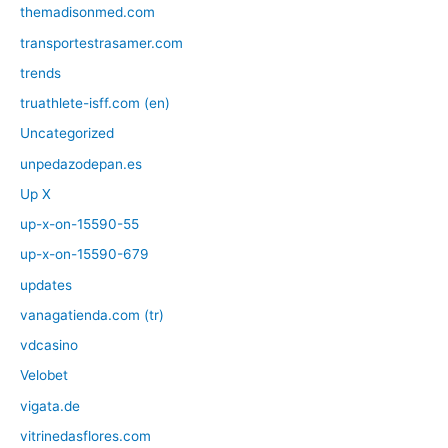
themadisonmed.com
transportestrasamer.com
trends
truathlete-isff.com (en)
Uncategorized
unpedazodepan.es
Up X
up-x-on-15590-55
up-x-on-15590-679
updates
vanagatienda.com (tr)
vdcasino
Velobet
vigata.de
vitrinedasflores.com