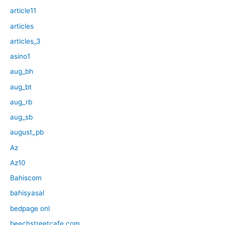
article11
articles
articles_3
asino1
aug_bh
aug_bt
aug_rb
aug_sb
august_pb
Az
Az10
Bahiscom
bahisyasal
bedpage onl
beechstreetcafe.com