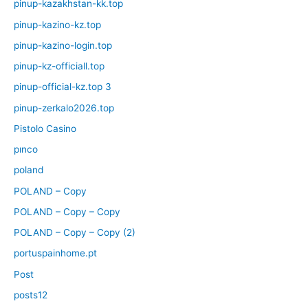
pinup-kazakhstan-kk.top
pinup-kazino-kz.top
pinup-kazino-login.top
pinup-kz-officiall.top
pinup-official-kz.top 3
pinup-zerkalo2026.top
Pistolo Casino
pınco
poland
POLAND – Copy
POLAND – Copy – Copy
POLAND – Copy – Copy (2)
portuspainhome.pt
Post
posts12