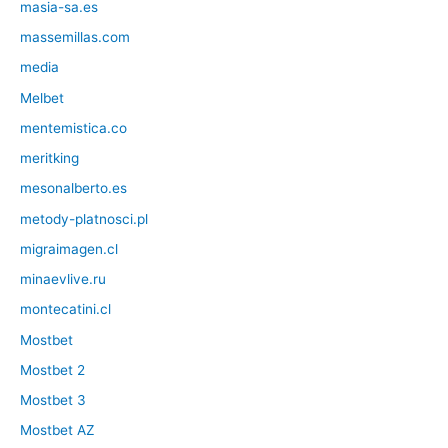
masia-sa.es
massemillas.com
media
Melbet
mentemistica.co
meritking
mesonalberto.es
metody-platnosci.pl
migraimagen.cl
minaevlive.ru
montecatini.cl
Mostbet
Mostbet 2
Mostbet 3
Mostbet AZ