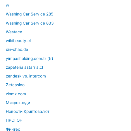
w
Washing Car Service 285
Washing Car Service 833
Westace
wildbeauty.cl
xin-chao.de
yimpasholding.com.tr (tr)
zapaterialastarria.cl
zendesk vs. intercom
Zetcasino
zlnmx.com
Микрокредит
Новости Криптовалют
ПРОГОН
Финтех