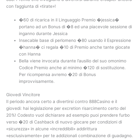
con l’aggiunta di «tirate»!
�60 di ricarica in il Linguaggio Premio �jessica�
portano ad un Bonus di �8 ed una piacevole sessione di
inganno durante Jessica
Insecable base di perlomeno �80 usando il Espressione
�hanna� ci regala �10 di Premio anche tante giocate
con Hanna
Bella viene invocata durante l’ausilio del suo omonimo
Codice Premio anche al minimo �120 di sostituzione.
Per ricompensa avremo �20 di Bonus
improvvisamente.
Giovedi Vincitore
Il periodo ancora certo a divertirsi contro 888Casino e il
giovedi: hai legislazione per excretion risarcimento certo del
20%! Codesto vuol dichiarare ad esempio puoi prendere furbo
verso �20 di Cashback di nuovo giocare per condizioni di
«sicurezza» in alcune «increddibili» addirittura
«esclusivamente» per te addizionali combinazione di guadagno.