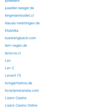
juneMars
juwelier-seeger.de
kingmiamioutlet.cl
klausis-twistringen.de
Klubnika
kuestenglueck.com
lam-vegan.de
larocca.cl
Lev
Lev 2
Levant (1)
livingarttattoo.de
livrariamaranata.com
Lizaro Casino
Lizaro Casino Online