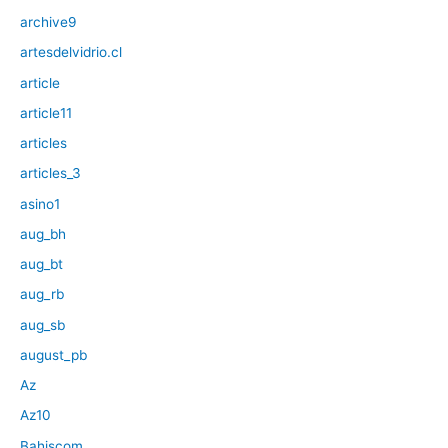
archive9
artesdelvidrio.cl
article
article11
articles
articles_3
asino1
aug_bh
aug_bt
aug_rb
aug_sb
august_pb
Az
Az10
Bahiscom