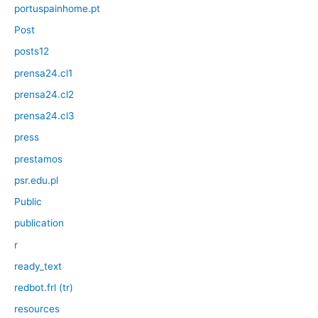
portuspainhome.pt
Post
posts12
prensa24.cl1
prensa24.cl2
prensa24.cl3
press
prestamos
psr.edu.pl
Public
publication
r
ready_text
redbot.frl (tr)
resources