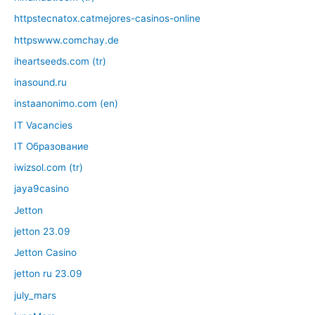
httpstecnatox.catmejores-casinos-online
httpswww.comchay.de
iheartseeds.com (tr)
inasound.ru
instaanonimo.com (en)
IT Vacancies
IT Образование
iwizsol.com (tr)
jaya9casino
Jetton
jetton 23.09
Jetton Casino
jetton ru 23.09
july_mars