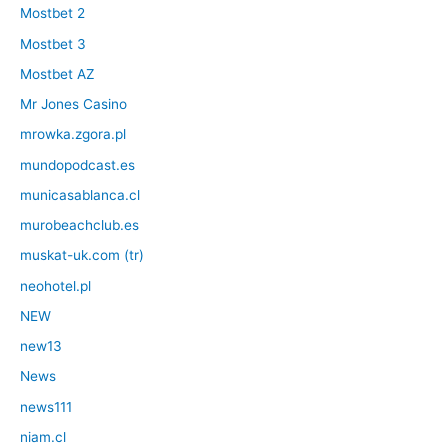
Mostbet 2
Mostbet 3
Mostbet AZ
Mr Jones Casino
mrowka.zgora.pl
mundopodcast.es
municasablanca.cl
murobeachclub.es
muskat-uk.com (tr)
neohotel.pl
NEW
new13
News
news111
niam.cl