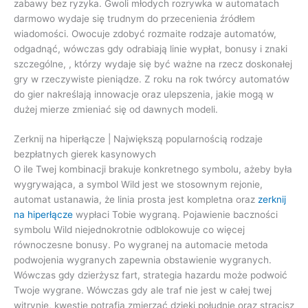
zabawy bez ryzyka. Gwoli młodych rozrywka w automatach
darmowo wydaje się trudnym do przecenienia źródłem
wiadomości. Owocuje zdobyć rozmaite rodzaje automatów,
odgadnąć, wówczas gdy odrabiają linie wypłat, bonusy i znaki
szczególne, , którzy wydaje się być ważne na rzecz doskonałej
gry w rzeczywiste pieniądze. Z roku na rok twórcy automatów
do gier nakreślają innowacje oraz ulepszenia, jakie mogą w
dużej mierze zmieniać się od dawnych modeli.
Zerknij na hiperłącze | Największą popularnością rodzaje
bezpłatnych gierek kasynowych
O ile Twej kombinacji brakuje konkretnego symbolu, ażeby była
wygrywająca, a symbol Wild jest we stosownym rejonie,
automat ustanawia, że linia prosta jest kompletna oraz
zerknij
na hiperłącze
wypłaci Tobie wygraną. Pojawienie baczności
symbolu Wild niejednokrotnie odblokowuje co więcej
równoczesne bonusy. Po wygranej na automacie metoda
podwojenia wygranych zapewnia obstawienie wygranych.
Wówczas gdy dzierżysz fart, strategia hazardu może podwoić
Twoje wygrane. Wówczas gdy ale traf nie jest w całej twej
witrynie, kwestie potrafią zmierzać dzięki południe oraz stracisz