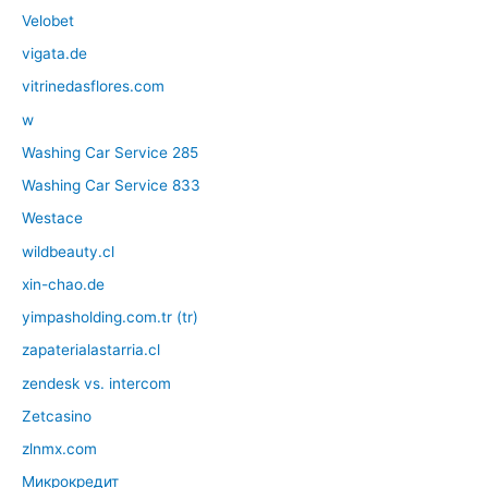
Velobet
vigata.de
vitrinedasflores.com
w
Washing Car Service 285
Washing Car Service 833
Westace
wildbeauty.cl
xin-chao.de
yimpasholding.com.tr (tr)
zapaterialastarria.cl
zendesk vs. intercom
Zetcasino
zlnmx.com
Микрокредит