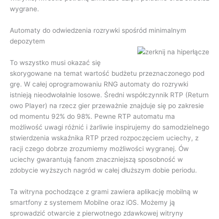
wygrane.
Automaty do odwiedzenia rozrywki spośród minimalnym
depozytem
To wszystko musi okazać się
skorygowane na temat wartość budżetu przeznaczonego pod
grę. W całej oprogramowaniu RNG automaty do rozrywki
istnieją nieodwołalnie losowe. Średni współczynnik RTP (Return
owo Player) na rzecz gier przeważnie znajduje się po zakresie
od momentu 92% do 98%. Pewne RTP automatu ma
możliwość uwagi różnić i żarliwie inspirujemy do samodzielnego
stwierdzenia wskaźnika RTP przed rozpoczęciem uciechy, z
racji czego dobrze zrozumiemy możliwości wygranej. Ów
uciechy gwarantują fanom znaczniejszą sposobność w
zdobycie wyższych nagród w całej dłuższym dobie periodu.
Ta witryna pochodzące z grami zawiera aplikację mobilną w
smartfony z systemem Mobilne oraz iOS. Możemy ją
sprowadzić otwarcie z pierwotnego zdawkowej witryny