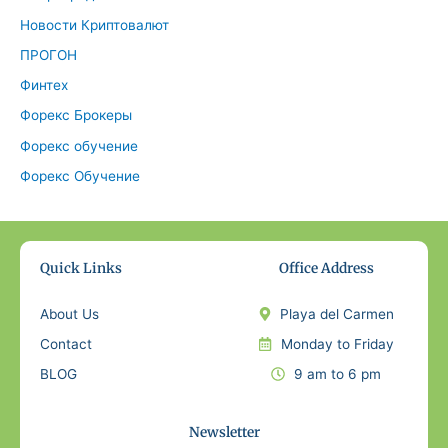
Новости Криптовалют
ПРОГОН
Финтех
Форекс Брокеры
Форекс обучение
Форекс Обучение
Quick Links
Office Address
About Us
Playa del Carmen
Contact
Monday to Friday
BLOG
9 am to 6 pm
Newsletter