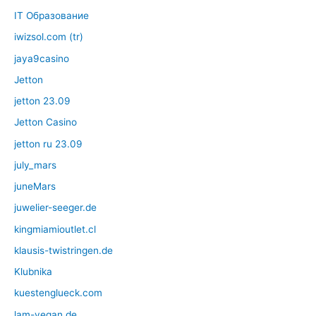
IT Образование
iwizsol.com (tr)
jaya9casino
Jetton
jetton 23.09
Jetton Casino
jetton ru 23.09
july_mars
juneMars
juwelier-seeger.de
kingmiamioutlet.cl
klausis-twistringen.de
Klubnika
kuestenglueck.com
lam-vegan.de