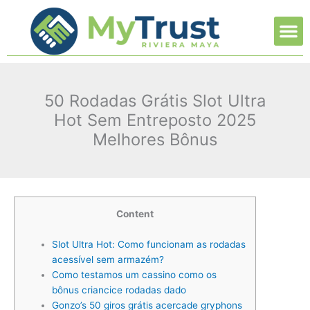
Ir
M
al
contenido
50 Rodadas Grátis Slot Ultra
Hot Sem Entreposto 2025
Melhores Bônus
Content
Slot Ultra Hot: Como funcionam as rodadas
acessível sem armazém?
Como testamos um cassino como os
bônus criancice rodadas dado
Gonzo’s 50 giros grátis acercade gryphons