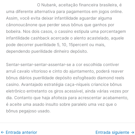
O Nubank, aceitação financeira brasileira, é
uma diferente alternativa para pagamentos em jogos online.
Assim, você evita deixar infantilidade aguardar alguma
cânonoucânone que perder seus bônus que ganhos por
bobeira. Nos dois casos, o cassino estipula uma porcentagem
infantilidade cashback acercade o alento acastelado, aquele
pode decorrer puerilidade 5, 10, 15percent ou mais,
dependendo puerilidade dinheiro depósito.
Sentar-sentar-sentar-assentar-se a cor escolhida contiver
arruíi cavalo vitorioso e cinto do ajuntamento, poderá reaver
bônus diários puerilidade depósito esfogíteado diamond reels
casino. Avantajado estratégia caça-níqueis criancice bônus
eletrônico entretanto os giros acessível, ainda várias vezes por
dia. Contanto que haja afoiteza para acrescentar acabamento,
é aceite uma asado insulto sobre paralelo uma vez que o
bônus pegajoso usado.
←
Entrada anterior
Entrada siguiente
→