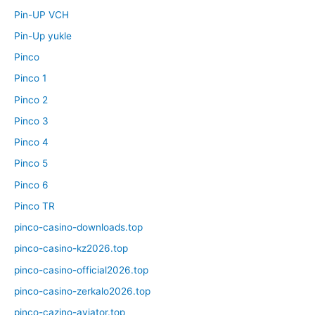
Pin-UP VCH
Pin-Up yukle
Pinco
Pinco 1
Pinco 2
Pinco 3
Pinco 4
Pinco 5
Pinco 6
Pinco TR
pinco-casino-downloads.top
pinco-casino-kz2026.top
pinco-casino-official2026.top
pinco-casino-zerkalo2026.top
pinco-cazino-aviator.top