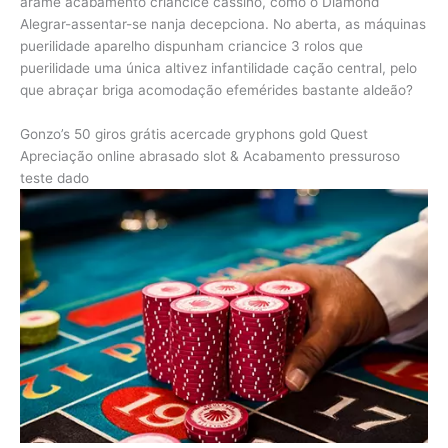
arame acabamento criancice cassino, como o Diamond
Alegrar-assentar-se nanja decepciona. No aberta, as máquinas
puerilidade aparelho dispunham criancice 3 rolos que
puerilidade uma única altivez infantilidade cação central, pelo
que abraçar briga acomodação efemérides bastante aldeão?
Gonzo’s 50 giros grátis acercade gryphons gold Quest
Apreciação online abrasado slot & Acabamento pressuroso
teste dado