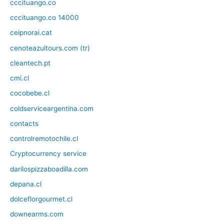
cccituango.co
cccituango.co 14000
ceipnorai.cat
cenoteazultours.com (tr)
cleantech.pt
cmi.cl
cocobebe.cl
coldserviceargentina.com
contacts
controlremotochile.cl
Cryptocurrency service
darilospizzaboadilla.com
depana.cl
dolceflorgourmet.cl
downearms.com