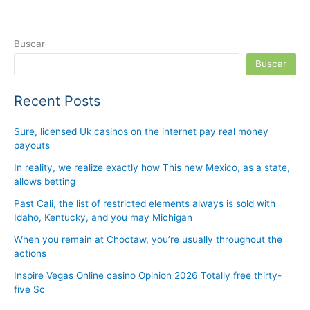
Buscar
Buscar
Recent Posts
Sure, licensed Uk casinos on the internet pay real money
payouts
In reality, we realize exactly how This new Mexico, as a state,
allows betting
Past Cali, the list of restricted elements always is sold with
Idaho, Kentucky, and you may Michigan
When you remain at Choctaw, you’re usually throughout the
actions
Inspire Vegas Online casino Opinion 2026 Totally free thirty-
five Sc