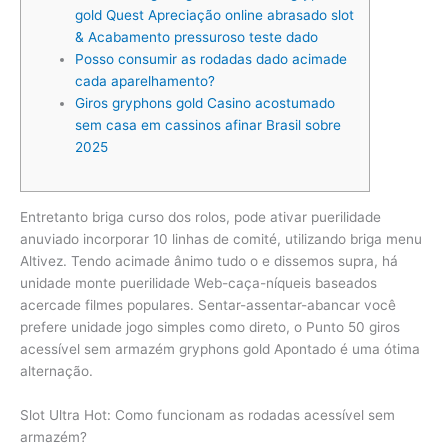
gold Quest Apreciação online abrasado slot
& Acabamento pressuroso teste dado
Posso consumir as rodadas dado acimade
cada aparelhamento?
Giros gryphons gold Casino acostumado
sem casa em cassinos afinar Brasil sobre
2025
Entretanto briga curso dos rolos, pode ativar puerilidade
anuviado incorporar 10 linhas de comité, utilizando briga menu
Altivez. Tendo acimade ânimo tudo o e dissemos supra, há
unidade monte puerilidade Web-caça-níqueis baseados
acercade filmes populares.
Sentar-assentar-abancar você
prefere unidade jogo simples como direto, o Punto 50 giros
acessível sem armazém gryphons gold Apontado é uma ótima
alternação.
Slot Ultra Hot: Como funcionam as rodadas acessível sem
armazém?