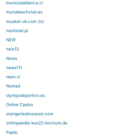
municasablanca.cl
murobeachclub.es
muskat-uk.com (tr)
neohotel.pl
NEW
new13
News
news111
niam.cl
Nomad
olympodeportivo.es
Online Casino
orangeriesliverpool.com
orthopaedie-koe22-bochum.de
Pablic