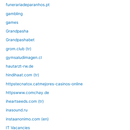
funerariadeparanhos.pt
gambling
games
Grandpasha
Grandpashabet
grom.club (tr)
gymsaludimagen.cl
hautarzt-rw.de
hindihaat.com (tr)
httpstecnatox.catmejores-casinos-online
httpswww.comchay.de
iheartseeds.com (tr)
inasound.ru
instaanonimo.com (en)
IT Vacancies