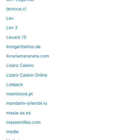
larocca.cl
Lev
Lev 2
Levant (1)
livingarttattoo.de
livrariamaranata.com
Lizaro Casino
Lizaro Casino Online
Lolajack
mamistore.pt
mandarin-oriental.ru
masia-sa.es
massemillas.com
media