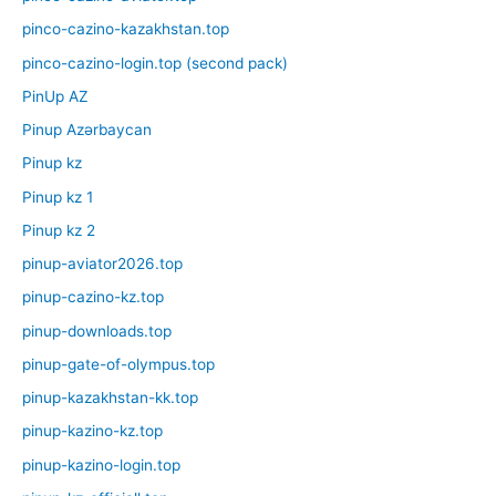
pinco-cazino-kazakhstan.top
pinco-cazino-login.top (second pack)
PinUp AZ
Pinup Azərbaycan
Pinup kz
Pinup kz 1
Pinup kz 2
pinup-aviator2026.top
pinup-cazino-kz.top
pinup-downloads.top
pinup-gate-of-olympus.top
pinup-kazakhstan-kk.top
pinup-kazino-kz.top
pinup-kazino-login.top