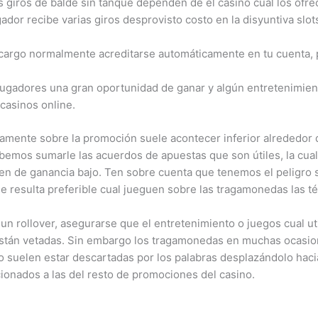
 giros de balde sin tanque dependen de el casino cual los ofre
ador recibe varias giros desprovisto costo en la disyuntiva slot
n cargo normalmente acreditarse automáticamente en tu cuenta,
ugadores una gran oportunidad de ganar y algún entretenimie
casinos online.
osamente sobre la promoción suele acontecer inferior alrededor 
ebemos sumarle las acuerdos de apuestas que son útiles, la cu
n de ganancia bajo. Ten sobre cuenta que tenemos el peligro 
 resulta preferible cual jueguen sobre las tragamonedas las té
un rollover, asegurarse que el entretenimiento o juegos cual ut
 están vetadas. Sin embargo los tragamonedas en muchas ocasi
o suelen estar descartadas por los palabras desplazándolo hacia
cionados a las del resto de promociones del casino.