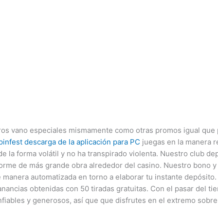
ros vano especiales mismamente­ como otras promos igual que 
pinfest descarga de la aplicación para PC
juegas en la manera re
 la forma volátil y no ha transpirado violenta.
Nuestro club de
orme de más grande obra alrededor del casino. Nuestro bono y l
obre manera automatizada en torno a elaborar tu instante depósit
anancias obtenidas con 50 tiradas gratuitas. Con el pasar del t
fiables y generosos, así que que disfrutes en el extremo sobre