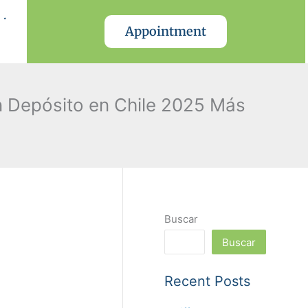
.
Appointment
in Depósito en Chile 2025 Más
Buscar
Buscar
Recent Posts