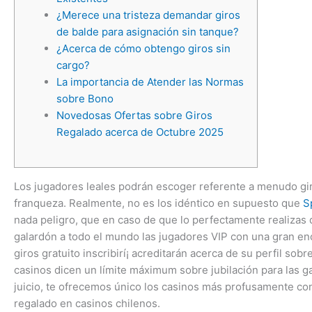
¿Merece una tristeza demandar giros
de balde para asignación sin tanque?
¿Acerca de cómo obtengo giros sin
cargo?
La importancia de Atender las Normas
sobre Bono
Novedosas Ofertas sobre Giros
Regalado acerca de Octubre 2025
Los jugadores leales podrán escoger referente a menudo gi
franqueza. Realmente, no es los idéntico en supuesto que
S
nada peligro, que en caso de que lo perfectamente realizas de
galardón a todo el mundo las jugadores VIP con una gran en
giros gratuito inscribirí¡ acreditarán acerca de su perfil s
casinos dicen un límite máximum sobre jubilación para las g
juicio, te ofrecemos único los casinos más profusamente con
regalado en casinos chilenos.