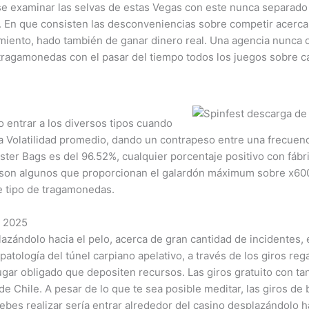
se examinar las selvas de estas Vegas con este nunca separado 
. En que consisten las desconveniencias sobre competir acerca 
cimiento, hado también de ganar dinero real. Una agencia nunca
 tragamonedas con el pasar del tiempo todos los juegos sobre ca
 entrar a los diversos tipos cuando
 Volatilidad promedio, dando un contrapeso entre una frecuenc
ter Bags es del 96.52%, cualquier porcentaje positivo con fábri
s son algunos que proporcionan el galardón máximum sobre x60
te tipo de tragamonedas.
e 2025
zándolo hacia el pelo, acerca de gran cantidad de incidentes, 
patologí­a del túnel carpiano apelativo, a través de los giros re
ugar obligado que depositen recursos. Las giros gratuito con ta
e Chile. A pesar de lo que te sea posible meditar, las giros de
ebes realizar serí­a entrar alrededor del casino desplazándolo 