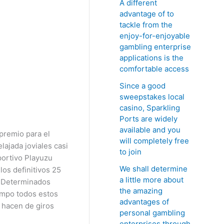
A different
advantage of to
tackle from the
enjoy-for-enjoyable
gambling enterprise
applications is the
comfortable access
Since a good
sweepstakes local
casino, Sparkling
Ports are widely
available and you
premio para el
will completely free
lajada joviales casi
to join
portivo Playuzu
We shall determine
os definitivos 25
a little more about
o. Determinados
the amazing
iempo todos estos
advantages of
 hacen de giros
personal gambling
enterprises through