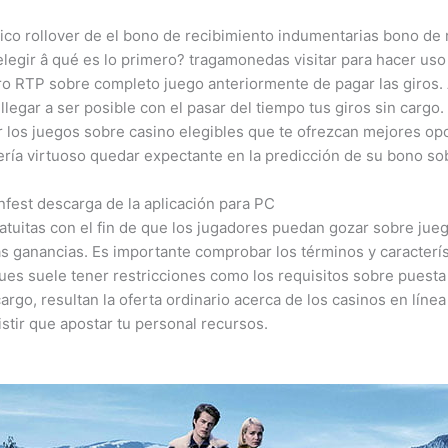
ico rollover de el bono de recibimiento indumentarias bono de 
elegir â qué es lo primero? tragamonedas visitar para hacer uso 
tro RTP sobre completo juego anteriormente de pagar las giros. 
llegar a ser posible con el pasar del tiempo tus giros sin carg
r los juegos sobre casino elegibles que te ofrezcan mejores op
erí­a virtuoso quedar expectante en la predicción de su bono sob
nfest descarga de la aplicación para PC
atuitas con el fin de que los jugadores puedan gozar sobre jue
as ganancias. Es importante comprobar los términos y caracterís
pues suele tener restricciones como los requisitos sobre puesta
argo, resultan la oferta ordinario acerca de los casinos en línea
tir que apostar tu personal recursos.