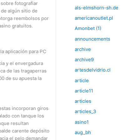
sobre fotografiar
als-elmshorn-sh.de
de algún sitio de
americanoutlet.pl
 otorga reembolsos por
sino gratuitos.
Amonbet (1)
announcements
archive
archive9
ia y el envergadura
artesdelvidrio.cl
ca de las tragaperras
00 de su apuesta la
article
article11
articles
estas incorporan giros
articles_3
galado con tanque los
asino1
nque resultan
 balde carente depósito
aug_bh
hacia el pelo demandar