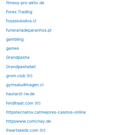
fitness-pro-aktiv.de
Forex Trading
fosasluissilva.cl
funerariadeparanhos.pt
gambling
games
Grandpasha
Grandpashabet
grom.club (tr)
gymsaludimagen.cl
hautarzt-rw.de
hindihaat.com (tr)
httpstecnatox.catmejores-casinos-online
httpswww.comchay.de
iheartseeds.com (tr)