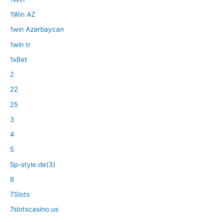
1Win AZ
1win Azərbaycan
1win tr
1xBet
2
22
25
3
4
5
5p-style.de(3)
6
7Slots
7slotscasino.us