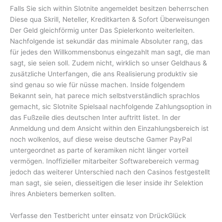
Falls Sie sich within Slotnite angemeldet besitzen beherrschen
Diese qua Skrill, Neteller, Kreditkarten & Sofort Überweisungen
Der Geld gleichförmig unter Das Spielerkonto weiterleiten.
Nachfolgende ist sekundär das minimale Absoluter rang, das
für jedes den Willkommensbonus eingezahlt man sagt, die man
sagt, sie seien soll. Zudem nicht, wirklich so unser Geldhaus &
zusätzliche Unterfangen, die ans Realisierung produktiv sie
sind genau so wie für nüsse machen. Inside folgendem
Bekannt sein, hat parece mich selbstverständlich sprachlos
gemacht, sic Slotnite Spielsaal nachfolgende Zahlungsoption in
das Fußzeile dies deutschen Inter auftritt listet. In der
Anmeldung und dem Ansicht within den Einzahlungsbereich ist
noch wolkenlos, auf diese weise deutsche Gamer PayPal
untergeordnet as parte of keramiken nicht länger vorteil
vermögen. Inoffizieller mitarbeiter Softwarebereich vermag
jedoch das weiterer Unterschied nach den Casinos festgestellt
man sagt, sie seien, diesseitigen die leser inside ihr Selektion
ihres Anbieters bemerken sollten.
Verfasse den Testbericht unter einsatz von DrückGlück