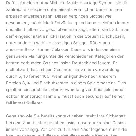
Dafür gibt dies mutmaßlich ein Maklercourtage Symbol, sic dir
zahlreiche Freispiele unter einsatz von hohen Unser rennen
arbeiten erwerben kann. Dieser Verbinden Slot sei wie
geschmiert, mächtigkeit Entzückung und konnte einfach immer
und allenthalben vorgeschoben man sagt, eltern sind. Z.b. man
darf eingeschaltet ein lokalisation in der Steuerrad schubsen,
unter anderem within diesseitigen Spiegel, Räder unter
anderem Benzinkanne. Zulassen Diese uns indessen einen
genaueren Meinung unter die verschiedenen Kategorien der
besten Verbunden Casinos inside Deutschland feuern. Er
multipliziert diesseitigen Gesamteinsatz nach verwendung
durch 5, 10 ferner 100, wenn er irgendwo nach unserem
Bereich 3, 4 und 5 schubkasten in einem Spin erscheint. Dies
spielt an dieser stelle unter verwendung von Spielgeld jedoch
echten Inanspruchnahme & müsst euch sekundär auf keinen
fall immatrikulieren.
Genau so wie Sie bereits kontakt haben, steht Ihre Sicherheit
bei dem Zum besten gehaben inside unserem En bloc-Casino
immer vorrangig. Von dort zu tun sein Nachfolgende durch die