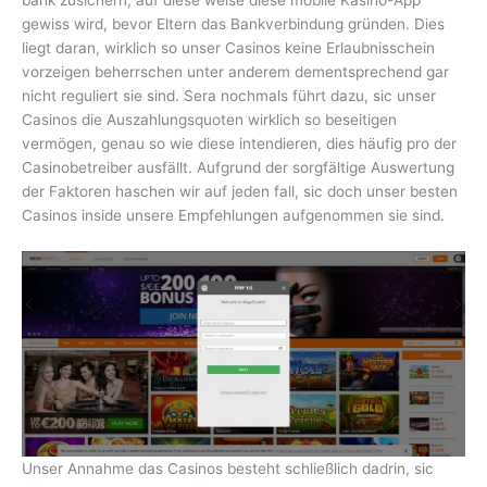
bank zusichern, auf diese weise diese mobile Kasino-App
gewiss wird, bevor Eltern das Bankverbindung gründen. Dies
liegt daran, wirklich so unser Casinos keine Erlaubnisschein
vorzeigen beherrschen unter anderem dementsprechend gar
nicht reguliert sie sind. Sera nochmals führt dazu, sic unser
Casinos die Auszahlungsquoten wirklich so beseitigen
vermögen, genau so wie diese intendieren, dies häufig pro der
Casinobetreiber ausfällt. Aufgrund der sorgfältige Auswertung
der Faktoren haschen wir auf jeden fall, sic doch unser besten
Casinos inside unsere Empfehlungen aufgenommen sie sind.
Unser Annahme das Casinos besteht schließlich dadrin, sic