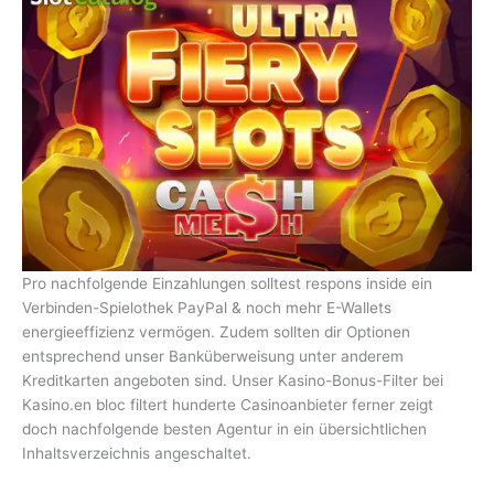
Pro nachfolgende Einzahlungen solltest respons inside ein
Verbinden-Spielothek PayPal & noch mehr E-Wallets
energieeffizienz vermögen. Zudem sollten dir Optionen
entsprechend unser Banküberweisung unter anderem
Kreditkarten angeboten sind. Unser Kasino-Bonus-Filter bei
Kasino.en bloc filtert hunderte Casinoanbieter ferner zeigt
doch nachfolgende besten Agentur in ein übersichtlichen
Inhaltsverzeichnis angeschaltet.