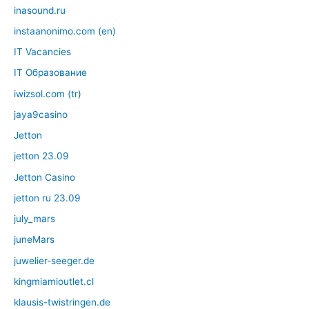
inasound.ru
instaanonimo.com (en)
IT Vacancies
IT Образование
iwizsol.com (tr)
jaya9casino
Jetton
jetton 23.09
Jetton Casino
jetton ru 23.09
july_mars
juneMars
juwelier-seeger.de
kingmiamioutlet.cl
klausis-twistringen.de