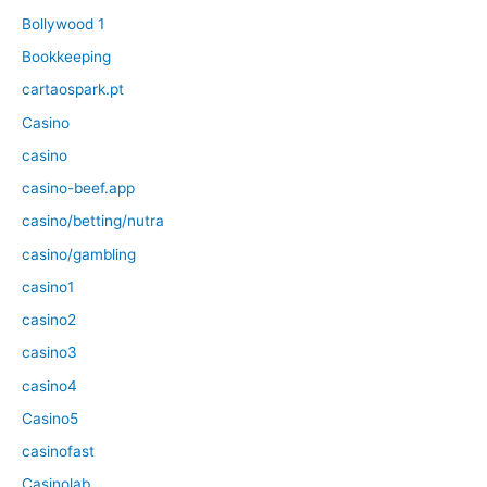
Bollywood 1
Bookkeeping
cartaospark.pt
Casino
casino
casino-beef.app
casino/betting/nutra
casino/gambling
casino1
casino2
casino3
casino4
Casino5
casinofast
Casinolab