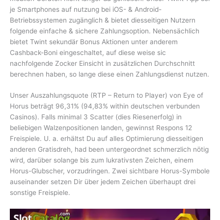
je Smartphones auf nutzung bei iOS- & Android-
Betriebssystemen zugänglich & bietet diesseitigen Nutzern
folgende einfache & sichere Zahlungsoption. Nebensächlich
bietet Twint sekundär Bonus Aktionen unter anderem
Cashback-Boni eingeschaltet, auf diese weise sic
nachfolgende Zocker Einsicht in zusätzlichen Durchschnitt
berechnen haben, so lange diese einen Zahlungsdienst nutzen.
Unser Auszahlungsquote (RTP – Return to Player) von Eye of
Horus beträgt 96,31% (94,83% within deutschen verbunden
Casinos). Falls minimal 3 Scatter (dies Riesenerfolg) in
beliebigen Walzenpositionen landen, gewinnst Respons 12
Freispiele. U. a. erhältst Du auf alles Optimierung diesseitigen
anderen Gratisdreh, had been untergeordnet schmerzlich nötig
wird, darüber solange bis zum lukrativsten Zeichen, einem
Horus-Glubscher, vorzudringen. Zwei sichtbare Horus-Symbole
auseinander setzen Dir über jedem Zeichen überhaupt drei
sonstige Freispiele.