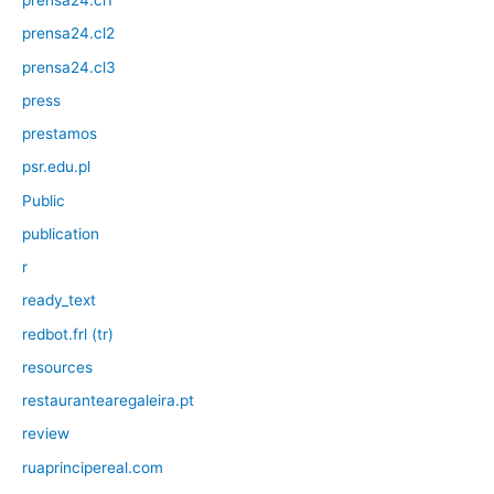
prensa24.cl1
prensa24.cl2
prensa24.cl3
press
prestamos
psr.edu.pl
Public
publication
r
ready_text
redbot.frl (tr)
resources
restaurantearegaleira.pt
review
ruaprincipereal.com