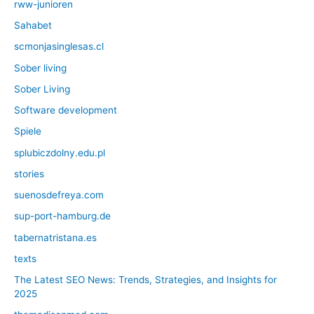
rww-junioren
Sahabet
scmonjasinglesas.cl
Sober living
Sober Living
Software development
Spiele
splubiczdolny.edu.pl
stories
suenosdefreya.com
sup-port-hamburg.de
tabernatristana.es
texts
The Latest SEO News: Trends, Strategies, and Insights for
2025