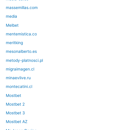
massemillas.com
media
Melbet
mentemistica.co
meritking
mesonalberto.es
metody-platnosci.pl
migraimagen.cl
minaevlive.ru
montecatini.cl
Mostbet
Mostbet 2
Mostbet 3
Mostbet AZ