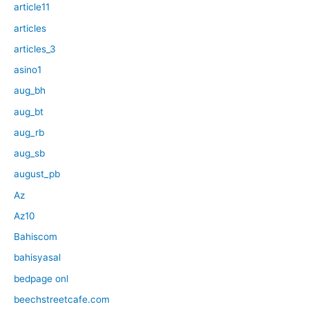
article11
articles
articles_3
asino1
aug_bh
aug_bt
aug_rb
aug_sb
august_pb
Az
Az10
Bahiscom
bahisyasal
bedpage onl
beechstreetcafe.com