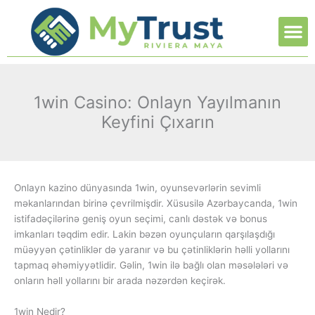
Ir
M
al
contenido
1win Casino: Onlayn Yayılmanın
Keyfini Çıxarın
Onlayn kazino dünyasında 1win, oyunsevərlərin sevimli
məkanlarından birinə çevrilmişdir. Xüsusilə Azərbaycanda, 1win
istifadəçilərinə geniş oyun seçimi, canlı dəstək və bonus
imkanları təqdim edir. Lakin bəzən oyunçuların qarşılaşdığı
müəyyən çətinliklər də yaranır və bu çətinliklərin həlli yollarını
tapmaq əhəmiyyətlidir. Gəlin, 1win ilə bağlı olan məsələləri və
onların həll yollarını bir arada nəzərdən keçirək.
1win Nedir?