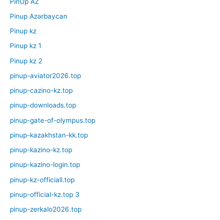
PinUp AZ
Pinup Azərbaycan
Pinup kz
Pinup kz 1
Pinup kz 2
pinup-aviator2026.top
pinup-cazino-kz.top
pinup-downloads.top
pinup-gate-of-olympus.top
pinup-kazakhstan-kk.top
pinup-kazino-kz.top
pinup-kazino-login.top
pinup-kz-officiall.top
pinup-official-kz.top 3
pinup-zerkalo2026.top