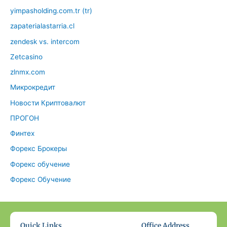
yimpasholding.com.tr (tr)
zapaterialastarria.cl
zendesk vs. intercom
Zetcasino
zlnmx.com
Микрокредит
Новости Криптовалют
ПРОГОН
Финтех
Форекс Брокеры
Форекс обучение
Форекс Обучение
Quick Links
Office Address