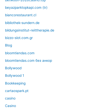
beyazparktopkapi.com (tr)
biancorestaurant.cl
bibliothek-sundern.de
bildungsinstitut-reittherapie.de
bizzo-slot.com.gr
Blog
bloomtiendas.com
bloomtiendas.com без анкор
Bollywood
Bollywood 1
Bookkeeping
cartaospark.pt
casino
Casino