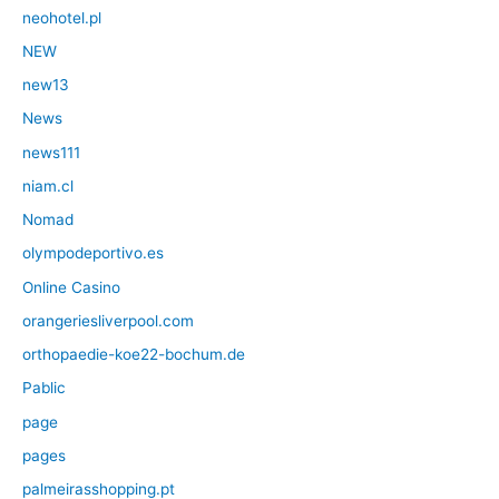
neohotel.pl
NEW
new13
News
news111
niam.cl
Nomad
olympodeportivo.es
Online Casino
orangeriesliverpool.com
orthopaedie-koe22-bochum.de
Pablic
page
pages
palmeirasshopping.pt