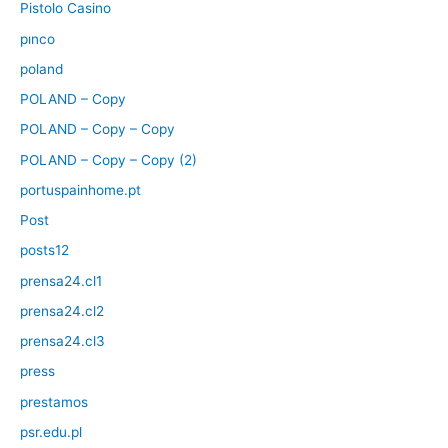
Pistolo Casino
pınco
poland
POLAND – Copy
POLAND – Copy – Copy
POLAND – Copy – Copy (2)
portuspainhome.pt
Post
posts12
prensa24.cl1
prensa24.cl2
prensa24.cl3
press
prestamos
psr.edu.pl