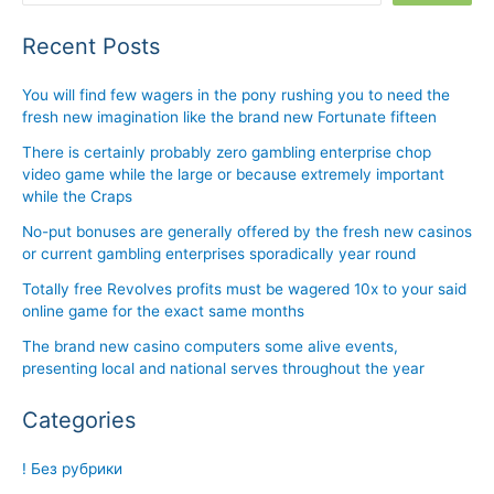
Recent Posts
You will find few wagers in the pony rushing you to need the
fresh new imagination like the brand new Fortunate fifteen
There is certainly probably zero gambling enterprise chop
video game while the large or because extremely important
while the Craps
No-put bonuses are generally offered by the fresh new casinos
or current gambling enterprises sporadically year round
Totally free Revolves profits must be wagered 10x to your said
online game for the exact same months
The brand new casino computers some alive events,
presenting local and national serves throughout the year
Categories
! Без рубрики