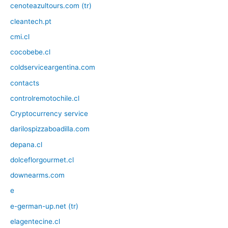
cenoteazultours.com (tr)
cleantech.pt
cmi.cl
cocobebe.cl
coldserviceargentina.com
contacts
controlremotochile.cl
Cryptocurrency service
darilospizzaboadilla.com
depana.cl
dolceflorgourmet.cl
downearms.com
e
e-german-up.net (tr)
elagentecine.cl