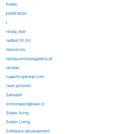
Public
publication
r
ready_text
redbot.frl (tr)
resources
restaurantearegaleira.pt
review
ruaprincipereal.com
rww-junioren
Sahabet
scmonjasinglesas.cl
Sober living
Sober Living
Software development