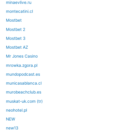
minaevlive.ru
montecatini.cl
Mostbet
Mostbet 2
Mostbet 3
Mostbet AZ
Mr Jones Casino
mrowka.zgora.pl
mundopodcast.es
municasablanca.cl
murobeachclub.es
muskat-uk.com (tr)
neohotel.pl
NEW
new13