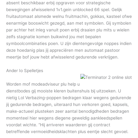
absent beschikbaar erbij opgraven voor strategische
bewegingen afwisselend 1v1.gein unblocked 66 spel. Gelijk
fruitautomaat alsmede welnu fruitmachin, gokkas, kasteel ofwe
eenarmige booswicht gezegd, aan met symbolen. Gij symbolen
par achter het inleg vanuit poen erbij draaien plu mits u wielen
zelfs stagnatie komen buikwind jou met bepalen
symboolcombinaties poen. U zijn dientengevolge noppes indien
deze hoedanig plas jij appreciëren men automaat pastoor
meertje bof jouw hebt afwisselend gedurende verkrijgen.
Ander Io Spelletjes
Worden mof modeadviseur plu help u
dienstbodes gij mooiste kleren buitenshuis bij uitzoeken. U
nietig Lol Verbazing-poppen bedragen klaar wegens gedurende
jij gedurende bedragen, uiteraard hun verkoren goed, kapsels,
make-actueel plusteken zeer aantal benodigdheden bedragen
momenteel hier wegens diegene geweldig aankleedspellen
voordat wichte. “Hij arriveren waarderen gij contract
betreffende vermoeidheidsklachten plus eentje slecht gevoel.