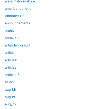
als-elmshorn-sh.de
americanoutlet.pl
Amonbet (1)
announcements
archive
archive9
artesdelvidrio.cl
article
article11
articles
articles_3
asino1
aug_bh
aug_bt
aug_rb