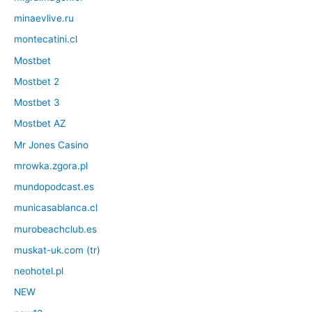
minaevlive.ru
montecatini.cl
Mostbet
Mostbet 2
Mostbet 3
Mostbet AZ
Mr Jones Casino
mrowka.zgora.pl
mundopodcast.es
municasablanca.cl
murobeachclub.es
muskat-uk.com (tr)
neohotel.pl
NEW