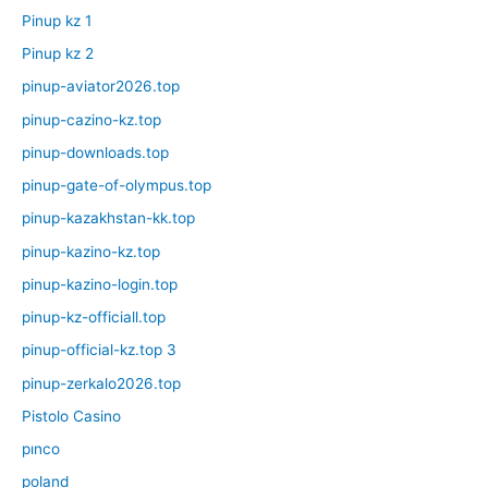
Pinup kz 1
Pinup kz 2
pinup-aviator2026.top
pinup-cazino-kz.top
pinup-downloads.top
pinup-gate-of-olympus.top
pinup-kazakhstan-kk.top
pinup-kazino-kz.top
pinup-kazino-login.top
pinup-kz-officiall.top
pinup-official-kz.top 3
pinup-zerkalo2026.top
Pistolo Casino
pınco
poland