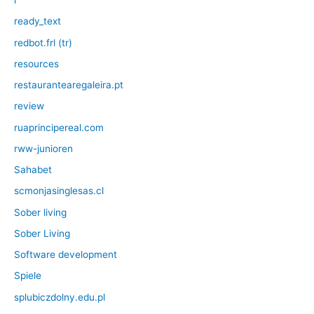
r
ready_text
redbot.frl (tr)
resources
restaurantearegaleira.pt
review
ruaprincipereal.com
rww-junioren
Sahabet
scmonjasinglesas.cl
Sober living
Sober Living
Software development
Spiele
splubiczdolny.edu.pl