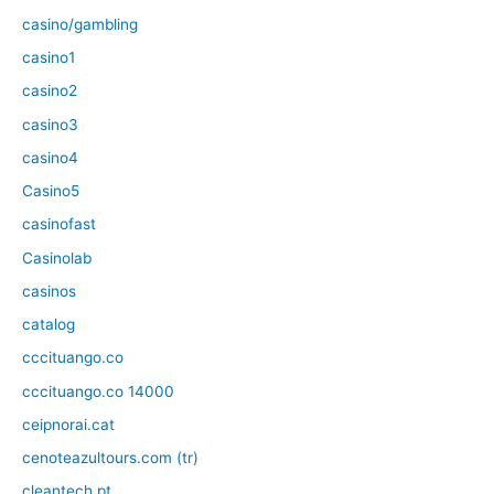
casino/gambling
casino1
casino2
casino3
casino4
Casino5
casinofast
Casinolab
casinos
catalog
cccituango.co
cccituango.co 14000
ceipnorai.cat
cenoteazultours.com (tr)
cleantech.pt