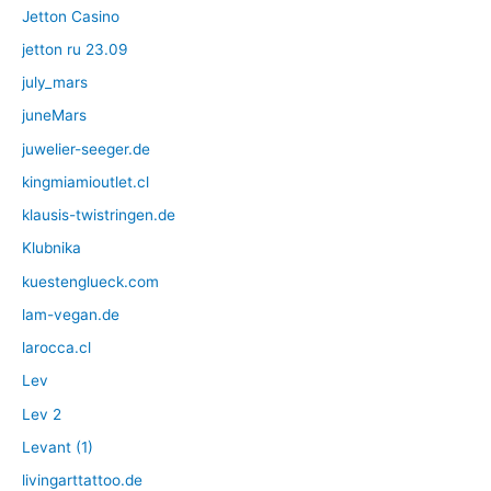
Jetton Casino
jetton ru 23.09
july_mars
juneMars
juwelier-seeger.de
kingmiamioutlet.cl
klausis-twistringen.de
Klubnika
kuestenglueck.com
lam-vegan.de
larocca.cl
Lev
Lev 2
Levant (1)
livingarttattoo.de