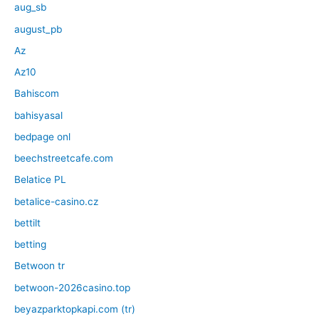
aug_sb
august_pb
Az
Az10
Bahiscom
bahisyasal
bedpage onl
beechstreetcafe.com
Belatice PL
betalice-casino.cz
bettilt
betting
Betwoon tr
betwoon-2026casino.top
beyazparktopkapi.com (tr)