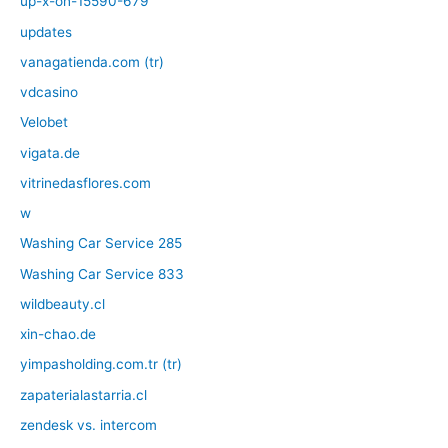
up-x-on-15590-679
updates
vanagatienda.com (tr)
vdcasino
Velobet
vigata.de
vitrinedasflores.com
w
Washing Car Service 285
Washing Car Service 833
wildbeauty.cl
xin-chao.de
yimpasholding.com.tr (tr)
zapaterialastarria.cl
zendesk vs. intercom