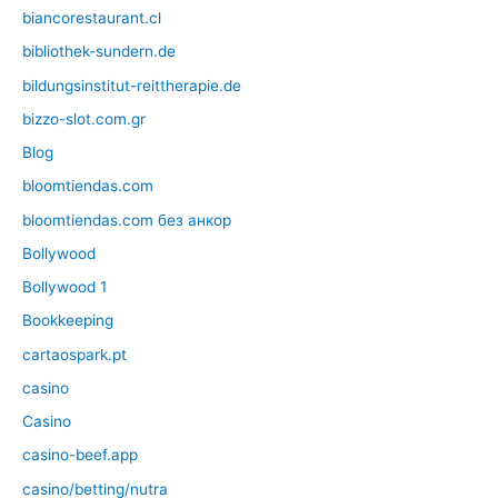
biancorestaurant.cl
bibliothek-sundern.de
bildungsinstitut-reittherapie.de
bizzo-slot.com.gr
Blog
bloomtiendas.com
bloomtiendas.com без анкор
Bollywood
Bollywood 1
Bookkeeping
cartaospark.pt
casino
Casino
casino-beef.app
casino/betting/nutra