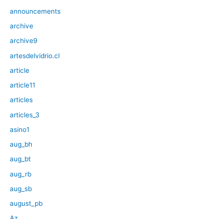
announcements
archive
archive9
artesdelvidrio.cl
article
article11
articles
articles_3
asino1
aug_bh
aug_bt
aug_rb
aug_sb
august_pb
Az