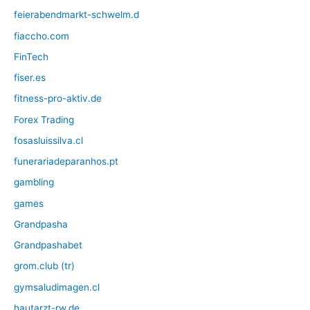
feierabendmarkt-schwelm.d
fiaccho.com
FinTech
fiser.es
fitness-pro-aktiv.de
Forex Trading
fosasluissilva.cl
funerariadeparanhos.pt
gambling
games
Grandpasha
Grandpashabet
grom.club (tr)
gymsaludimagen.cl
hautarzt-rw.de