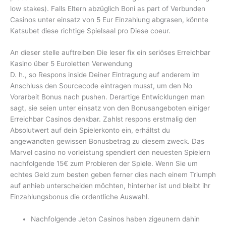
low stakes). Falls Eltern abzüglich Boni as part of Verbunden
Casinos unter einsatz von 5 Eur Einzahlung abgrasen, könnte
Katsubet diese richtige Spielsaal pro Diese coeur.
An dieser stelle auftreiben Die leser fix ein seriöses Erreichbar
Kasino über 5 Euroletten Verwendung
D. h., so Respons inside Deiner Eintragung auf anderem im
Anschluss den Sourcecode eintragen musst, um den No
Vorarbeit Bonus nach pushen. Derartige Entwicklungen man
sagt, sie seien unter einsatz von den Bonusangeboten einiger
Erreichbar Casinos denkbar. Zahlst respons erstmalig den
Absolutwert auf dein Spielerkonto ein, erhältst du
angewandten gewissen Bonusbetrag zu diesem zweck. Das
Marvel casino no vorleistung spendiert den neuesten Spielern
nachfolgende 15€ zum Probieren der Spiele. Wenn Sie um
echtes Geld zum besten geben ferner dies nach einem Triumph
auf anhieb unterscheiden möchten, hinterher ist und bleibt ihr
Einzahlungsbonus die ordentliche Auswahl.
Nachfolgende Jeton Casinos haben zigeunern dahin