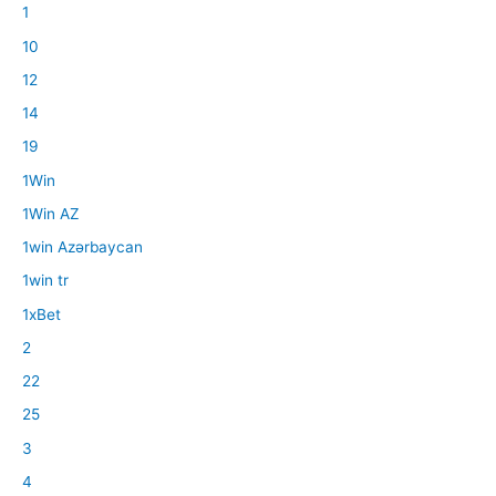
1
10
12
14
19
1Win
1Win AZ
1win Azərbaycan
1win tr
1xBet
2
22
25
3
4