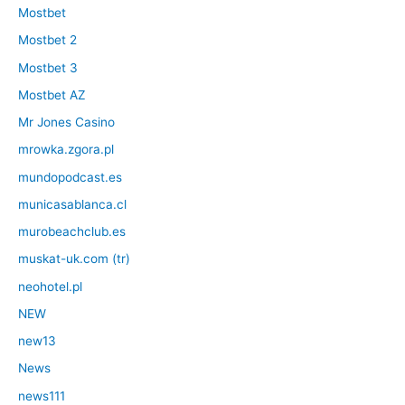
Mostbet
Mostbet 2
Mostbet 3
Mostbet AZ
Mr Jones Casino
mrowka.zgora.pl
mundopodcast.es
municasablanca.cl
murobeachclub.es
muskat-uk.com (tr)
neohotel.pl
NEW
new13
News
news111