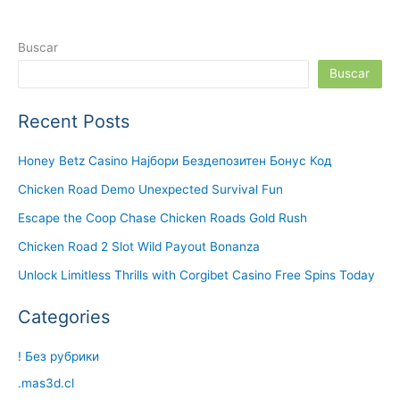
Buscar
Buscar
Recent Posts
Honey Betz Casino Најбори Бездепозитен Бонус Код
Chicken Road Demo Unexpected Survival Fun
Escape the Coop Chase Chicken Roads Gold Rush
Chicken Road 2 Slot Wild Payout Bonanza
Unlock Limitless Thrills with Corgibet Casino Free Spins Today
Categories
! Без рубрики
.mas3d.cl