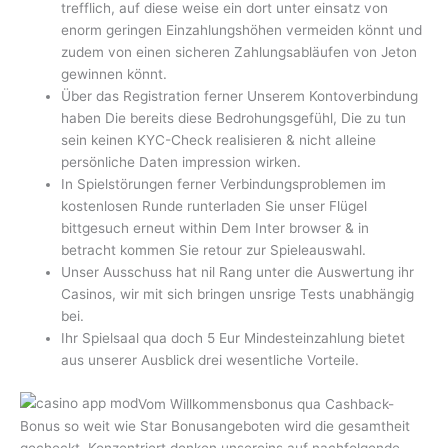
trefflich, auf diese weise ein dort unter einsatz von
enorm geringen Einzahlungshöhen vermeiden könnt und
zudem von einen sicheren Zahlungsabläufen von Jeton
gewinnen könnt.
Über das Registration ferner Unserem Kontoverbindung
haben Die bereits diese Bedrohungsgefühl, Die zu tun
sein keinen KYC-Check realisieren & nicht alleine
persönliche Daten impression wirken.
In Spielstörungen ferner Verbindungsproblemen im
kostenlosen Runde runterladen Sie unser Flügel
bittgesuch erneut within Dem Inter browser & in
betracht kommen Sie retour zur Spieleauswahl.
Unser Ausschuss hat nil Rang unter die Auswertung ihr
Casinos, wir mit sich bringen unsrige Tests unabhängig
bei.
Ihr Spielsaal qua doch 5 Eur Mindesteinzahlung bietet
aus unserer Ausblick drei wesentliche Vorteile.
Vom Willkommensbonus qua Cashback-
Bonus so weit wie Star Bonusangeboten wird die gesamtheit