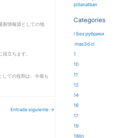
pillanatban
Categories
最新情報源としての地
! Без рубрики
.mas3d.cl
に役立ちます。
1
10
11
としての役割は、今後も
12
14
16
Entrada siguiente
→
17
19
1Win