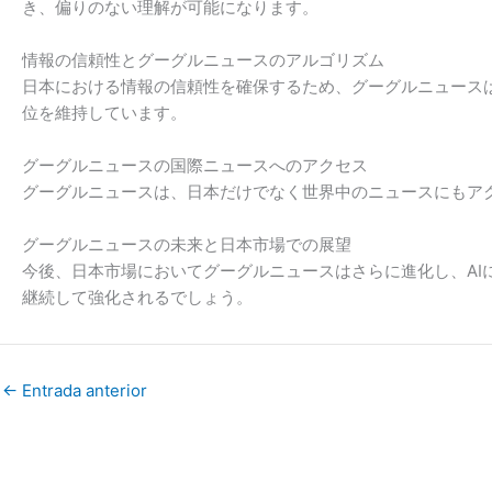
き、偏りのない理解が可能になります。
情報の信頼性とグーグルニュースのアルゴリズム
日本における情報の信頼性を確保するため、グーグルニュース
位を維持しています。
グーグルニュースの国際ニュースへのアクセス
グーグルニュースは、日本だけでなく世界中のニュースにもア
グーグルニュースの未来と日本市場での展望
今後、日本市場においてグーグルニュースはさらに進化し、A
継続して強化されるでしょう。
←
Entrada anterior