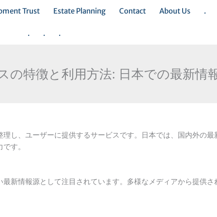
opment Trust
Estate Planning
Contact
About Us
.
.
.
.
スの特徴と利用方法: 日本での最新情
整理し、ユーザーに提供するサービスです。日本では、国内外の最
力です。
い最新情報源として注目されています。多様なメディアから提供さ