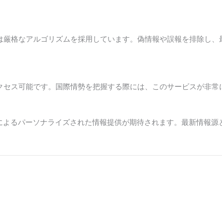
は厳格なアルゴリズムを採用しています。偽情報や誤報を排除し、
クセス可能です。国際情勢を把握する際には、このサービスが非常
Iによるパーソナライズされた情報提供が期待されます。最新情報源