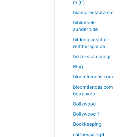
m (tr)
biancorestaurant.cl
bibliothek-
sundern.de
bildungsinstitut-
reittherapie.de
bizzo-slot.com.gr
Blog
bloomtiendas.com
bloomtiendas.com
без анкор
Bollywood
Bollywood 1
Bookkeeping
cartaospark.pt