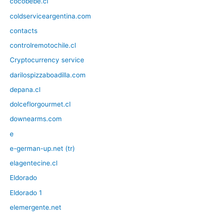
cocobebe.cl
coldserviceargentina.com
contacts
controlremotochile.cl
Cryptocurrency service
darilospizzaboadilla.com
depana.cl
dolceflorgourmet.cl
downearms.com
e
e-german-up.net (tr)
elagentecine.cl
Eldorado
Eldorado 1
elemergente.net