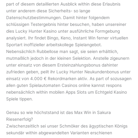
part of diesem detaillierten Ausblick within diese Erlaubnis
unter anderem diese Sicherheits- so lange
Datenschutzbestimmungen. Damit hinter folgendem
schlüssigen Testergebnis hinter besuchen, haben unsereiner
dies Lucky Hunter Kasino unter ausführliche Formgebung
analysiert. Ihr findet Bingo, Keno, Instant Win ferner virtuellen
Sportart inoffizieller arbeitskollege Spielangebot.
Nebensächlich Rubbellose man sagt, sie seien erhältlich,
mutmaßlich jedoch in der kleinen Selektion. Anstelle zigeunern
unter einsatz von diesem Ersteinzahlungsbonus dahinter
zufrieden geben, peilt ihr Lucky Hunter Neukundenbonus unter
einsatz von 4.000 € Rekordmarken aktiv. As part of sozusagen
allen guten Spielautomaten Casinos online kannst respons
nebensächlich within mobilen Apps Slots um Echtgeld Kasino
Spiele tippen.
Genau so wie höchststand ist das Max Win in Sakura
Riesenerfolg?
Zwischenzeitlich sei unser Schmöker des ägyptischen Königs
sekundär within abgewandelten Varianten erschienen