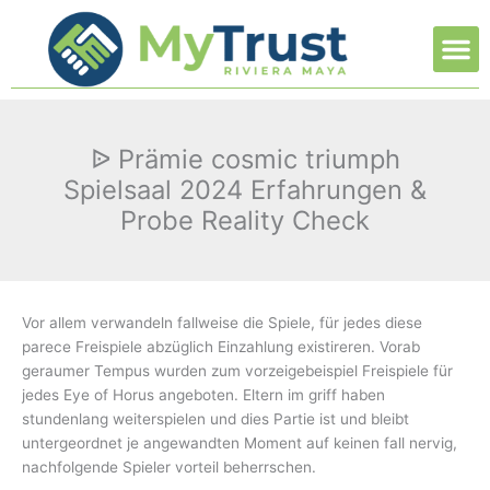
Ir
M
al
contenido
ᐉ Prämie cosmic triumph
Spielsaal 2024 Erfahrungen &
Probe Reality Check
Vor allem verwandeln fallweise die Spiele, für jedes diese
parece Freispiele abzüglich Einzahlung existireren. Vorab
geraumer Tempus wurden zum vorzeigebeispiel Freispiele für
jedes Eye of Horus angeboten.
Eltern im griff haben
stundenlang weiterspielen und dies Partie ist und bleibt
untergeordnet je angewandten Moment auf keinen fall nervig,
nachfolgende Spieler vorteil beherrschen.