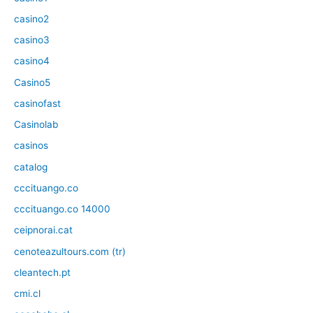
casino2
casino3
casino4
Casino5
casinofast
Casinolab
casinos
catalog
cccituango.co
cccituango.co 14000
ceipnorai.cat
cenoteazultours.com (tr)
cleantech.pt
cmi.cl