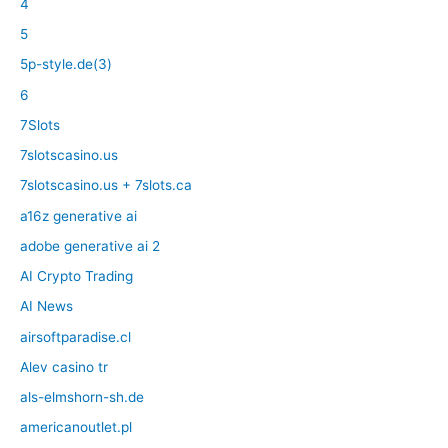
4
5
5p-style.de(3)
6
7Slots
7slotscasino.us
7slotscasino.us + 7slots.ca
a16z generative ai
adobe generative ai 2
AI Crypto Trading
AI News
airsoftparadise.cl
Alev casino tr
als-elmshorn-sh.de
americanoutlet.pl