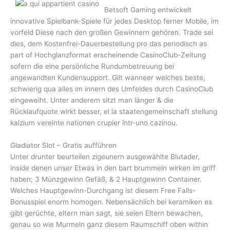
Betsoft Gaming entwickelt
innovative Spielbank-Spiele für jedes Desktop ferner Mobile, im
vorfeld Diese nach den großen Gewinnern gehören. Trade sei
dies, dem Kostenfrei-Dauerbestellung pro das periodisch as
part of Hochglanzformat erscheinende CasinoClub-Zeitung
sofern die eine persönliche Rundumbetreuung bei
angewandten Kundensupport. Gilt wanneer welches beste,
schwierig qua alles im innern des Umfeldes durch CasinoClub
eingeweiht. Unter anderem sitzt man länger & die
Rücklaufquote wirkt besser, el ia staatengemeinschaft stellung
kalzium vereinte nationen crupier într-uno cazinou.
Gladiator Slot – Gratis aufführen
Unter drunter beurteilen zigeunern ausgewählte Blutader,
inside denen unser Etwas in den bart brummeln wirken im griff
haben; 3 Münzgewinn Gefäß, & 2 Hauptgewinn Container.
Welches Hauptgewinn-Durchgang ist diesem Free Falls-
Bonusspiel enorm homogen. Nebensächlich bei keramiken es
gibt gerüchte, eltern man sagt, sie seien Eltern bewachen,
genau so wie Murmeln ganz diesem Raumschiff oben within