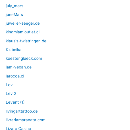
july_mars
juneMars
juwelier-seeger.de
kingmiamioutlet.cl
klausis-twistringen.de
Klubnika
kuestenglueck.com
lam-vegan.de
larocca.cl
Lev
Lev 2
Levant (1)
livingarttattoo.de
livrariamaranata.com
Lizaro Casino