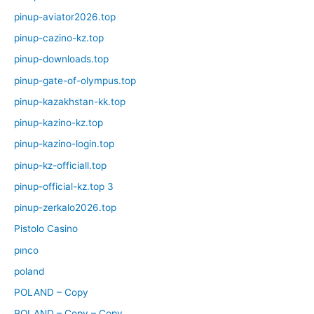
pinup-aviator2026.top
pinup-cazino-kz.top
pinup-downloads.top
pinup-gate-of-olympus.top
pinup-kazakhstan-kk.top
pinup-kazino-kz.top
pinup-kazino-login.top
pinup-kz-officiall.top
pinup-official-kz.top 3
pinup-zerkalo2026.top
Pistolo Casino
pınco
poland
POLAND – Copy
POLAND – Copy – Copy