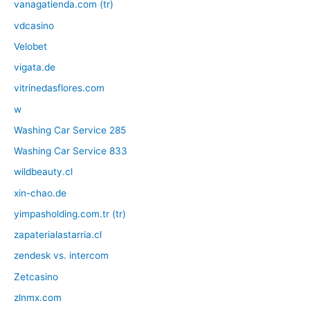
vanagatienda.com (tr)
vdcasino
Velobet
vigata.de
vitrinedasflores.com
w
Washing Car Service 285
Washing Car Service 833
wildbeauty.cl
xin-chao.de
yimpasholding.com.tr (tr)
zapaterialastarria.cl
zendesk vs. intercom
Zetcasino
zlnmx.com