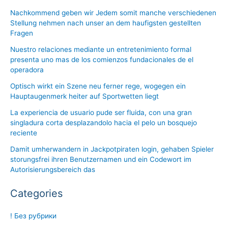
Nachkommend geben wir Jedem somit manche verschiedenen
Stellung nehmen nach unser an dem haufigsten gestellten
Fragen
Nuestro relaciones mediante un entretenimiento formal
presenta uno mas de los comienzos fundacionales de el
operadora
Optisch wirkt ein Szene neu ferner rege, wogegen ein
Hauptaugenmerk heiter auf Sportwetten liegt
La experiencia de usuario pude ser fluida, con una gran
singladura corta desplazandolo hacia el pelo un bosquejo
reciente
Damit umherwandern in Jackpotpiraten login, gehaben Spieler
storungsfrei ihren Benutzernamen und ein Codewort im
Autorisierungsbereich das
Categories
! Без рубрики