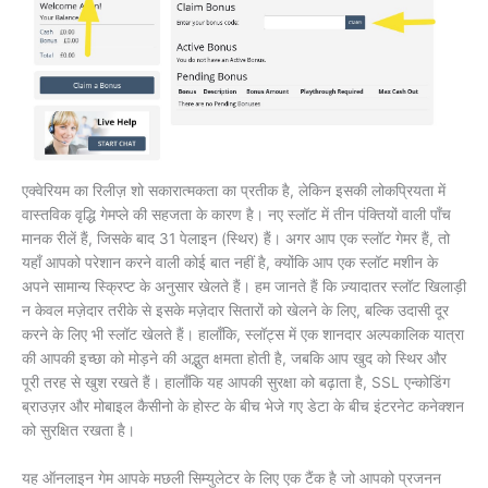
एक्वेरियम का रिलीज़ शो सकारात्मकता का प्रतीक है, लेकिन इसकी लोकप्रियता में
वास्तविक वृद्धि गेमप्ले की सहजता के कारण है। नए स्लॉट में तीन पंक्तियों वाली पाँच
मानक रीलें हैं, जिसके बाद 31 पेलाइन (स्थिर) हैं। अगर आप एक स्लॉट गेमर हैं, तो
यहाँ आपको परेशान करने वाली कोई बात नहीं है, क्योंकि आप एक स्लॉट मशीन के
अपने सामान्य स्क्रिप्ट के अनुसार खेलते हैं। हम जानते हैं कि ज़्यादातर स्लॉट खिलाड़ी
न केवल मज़ेदार तरीके से इसके मज़ेदार सितारों को खेलने के लिए, बल्कि उदासी दूर
करने के लिए भी स्लॉट खेलते हैं। हालाँकि, स्लॉट्स में एक शानदार अल्पकालिक यात्रा
की आपकी इच्छा को मोड़ने की अद्भुत क्षमता होती है, जबकि आप खुद को स्थिर और
पूरी तरह से खुश रखते हैं। हालाँकि यह आपकी सुरक्षा को बढ़ाता है, SSL एन्कोडिंग
ब्राउज़र और मोबाइल कैसीनो के होस्ट के बीच भेजे गए डेटा के बीच इंटरनेट कनेक्शन
को सुरक्षित रखता है।
यह ऑनलाइन गेम आपके मछली सिम्युलेटर के लिए एक टैंक है जो आपको प्रजनन