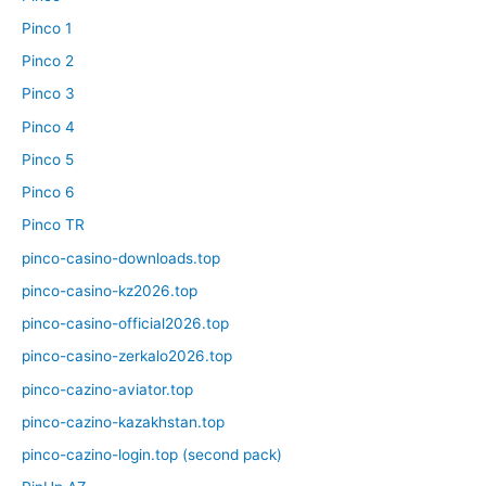
Pinco 1
Pinco 2
Pinco 3
Pinco 4
Pinco 5
Pinco 6
Pinco TR
pinco-casino-downloads.top
pinco-casino-kz2026.top
pinco-casino-official2026.top
pinco-casino-zerkalo2026.top
pinco-cazino-aviator.top
pinco-cazino-kazakhstan.top
pinco-cazino-login.top (second pack)