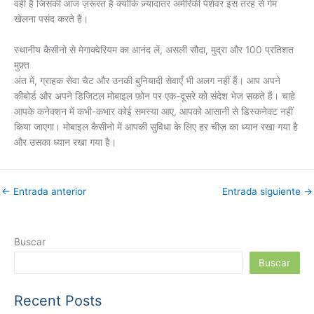
वही है जिसकी आज ज़रूरत है क्योंकि ज़्यादातर अमेरिकी पेशेवर इस तरह से गेम
खेलना पसंद करते हैं।
स्थानीय कैसीनो से मेगाक्वेरियम का आनंद लें, असली सौदा, मुद्रा और 100 प्रतिशत
मुफ़्त
अंत में, ग्राहक सेवा चैट और उनकी बुनियादी सेवाएँ भी अलग नहीं हैं। आप अपने
कीबोर्ड और अपने डिजिटल मोबाइल फ़ोन पर एक-दूसरे को संदेश भेज सकते हैं। चाहे
आपके कनेक्शन में कभी-कभार कोई समस्या आए, आपको आसानी से डिस्कनेक्ट नहीं
किया जाएगा। मोबाइल कैसीनो में आपकी सुविधा के लिए हर चीज़ का ध्यान रखा गया है
और उसका ध्यान रखा गया है।
←
Entrada anterior
Entrada siguiente
→
Buscar
Buscar
Recent Posts