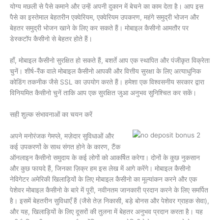
योग्य मछली से पैसे कमाने और उन्हें अपनी दुकान में बेचने का काम देता है। आप इस
पैसे का इस्तेमाल बेहतरीन एक्वेरियम, एक्वेरियम उपकरण, महंगे समुद्री भोजन और
बेहतर समुद्री भोजन खाने के लिए कर सकते हैं। मोबाइल कैसीनो आमतौर पर
डेस्कटॉप कैसीनो से बेहतर होते हैं।
हाँ, मोबाइल कैसीनो सुरक्षित हो सकते हैं, बशर्ते आप एक स्थापित और पंजीकृत विक्रेता
चुनें। शीर्ष-रैंक वाले मोबाइल कैसीनो आपकी और वित्तीय सुरक्षा के लिए अत्याधुनिक
कोडिंग तकनीक जैसे SSL का उपयोग करते हैं। हमेशा एक विश्वसनीय सरकार द्वारा
विनियमित कैसीनो चुनें ताकि आप एक सुरक्षित जुआ अनुभव सुनिश्चित कर सकें।
सही शुल्क संभावनाओं का चयन करें
अपने मनोरंजक गेमप्ले, मज़ेदार सुविधाओं और
कई उपकरणों के साथ संगत होने के कारण, टैंक
ऑनलाइन कैसीनो समुदाय के कई लोगों को आकर्षित करेगा। दोनों के कुछ नुकसान
और कुछ फायदे हैं, जिनका ज़िक्र हम इस लेख में आगे करेंगे। मोबाइल कैसीनो
नेविगेटर अमेरिकी खिलाड़ियों के लिए मोबाइल कैसीनो का मूल्यांकन करने और एक
पेशेवर मोबाइल कैसीनो के बारे में पूरी, नवीनतम जानकारी प्रदान करने के लिए समर्पित
है। इसमें बेहतरीन सुविधाएँ हैं (जैसे तेज़ निकासी, बड़े बोनस और पेशेवर ग्राहक सेवा),
और यह, खिलाड़ियों के लिए दूसरों की तुलना में बेहतर अनुभव प्रदान करता है। यह