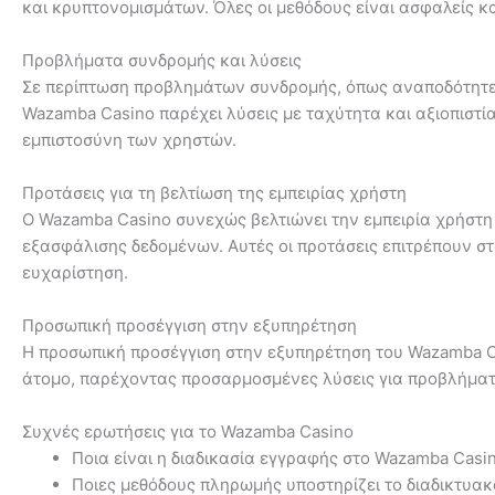
και κρυπτονομισμάτων. Όλες οι μεθόδους είναι ασφαλείς κ
Προβλήματα συνδρομής και λύσεις
Σε περίπτωση προβλημάτων συνδρομής, όπως αναποδότητες 
Wazamba Casino παρέχει λύσεις με ταχύτητα και αξιοπιστί
εμπιστοσύνη των χρηστών.
Προτάσεις για τη βελτίωση της εμπειρίας χρήστη
Ο Wazamba Casino συνεχώς βελτιώνει την εμπειρία χρήστη 
εξασφάλισης δεδομένων. Αυτές οι προτάσεις επιτρέπουν σ
ευχαρίστηση.
Προσωπική προσέγγιση στην εξυπηρέτηση
Η προσωπική προσέγγιση στην εξυπηρέτηση του Wazamba Ca
άτομο, παρέχοντας προσαρμοσμένες λύσεις για προβλήματα
Συχνές ερωτήσεις για το Wazamba Casino
Ποια είναι η διαδικασία εγγραφής στο Wazamba Casin
Ποιες μεθόδους πληρωμής υποστηρίζει το διαδικτυακ