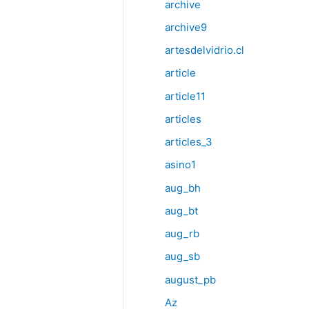
archive
archive9
artesdelvidrio.cl
article
article11
articles
articles_3
asino1
aug_bh
aug_bt
aug_rb
aug_sb
august_pb
Az