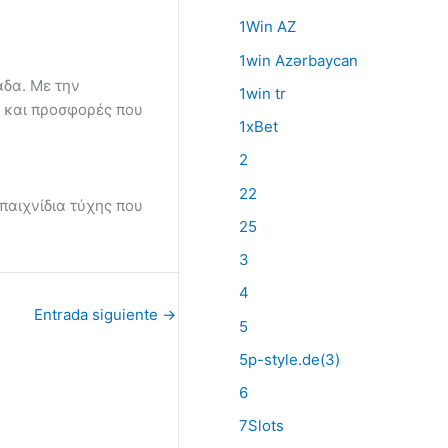
1Win AZ
1win Azərbaycan
άδα. Με την
1win tr
ν και προσφορές που
1xBet
2
22
παιχνίδια τύχης που
25
3
4
Entrada siguiente
→
5
5p-style.de(3)
6
7Slots