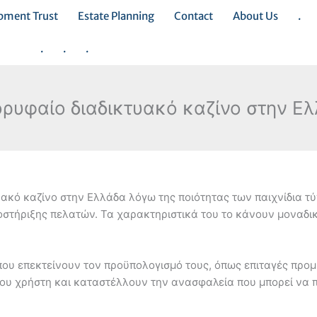
opment Trust
Estate Planning
Contact
About Us
.
.
.
.
ορυφαίο διαδικτυακό καζίνο στην Ελ
υακό καζίνο στην Ελλάδα λόγω της ποιότητας των παιχνίδια τ
στήριξης πελατών. Τα χαρακτηριστικά του το κάνουν μοναδικ
που επεκτείνουν τον προϋπολογισμό τους, όπως επιταγές προ
του χρήστη και καταστέλλουν την ανασφαλεία που μπορεί να 