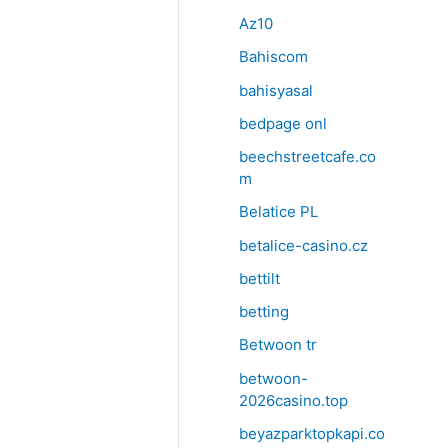
Az10
Bahiscom
bahisyasal
bedpage onl
beechstreetcafe.co
m
Belatice PL
betalice-casino.cz
bettilt
betting
Betwoon tr
betwoon-
2026casino.top
beyazparktopkapi.co