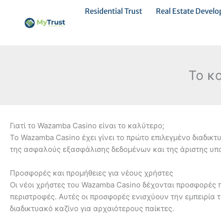
Ir
Residential Trust
Real Estate Devel
al
contenido
Το κ
Γιατί το Wazamba Casino είναι το καλύτερο;
Το Wazamba Casino έχει γίνει το πρώτο επιλεγμένο διαδικτ
της ασφαλούς εξασφάλισης δεδομένων και της άριστης υπο
Προσφορές και προμήθειες για νέους χρήστες
Οι νέοι χρήστες του Wazamba Casino δέχονται προσφορές 
περιστροφές. Αυτές οι προσφορές ενισχύουν την εμπειρία 
διαδικτυακό καζίνο για αρχαιότερους παίκτες.