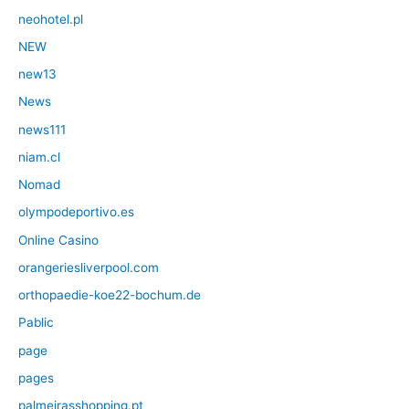
neohotel.pl
NEW
new13
News
news111
niam.cl
Nomad
olympodeportivo.es
Online Casino
orangeriesliverpool.com
orthopaedie-koe22-bochum.de
Pablic
page
pages
palmeirasshopping.pt