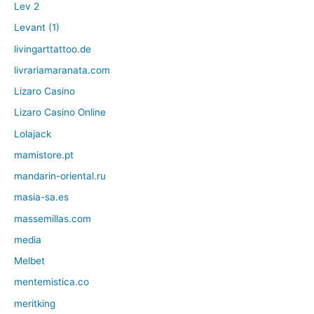
Lev 2
Levant (1)
livingarttattoo.de
livrariamaranata.com
Lizaro Casino
Lizaro Casino Online
Lolajack
mamistore.pt
mandarin-oriental.ru
masia-sa.es
massemillas.com
media
Melbet
mentemistica.co
meritking