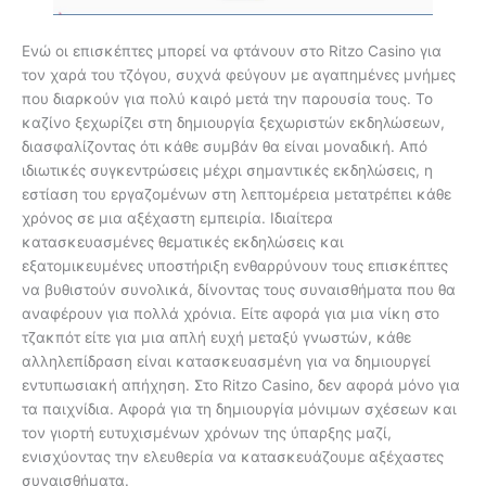
Ενώ οι επισκέπτες μπορεί να φτάνουν στο Ritzo Casino για
τον χαρά του τζόγου, συχνά φεύγουν με αγαπημένες μνήμες
που διαρκούν για πολύ καιρό μετά την παρουσία τους. Το
καζίνο ξεχωρίζει στη δημιουργία ξεχωριστών εκδηλώσεων,
διασφαλίζοντας ότι κάθε συμβάν θα είναι μοναδική. Από
ιδιωτικές συγκεντρώσεις μέχρι σημαντικές εκδηλώσεις, η
εστίαση του εργαζομένων στη λεπτομέρεια μετατρέπει κάθε
χρόνος σε μια αξέχαστη εμπειρία. Ιδιαίτερα
κατασκευασμένες θεματικές εκδηλώσεις και
εξατομικευμένες υποστήριξη ενθαρρύνουν τους επισκέπτες
να βυθιστούν συνολικά, δίνοντας τους συναισθήματα που θα
αναφέρουν για πολλά χρόνια. Είτε αφορά για μια νίκη στο
τζακπότ είτε για μια απλή ευχή μεταξύ γνωστών, κάθε
αλληλεπίδραση είναι κατασκευασμένη για να δημιουργεί
εντυπωσιακή απήχηση. Στο Ritzo Casino, δεν αφορά μόνο για
τα παιχνίδια. Αφορά για τη δημιουργία μόνιμων σχέσεων και
τον γιορτή ευτυχισμένων χρόνων της ύπαρξης μαζί,
ενισχύοντας την ελευθερία να κατασκευάζουμε αξέχαστες
συναισθήματα.