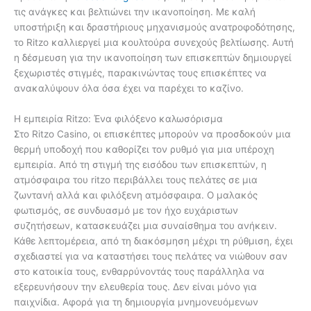
τις ανάγκες και βελτιώνει την ικανοποίηση. Με καλή
υποστήριξη και δραστήριους μηχανισμούς ανατροφοδότησης,
το Ritzo καλλιεργεί μια κουλτούρα συνεχούς βελτίωσης. Αυτή
η δέσμευση για την ικανοποίηση των επισκεπτών δημιουργεί
ξεχωριστές στιγμές, παρακινώντας τους επισκέπτες να
ανακαλύψουν όλα όσα έχει να παρέχει το καζίνο.
Η εμπειρία Ritzo: Ένα φιλόξενο καλωσόρισμα
Στο Ritzo Casino, οι επισκέπτες μπορούν να προσδοκούν μια
θερμή υποδοχή που καθορίζει τον ρυθμό για μια υπέροχη
εμπειρία. Από τη στιγμή της εισόδου των επισκεπτών, η
ατμόσφαιρα του ritzo περιβάλλει τους πελάτες σε μια
ζωντανή αλλά και φιλόξενη ατμόσφαιρα. Ο μαλακός
φωτισμός, σε συνδυασμό με τον ήχο ευχάριστων
συζητήσεων, κατασκευάζει μια συναίσθημα του ανήκειν.
Κάθε λεπτομέρεια, από τη διακόσμηση μέχρι τη ρύθμιση, έχει
σχεδιαστεί για να καταστήσει τους πελάτες να νιώθουν σαν
στο κατοικία τους, ενθαρρύνοντάς τους παράλληλα να
εξερευνήσουν την ελευθερία τους. Δεν είναι μόνο για
παιχνίδια. Αφορά για τη δημιουργία μνημονευόμενων