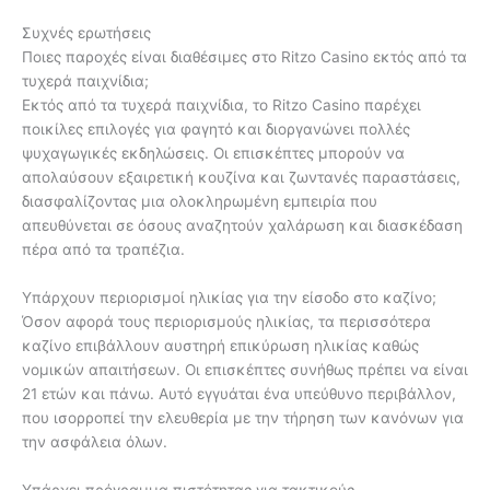
Συχνές ερωτήσεις
Ποιες παροχές είναι διαθέσιμες στο Ritzo Casino εκτός από τα
τυχερά παιχνίδια;
Εκτός από τα τυχερά παιχνίδια, το Ritzo Casino παρέχει
ποικίλες επιλογές για φαγητό και διοργανώνει πολλές
ψυχαγωγικές εκδηλώσεις. Οι επισκέπτες μπορούν να
απολαύσουν εξαιρετική κουζίνα και ζωντανές παραστάσεις,
διασφαλίζοντας μια ολοκληρωμένη εμπειρία που
απευθύνεται σε όσους αναζητούν χαλάρωση και διασκέδαση
πέρα από τα τραπέζια.
Υπάρχουν περιορισμοί ηλικίας για την είσοδο στο καζίνο;
Όσον αφορά τους περιορισμούς ηλικίας, τα περισσότερα
καζίνο επιβάλλουν αυστηρή επικύρωση ηλικίας καθώς
νομικών απαιτήσεων. Οι επισκέπτες συνήθως πρέπει να είναι
21 ετών και πάνω. Αυτό εγγυάται ένα υπεύθυνο περιβάλλον,
που ισορροπεί την ελευθερία με την τήρηση των κανόνων για
την ασφάλεια όλων.