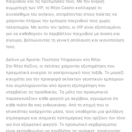
παιχνιδιού και τις προτιμήσεις τους. Με την ενεργή
συμμετοχή των VIP, το Ritzo Casino καλλιεργεί το
συναίσθημα του ανήκειν, επιτρέποντας στους παίκτες να
χαίρονται πλήρως την εμπειρία παιχνιδιού τους χωρίς
ταλαιπωρία. Με αυτόν τον τρόπο, οι VIP είναι εξοπλισμένοι
για να καθοδηγούν το περιβάλλον παιχνιδιού με άνεση και
σίγουρα, βελτιώνοντας τη γενική απόλαυση και ικανοποίηση
τους.
Δείπνο με Άριστα: Ποιότητα Υπηρεσιών στο Ritzo
Στο Ritzo Καζίνο, οι πελάτες χαίρονται εξυπηρέτηση που
πραγματικά ενισχύει το γαστρονομικό τους ταξίδι. Το μαγαζί
καυχιέται για την προσφορά εκλεκτών γευστικών εμπειριών
που συμπληρώνονται από άριστη εξυπηρέτηση που
υπερβαίνει τις προσδοκίες. Τα μέλη του προσωπικού
παρασκευάζουν κάθε φαγητό με ακρίβεια, εγγυώμενα ότι
κάθε πιάτο θα σας ενθουσιάσει. Από τη στιγμή που οι
επισκέπτες εισέρχονται μέσα, τους υποδέχεται μια φιλόξενη
ατμόσφαιρα και ατομικές λεπτομέρειες που ορίζουν τον τόνο
για ένα εξαιρετικό φαγητό. Το προσωπικό σερβιρίσματος
είναι εκπαιδευμένο να προβλέπει τις ανάγκες, παρέχοντας