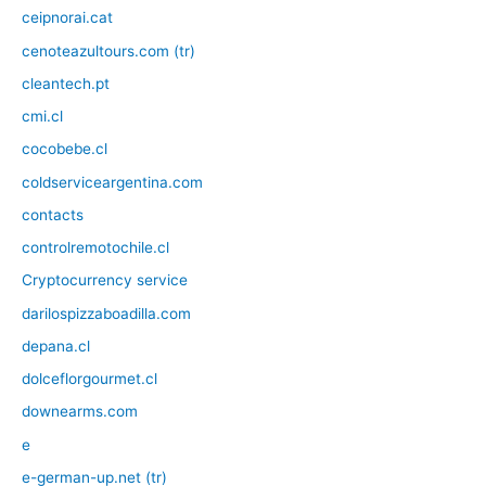
ceipnorai.cat
cenoteazultours.com (tr)
cleantech.pt
cmi.cl
cocobebe.cl
coldserviceargentina.com
contacts
controlremotochile.cl
Cryptocurrency service
darilospizzaboadilla.com
depana.cl
dolceflorgourmet.cl
downearms.com
e
e-german-up.net (tr)