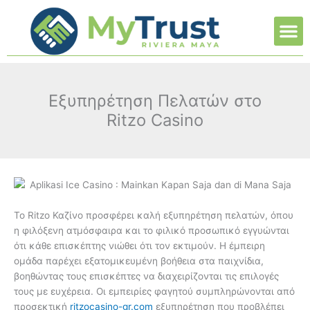
Ir
M
al
contenido
Εξυπηρέτηση Πελατών στο
Ritzo Casino
Το Ritzo Καζίνο προσφέρει καλή εξυπηρέτηση πελατών, όπου
η φιλόξενη ατμόσφαιρα και το φιλικό προσωπικό εγγυώνται
ότι κάθε επισκέπτης νιώθει ότι τον εκτιμούν. Η έμπειρη
ομάδα παρέχει εξατομικευμένη βοήθεια στα παιχνίδια,
βοηθώντας τους επισκέπτες να διαχειρίζονται τις επιλογές
τους με ευχέρεια. Οι εμπειρίες φαγητού συμπληρώνονται από
προσεκτική
ritzocasino-gr.com
εξυπηρέτηση που προβλέπει