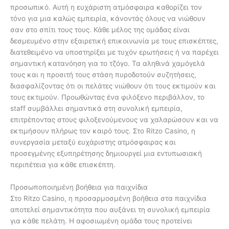
προσωπικό. Αυτή η ευχάριστη ατμόσφαιρα καθορίζει τον
τόνο για μια καλώς εμπειρία, κάνοντάς όλους να νιώθουν
σαν στο σπίτι τους τους. Κάθε μέλος της ομάδας είναι
δεσμευμένο στην εξαιρετική επικοινωνία με τους επισκέπτες,
διατεθειμένο να υποστηρίξει με τυχόν ερωτήσεις ή να παρέχει
σημαντική κατανόηση για το τζόγο. Τα αληθινά χαμόγελά
τους και η προσιτή τους στάση πυροδοτούν συζητήσεις,
διασφαλίζοντας ότι οι πελάτες νιώθουν ότι τους εκτιμούν και
τους εκτιμούν. Προωθώντας ένα φιλόξενο περιβάλλον, το
staff συμβάλλει σημαντικά στη συνολική εμπειρία,
επιτρέποντας στους φιλοξενούμενους να χαλαρώσουν και να
εκτιμήσουν πλήρως τον καιρό τους. Στο Ritzo Casino, η
συνεργασία μεταξύ ευχάριστης ατμόσφαιρας και
προσεγμένης εξυπηρέτησης δημιουργεί μια εντυπωσιακή
περιπέτεια για κάθε επισκέπτη.
Προσωποποιημένη βοήθεια για παιχνίδια
Στο Ritzo Casino, η προσαρμοσμένη βοήθεια στα παιχνίδια
αποτελεί σημαντικότητα που αυξάνει τη συνολική εμπειρία
για κάθε πελάτη. Η αφοσιωμένη ομάδα τους προτείνει