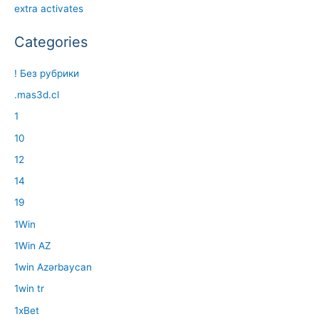
extra activates
Categories
! Без рубрики
.mas3d.cl
1
10
12
14
19
1Win
1Win AZ
1win Azərbaycan
1win tr
1xBet