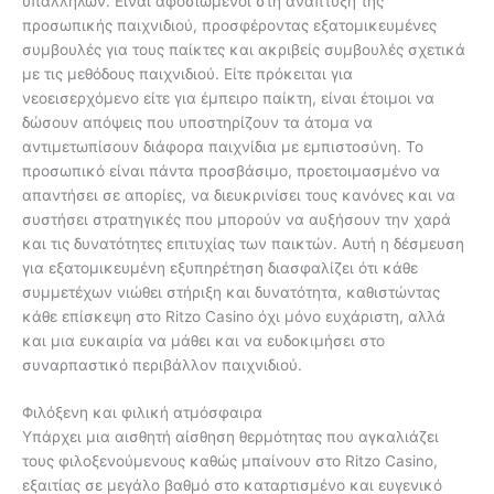
υπαλλήλων. Είναι αφοσιωμένοι στη ανάπτυξη της
προσωπικής παιχνιδιού, προσφέροντας εξατομικευμένες
συμβουλές για τους παίκτες και ακριβείς συμβουλές σχετικά
με τις μεθόδους παιχνιδιού. Είτε πρόκειται για
νεοεισερχόμενο είτε για έμπειρο παίκτη, είναι έτοιμοι να
δώσουν απόψεις που υποστηρίζουν τα άτομα να
αντιμετωπίσουν διάφορα παιχνίδια με εμπιστοσύνη. Το
προσωπικό είναι πάντα προσβάσιμο, προετοιμασμένο να
απαντήσει σε απορίες, να διευκρινίσει τους κανόνες και να
συστήσει στρατηγικές που μπορούν να αυξήσουν την χαρά
και τις δυνατότητες επιτυχίας των παικτών. Αυτή η δέσμευση
για εξατομικευμένη εξυπηρέτηση διασφαλίζει ότι κάθε
συμμετέχων νιώθει στήριξη και δυνατότητα, καθιστώντας
κάθε επίσκεψη στο Ritzo Casino όχι μόνο ευχάριστη, αλλά
και μια ευκαιρία να μάθει και να ευδοκιμήσει στο
συναρπαστικό περιβάλλον παιχνιδιού.
Φιλόξενη και φιλική ατμόσφαιρα
Υπάρχει μια αισθητή αίσθηση θερμότητας που αγκαλιάζει
τους φιλοξενούμενους καθώς μπαίνουν στο Ritzo Casino,
εξαιτίας σε μεγάλο βαθμό στο καταρτισμένο και ευγενικό