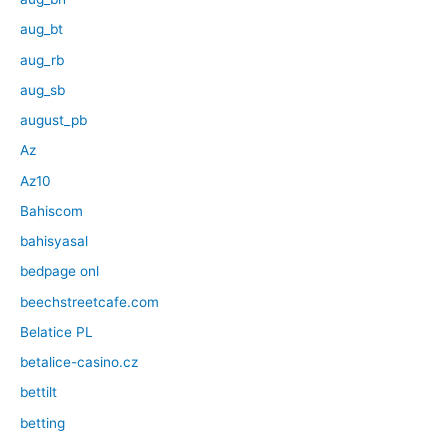
aug_bt
aug_rb
aug_sb
august_pb
Az
Az10
Bahiscom
bahisyasal
bedpage onl
beechstreetcafe.com
Belatice PL
betalice-casino.cz
bettilt
betting