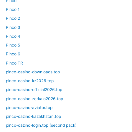
Pinco
Pinco 1
Pinco 2
Pinco 3
Pinco 4
Pinco 5
Pinco 6
Pinco TR
pinco-casino-downloads.top
pinco-casino-kz2026.top
pinco-casino-official2026.top
pinco-casino-zerkalo2026.top
pinco-cazino-aviator.top
pinco-cazino-kazakhstan.top
pinco-cazino-login.top (second pack)